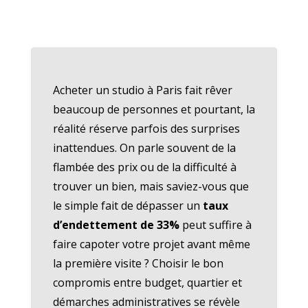
Acheter un studio à Paris fait rêver
beaucoup de personnes et pourtant, la
réalité réserve parfois des surprises
inattendues. On parle souvent de la
flambée des prix ou de la difficulté à
trouver un bien, mais saviez-vous que
le simple fait de dépasser un
taux
d’endettement de 33%
peut suffire à
faire capoter votre projet avant même
la première visite ? Choisir le bon
compromis entre budget, quartier et
démarches administratives se révèle