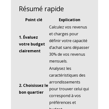
Résumé rapide
Point clé
Explication
Calculez vos revenus
et charges pour
1. Évaluez
définir votre capacité
votre budget
d’achat sans dépasser
clairement
30% de vos revenus
mensuels.
Analysez les
caractéristiques des
arrondissements
2. Choisissez le
pour trouver celui qui
bon quartier
correspond à vos
préférences et