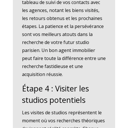
tableau de suivi de vos contacts avec
les agences, notant les biens visités,
les retours obtenus et les prochaines
étapes. La patience et la persévérance
sont vos meilleurs atouts dans la
recherche de votre futur studio
parisien. Un bon agent immobilier
peut faire toute la différence entre une
recherche fastidieuse et une
acquisition réussie.
Étape 4 : Visiter les
studios potentiels
Les visites de studios représentent le
moment où vos recherches théoriques