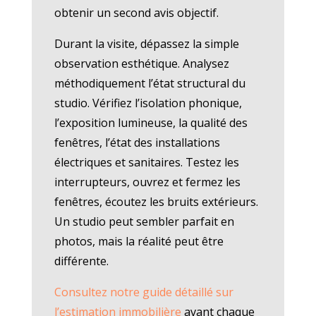
obtenir un second avis objectif.
Durant la visite, dépassez la simple
observation esthétique. Analysez
méthodiquement l’état structural du
studio. Vérifiez l’isolation phonique,
l’exposition lumineuse, la qualité des
fenêtres, l’état des installations
électriques et sanitaires. Testez les
interrupteurs, ouvrez et fermez les
fenêtres, écoutez les bruits extérieurs.
Un studio peut sembler parfait en
photos, mais la réalité peut être
différente.
Consultez notre guide détaillé sur
l’estimation immobilière
avant chaque