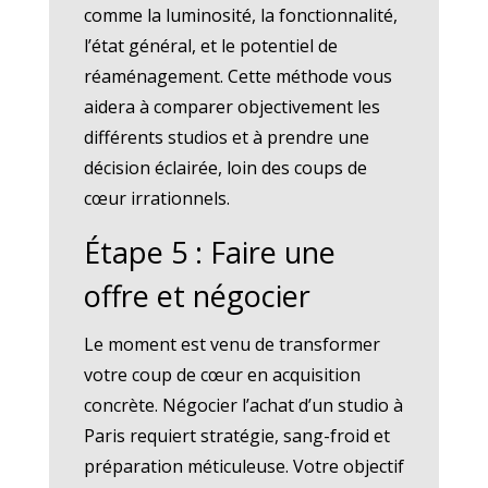
comme la luminosité, la fonctionnalité,
l’état général, et le potentiel de
réaménagement. Cette méthode vous
aidera à comparer objectivement les
différents studios et à prendre une
décision éclairée, loin des coups de
cœur irrationnels.
Étape 5 : Faire une
offre et négocier
Le moment est venu de transformer
votre coup de cœur en acquisition
concrète. Négocier l’achat d’un studio à
Paris requiert stratégie, sang-froid et
préparation méticuleuse. Votre objectif