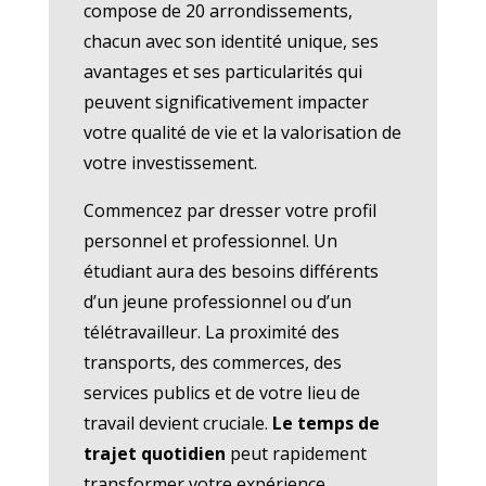
compose de 20 arrondissements,
chacun avec son identité unique, ses
avantages et ses particularités qui
peuvent significativement impacter
votre qualité de vie et la valorisation de
votre investissement.
Commencez par dresser votre profil
personnel et professionnel. Un
étudiant aura des besoins différents
d’un jeune professionnel ou d’un
télétravailleur. La proximité des
transports, des commerces, des
services publics et de votre lieu de
travail devient cruciale.
Le temps de
trajet quotidien
peut rapidement
transformer votre expérience