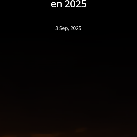
en 2025
3 Sep, 2025