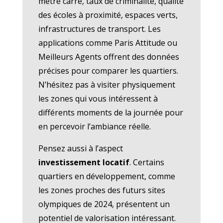
mètre carré, taux de criminalité, qualité
des écoles à proximité, espaces verts,
infrastructures de transport. Les
applications comme Paris Attitude ou
Meilleurs Agents offrent des données
précises pour comparer les quartiers.
N’hésitez pas à visiter physiquement
les zones qui vous intéressent à
différents moments de la journée pour
en percevoir l’ambiance réelle.
Pensez aussi à l’aspect
investissement locatif
. Certains
quartiers en développement, comme
les zones proches des futurs sites
olympiques de 2024, présentent un
potentiel de valorisation intéressant.