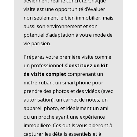
deviennent réalité concrète. Chaque
visite est une opportunité d’évaluer
non seulement le bien immobilier, mais
aussi son environnement et son
potentiel d’adaptation à votre mode de
vie parisien.
Préparez votre première visite comme
un professionnel.
Constituez un kit
de visite complet
comprenant un
mètre ruban, un smartphone pour
prendre des photos et des vidéos (avec
autorisation), un carnet de notes, un
appareil photo, et idéalement un ami
ou un proche ayant une expérience
immobilière. Ces outils vous aideront à
capturer les détails essentiels et à