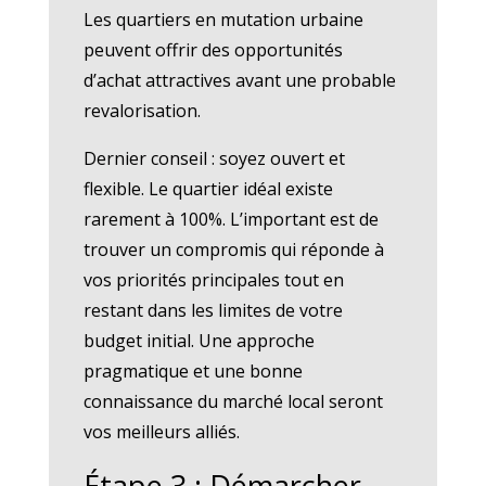
Les quartiers en mutation urbaine
peuvent offrir des opportunités
d’achat attractives avant une probable
revalorisation.
Dernier conseil : soyez ouvert et
flexible. Le quartier idéal existe
rarement à 100%. L’important est de
trouver un compromis qui réponde à
vos priorités principales tout en
restant dans les limites de votre
budget initial. Une approche
pragmatique et une bonne
connaissance du marché local seront
vos meilleurs alliés.
Étape 3 : Démarcher