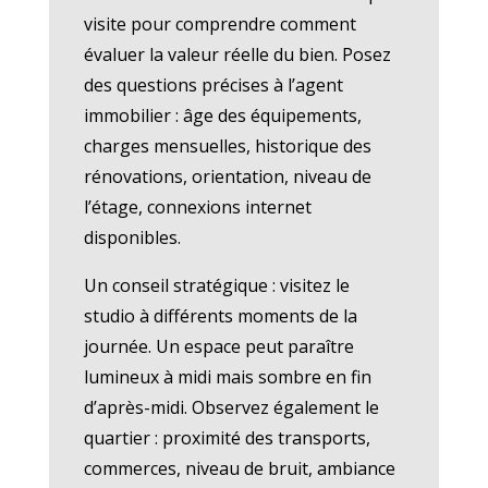
visite pour comprendre comment
évaluer la valeur réelle du bien. Posez
des questions précises à l’agent
immobilier : âge des équipements,
charges mensuelles, historique des
rénovations, orientation, niveau de
l’étage, connexions internet
disponibles.
Un conseil stratégique : visitez le
studio à différents moments de la
journée. Un espace peut paraître
lumineux à midi mais sombre en fin
d’après-midi. Observez également le
quartier : proximité des transports,
commerces, niveau de bruit, ambiance