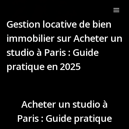
Gestion locative de bien
immobilier sur Acheter un
studio à Paris : Guide
pratique en 2025
Acheter un studio à
Paris : Guide pratique