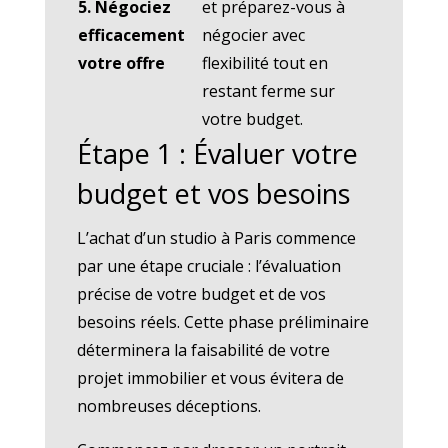
5. Négociez
et préparez-vous à
efficacement
négocier avec
votre offre
flexibilité tout en
restant ferme sur
votre budget.
Étape 1 : Évaluer votre
budget et vos besoins
L’achat d’un studio à Paris commence
par une étape cruciale : l’évaluation
précise de votre budget et de vos
besoins réels. Cette phase préliminaire
déterminera la faisabilité de votre
projet immobilier et vous évitera de
nombreuses déceptions.