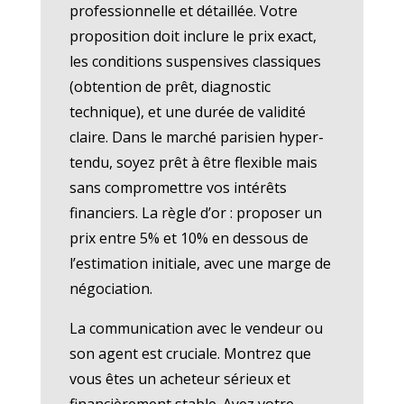
professionnelle et détaillée. Votre
proposition doit inclure le prix exact,
les conditions suspensives classiques
(obtention de prêt, diagnostic
technique), et une durée de validité
claire. Dans le marché parisien hyper-
tendu, soyez prêt à être flexible mais
sans compromettre vos intérêts
financiers. La règle d’or : proposer un
prix entre 5% et 10% en dessous de
l’estimation initiale, avec une marge de
négociation.
La communication avec le vendeur ou
son agent est cruciale. Montrez que
vous êtes un acheteur sérieux et
financièrement stable. Ayez votre