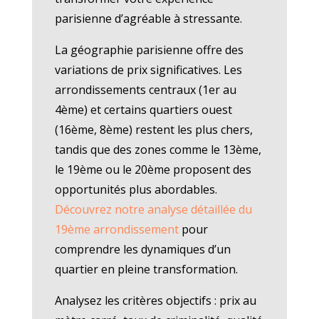
parisienne d’agréable à stressante.
La géographie parisienne offre des
variations de prix significatives. Les
arrondissements centraux (1er au
4ème) et certains quartiers ouest
(16ème, 8ème) restent les plus chers,
tandis que des zones comme le 13ème,
le 19ème ou le 20ème proposent des
opportunités plus abordables.
Découvrez notre analyse détaillée du
19ème arrondissement
pour
comprendre les dynamiques d’un
quartier en pleine transformation.
Analysez les critères objectifs : prix au