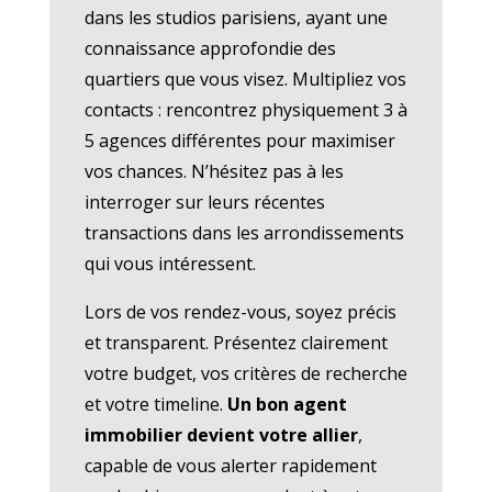
dans les studios parisiens, ayant une
connaissance approfondie des
quartiers que vous visez. Multipliez vos
contacts : rencontrez physiquement 3 à
5 agences différentes pour maximiser
vos chances. N’hésitez pas à les
interroger sur leurs récentes
transactions dans les arrondissements
qui vous intéressent.
Lors de vos rendez-vous, soyez précis
et transparent. Présentez clairement
votre budget, vos critères de recherche
et votre timeline.
Un bon agent
immobilier devient votre allier
,
capable de vous alerter rapidement