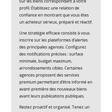
sur les biens correspondant à votre
profil. Établissez une relation de
confiance en montrant que vous êtes
un acheteur sérieux, préparé et réactif.
Une stratégie efficace consiste à vous
inscrire sur les plateformes d’alertes
des principales agences. Configurez
des notifications précises : surface
minimale, budget maximum,
arrondissements cibles. Certaines
agences proposent des services
premium permettant d’être informé en
avant-première des nouveaux biens
avant leurs publications publiques.
Restez proactif et organisé. Tenez un