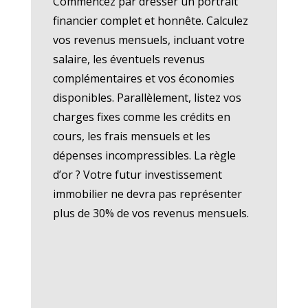
Commencez par dresser un portrait
financier complet et honnête. Calculez
vos revenus mensuels, incluant votre
salaire, les éventuels revenus
complémentaires et vos économies
disponibles. Parallèlement, listez vos
charges fixes comme les crédits en
cours, les frais mensuels et les
dépenses incompressibles. La règle
d’or ? Votre futur investissement
immobilier ne devra pas représenter
plus de 30% de vos revenus mensuels.