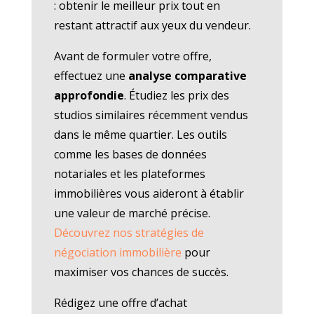
: obtenir le meilleur prix tout en
restant attractif aux yeux du vendeur.
Avant de formuler votre offre,
effectuez une
analyse comparative
approfondie
. Étudiez les prix des
studios similaires récemment vendus
dans le même quartier. Les outils
comme les bases de données
notariales et les plateformes
immobilières vous aideront à établir
une valeur de marché précise.
Découvrez nos stratégies de
négociation immobilière
pour
maximiser vos chances de succès.
Rédigez une offre d’achat