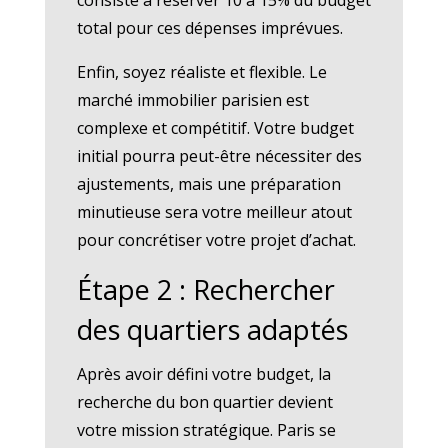
total pour ces dépenses imprévues.
Enfin, soyez réaliste et flexible. Le
marché immobilier parisien est
complexe et compétitif. Votre budget
initial pourra peut-être nécessiter des
ajustements, mais une préparation
minutieuse sera votre meilleur atout
pour concrétiser votre projet d’achat.
Étape 2 : Rechercher
des quartiers adaptés
Après avoir défini votre budget, la
recherche du bon quartier devient
votre mission stratégique. Paris se