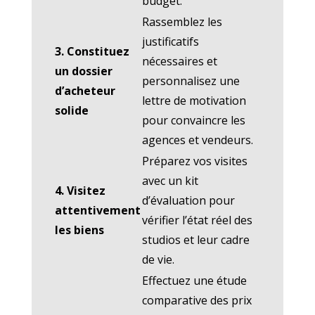
budget.
Rassemblez les
justificatifs
3. Constituez
nécessaires et
un dossier
personnalisez une
d’acheteur
lettre de motivation
solide
pour convaincre les
agences et vendeurs.
Préparez vos visites
avec un kit
4. Visitez
d’évaluation pour
attentivement
vérifier l’état réel des
les biens
studios et leur cadre
de vie.
Effectuez une étude
comparative des prix