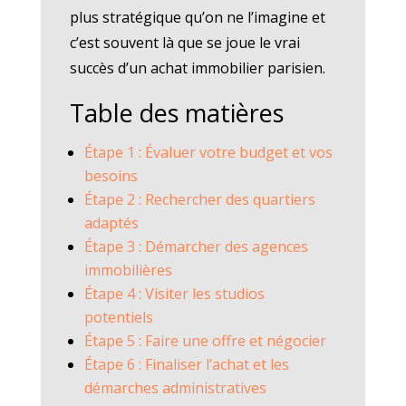
plus stratégique qu’on ne l’imagine et
c’est souvent là que se joue le vrai
succès d’un achat immobilier parisien.
Table des matières
Étape 1 : Évaluer votre budget et vos
besoins
Étape 2 : Rechercher des quartiers
adaptés
Étape 3 : Démarcher des agences
immobilières
Étape 4 : Visiter les studios
potentiels
Étape 5 : Faire une offre et négocier
Étape 6 : Finaliser l’achat et les
démarches administratives