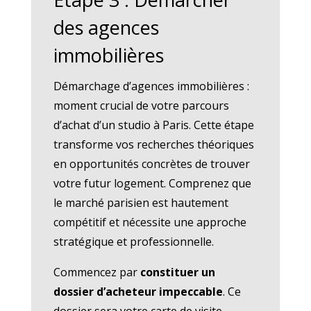
des agences
immobilières
Démarchage d’agences immobilières :
moment crucial de votre parcours
d’achat d’un studio à Paris. Cette étape
transforme vos recherches théoriques
en opportunités concrètes de trouver
votre futur logement. Comprenez que
le marché parisien est hautement
compétitif et nécessite une approche
stratégique et professionnelle.
Commencez par
constituer un
dossier d’acheteur impeccable
. Ce
dossier sera votre carte de visite