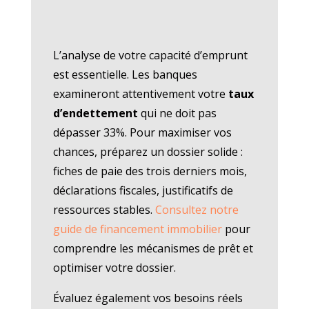
L’analyse de votre capacité d’emprunt
est essentielle. Les banques
examineront attentivement votre
taux
d’endettement
qui ne doit pas
dépasser 33%. Pour maximiser vos
chances, préparez un dossier solide :
fiches de paie des trois derniers mois,
déclarations fiscales, justificatifs de
ressources stables.
Consultez notre
guide de financement immobilier
pour
comprendre les mécanismes de prêt et
optimiser votre dossier.
Évaluez également vos besoins réels