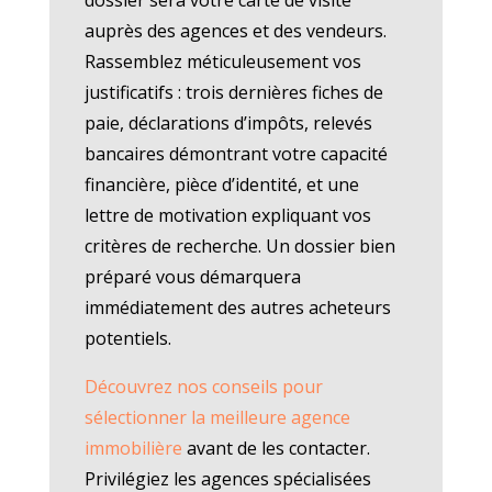
auprès des agences et des vendeurs.
Rassemblez méticuleusement vos
justificatifs : trois dernières fiches de
paie, déclarations d’impôts, relevés
bancaires démontrant votre capacité
financière, pièce d’identité, et une
lettre de motivation expliquant vos
critères de recherche. Un dossier bien
préparé vous démarquera
immédiatement des autres acheteurs
potentiels.
Découvrez nos conseils pour
sélectionner la meilleure agence
immobilière
avant de les contacter.
Privilégiez les agences spécialisées