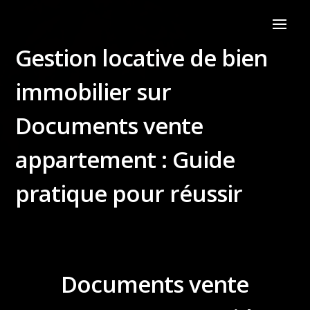
Gestion locative de bien
immobilier sur
Documents vente
appartement : Guide
pratique pour réussir
Documents vente