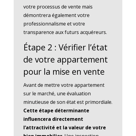
votre processus de vente mais
démontrera également votre
professionnalisme et votre
transparence aux futurs acquéreurs.
Étape 2 : Vérifier l’état
de votre appartement
pour la mise en vente
Avant de mettre votre appartement
sur le marché, une évaluation
minutieuse de son état est primordiale.
Cette étape déterminante
influencera directement
l’attractivité et la valeur de votre
bien immobilier
. Une inspection