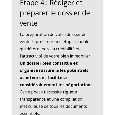
Étape 4 : Rédiger et
préparer le dossier de
vente
La préparation de votre dossier de
vente représente une étape cruciale
qui déterminera la crédibilité et
l’attractivité de votre bien immobilier.
Un dossier bien constitué et
organisé rassurera les potentiels
acheteurs et facilitera
considérablement les négociations
.
Cette phase nécessite rigueur,
transparence et une compilation
méticuleuse de tous les documents
essentiels.