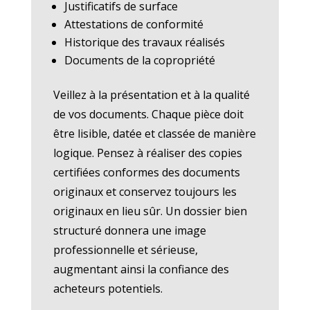
Justificatifs de surface
Attestations de conformité
Historique des travaux réalisés
Documents de la copropriété
Veillez à la présentation et à la qualité
de vos documents. Chaque pièce doit
être lisible, datée et classée de manière
logique. Pensez à réaliser des copies
certifiées conformes des documents
originaux et conservez toujours les
originaux en lieu sûr. Un dossier bien
structuré donnera une image
professionnelle et sérieuse,
augmentant ainsi la confiance des
acheteurs potentiels.