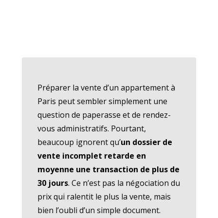
Préparer la vente d’un appartement à
Paris peut sembler simplement une
question de paperasse et de rendez-
vous administratifs. Pourtant,
beaucoup ignorent qu’
un dossier de
vente incomplet retarde en
moyenne une transaction de plus de
30 jours
. Ce n’est pas la négociation du
prix qui ralentit le plus la vente, mais
bien l’oubli d’un simple document.