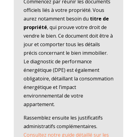
Commencez par réunir les documents
officiels liés à votre propriété. Vous
aurez notamment besoin du
titre de
propriété
, qui prouve votre droit de
vendre le bien. Ce document doit être à
jour et comporter tous les détails
précis concernant le bien immobilier.
Le diagnostic de performance
énergétique (DPE) est également
obligatoire, détaillant la consommation
énergétique et l’impact
environnemental de votre
appartement.
Rassemblez ensuite les justificatifs
administratifs complémentaires.
Consultez notre guide détaillé sur les