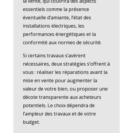
la vente, qui couvrira des aspects
essentiels comme la présence
éventuelle d’amiante, l’état des
installations électriques, les
performances énergétiques et la
conformité aux normes de sécurité.
Si certains travaux s’avèrent
nécessaires, deux stratégies s’offrent à
vous : réaliser les réparations avant la
mise en vente pour augmenter la
valeur de votre bien, ou proposer une
décote transparente aux acheteurs
potentiels. Le choix dépendra de
l’ampleur des travaux et de votre
budget.