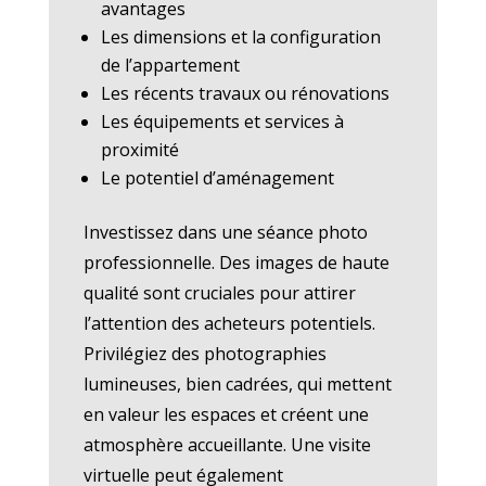
avantages
Les dimensions et la configuration
de l’appartement
Les récents travaux ou rénovations
Les équipements et services à
proximité
Le potentiel d’aménagement
Investissez dans une séance photo
professionnelle. Des images de haute
qualité sont cruciales pour attirer
l’attention des acheteurs potentiels.
Privilégiez des photographies
lumineuses, bien cadrées, qui mettent
en valeur les espaces et créent une
atmosphère accueillante. Une visite
virtuelle peut également