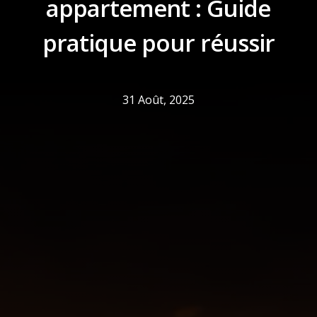
appartement : Guide
pratique pour réussir
31 Août, 2025