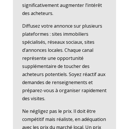
significativement augmenter l’intérêt
des acheteurs.
Diffusez votre annonce sur plusieurs
plateformes : sites immobiliers
spécialisés, réseaux sociaux, sites
d’annonces locales. Chaque canal
représente une opportunité
supplémentaire de toucher des
acheteurs potentiels. Soyez réactif aux
demandes de renseignements et
préparez-vous à organiser rapidement
des visites.
Ne négligez pas le prix. Il doit être
compétitif mais réaliste, en adéquation
avec les prix du marché local. Un prix