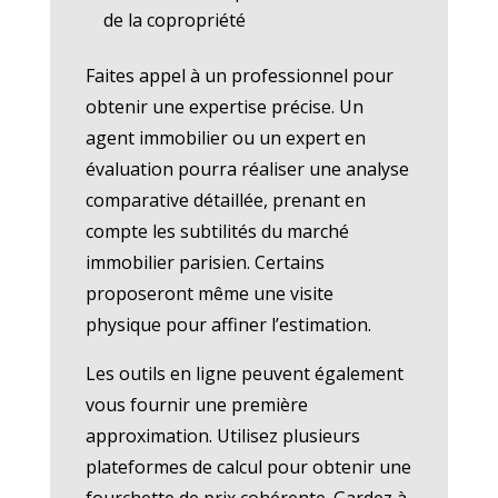
de la copropriété
Faites appel à un professionnel pour
obtenir une expertise précise. Un
agent immobilier ou un expert en
évaluation pourra réaliser une analyse
comparative détaillée, prenant en
compte les subtilités du marché
immobilier parisien. Certains
proposeront même une visite
physique pour affiner l’estimation.
Les outils en ligne peuvent également
vous fournir une première
approximation. Utilisez plusieurs
plateformes de calcul pour obtenir une
fourchette de prix cohérente. Gardez à