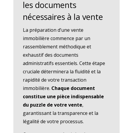
les documents
nécessaires à la vente
La préparation d’une vente
immobilière commence par un
rassemblement méthodique et
exhaustif des documents
administratifs essentiels. Cette étape
cruciale déterminera la fluidité et la
rapidité de votre transaction
immobilière.
Chaque document
constitue une pièce indispensable
du puzzle de votre vente
,
garantissant la transparence et la
légalité de votre processus.