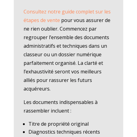
Consultez notre guide complet sur les
étapes de vente
pour vous assurer de
ne rien oublier. Commencez par
regrouper l’ensemble des documents
administratifs et techniques dans un
classeur ou un dossier numérique
parfaitement organisé. La clarté et
l’exhaustivité seront vos meilleurs
alliés pour rassurer les futurs
acquéreurs.
Les documents indispensables à
rassembler incluent :
Titre de propriété original
Diagnostics techniques récents