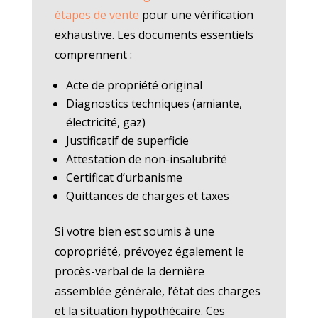
étapes de vente
pour une vérification
exhaustive. Les documents essentiels
comprennent :
Acte de propriété original
Diagnostics techniques (amiante,
électricité, gaz)
Justificatif de superficie
Attestation de non-insalubrité
Certificat d’urbanisme
Quittances de charges et taxes
Si votre bien est soumis à une
copropriété, prévoyez également le
procès-verbal de la dernière
assemblée générale, l’état des charges
et la situation hypothécaire. Ces