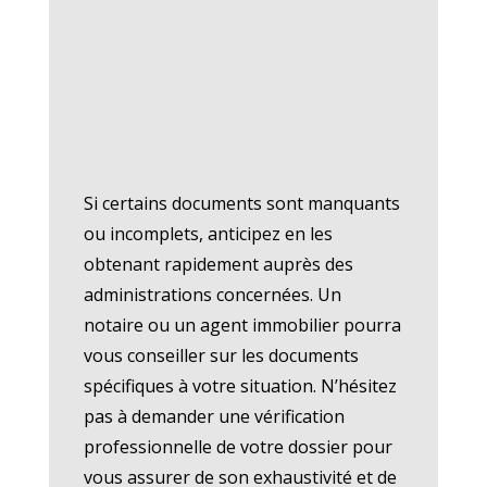
Si certains documents sont manquants
ou incomplets, anticipez en les
obtenant rapidement auprès des
administrations concernées. Un
notaire ou un agent immobilier pourra
vous conseiller sur les documents
spécifiques à votre situation. N’hésitez
pas à demander une vérification
professionnelle de votre dossier pour
vous assurer de son exhaustivité et de