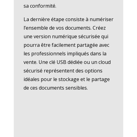
sa conformité.
La dernière étape consiste à numériser
l’ensemble de vos documents. Créez
une version numérique sécurisée qui
pourra être facilement partagée avec
les professionnels impliqués dans la
vente. Une clé USB dédiée ou un cloud
sécurisé représentent des options
idéales pour le stockage et le partage
de ces documents sensibles.