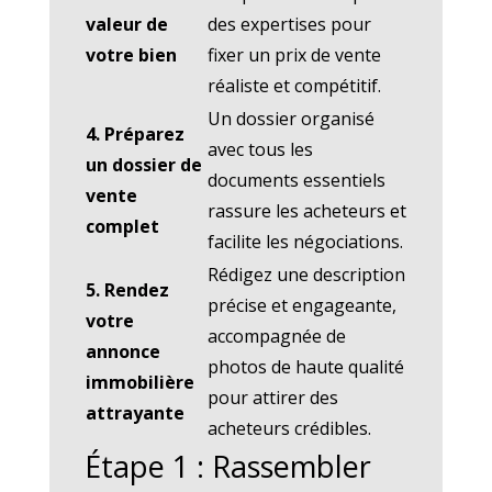
valeur de
des expertises pour
votre bien
fixer un prix de vente
réaliste et compétitif.
Un dossier organisé
4. Préparez
avec tous les
un dossier de
documents essentiels
vente
rassure les acheteurs et
complet
facilite les négociations.
Rédigez une description
5. Rendez
précise et engageante,
votre
accompagnée de
annonce
photos de haute qualité
immobilière
pour attirer des
attrayante
acheteurs crédibles.
Étape 1 : Rassembler