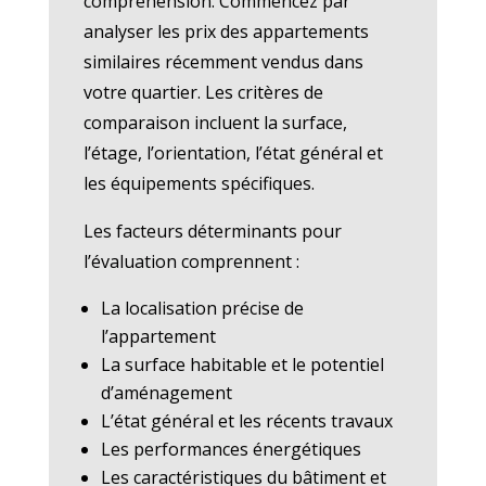
compréhension. Commencez par
analyser les prix des appartements
similaires récemment vendus dans
votre quartier. Les critères de
comparaison incluent la surface,
l’étage, l’orientation, l’état général et
les équipements spécifiques.
Les facteurs déterminants pour
l’évaluation comprennent :
La localisation précise de
l’appartement
La surface habitable et le potentiel
d’aménagement
L’état général et les récents travaux
Les performances énergétiques
Les caractéristiques du bâtiment et