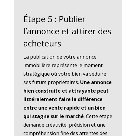
Étape 5 : Publier
l’annonce et attirer des
acheteurs
La publication de votre annonce
immobilière représente le moment
stratégique où votre bien va séduire
ses futurs propriétaires.
Une annonce
bien construite et attrayante peut
littéralement faire la différence
entre une vente rapide et un bien
qui stagne sur le marché
. Cette étape
demande créativité, précision et une
compréhension fine des attentes des