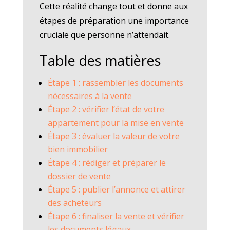
Cette réalité change tout et donne aux
étapes de préparation une importance
cruciale que personne n’attendait.
Table des matières
Étape 1 : rassembler les documents
nécessaires à la vente
Étape 2 : vérifier l’état de votre
appartement pour la mise en vente
Étape 3 : évaluer la valeur de votre
bien immobilier
Étape 4 : rédiger et préparer le
dossier de vente
Étape 5 : publier l’annonce et attirer
des acheteurs
Étape 6 : finaliser la vente et vérifier
les documents légaux