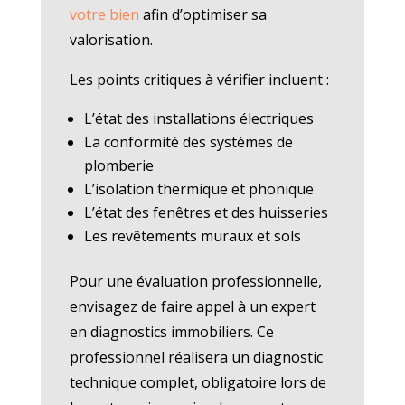
votre bien
afin d’optimiser sa
valorisation.
Les points critiques à vérifier incluent :
L’état des installations électriques
La conformité des systèmes de
plomberie
L’isolation thermique et phonique
L’état des fenêtres et des huisseries
Les revêtements muraux et sols
Pour une évaluation professionnelle,
envisagez de faire appel à un expert
en diagnostics immobiliers. Ce
professionnel réalisera un diagnostic
technique complet, obligatoire lors de