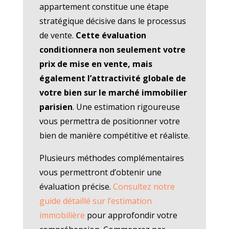
appartement constitue une étape
stratégique décisive dans le processus
de vente.
Cette évaluation
conditionnera non seulement votre
prix de mise en vente, mais
également l’attractivité globale de
votre bien sur le marché immobilier
parisien
. Une estimation rigoureuse
vous permettra de positionner votre
bien de manière compétitive et réaliste.
Plusieurs méthodes complémentaires
vous permettront d’obtenir une
évaluation précise.
Consultez notre
guide détaillé sur l’estimation
immobilière
pour approfondir votre