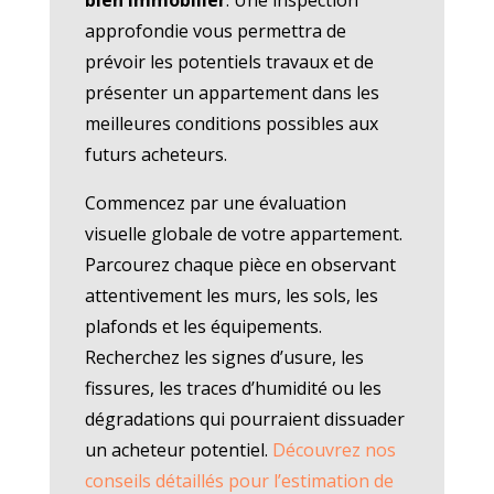
approfondie vous permettra de
prévoir les potentiels travaux et de
présenter un appartement dans les
meilleures conditions possibles aux
futurs acheteurs.
Commencez par une évaluation
visuelle globale de votre appartement.
Parcourez chaque pièce en observant
attentivement les murs, les sols, les
plafonds et les équipements.
Recherchez les signes d’usure, les
fissures, les traces d’humidité ou les
dégradations qui pourraient dissuader
un acheteur potentiel.
Découvrez nos
conseils détaillés pour l’estimation de