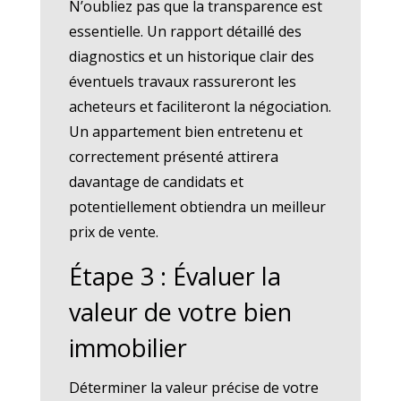
N’oubliez pas que la transparence est
essentielle. Un rapport détaillé des
diagnostics et un historique clair des
éventuels travaux rassureront les
acheteurs et faciliteront la négociation.
Un appartement bien entretenu et
correctement présenté attirera
davantage de candidats et
potentiellement obtiendra un meilleur
prix de vente.
Étape 3 : Évaluer la
valeur de votre bien
immobilier
Déterminer la valeur précise de votre