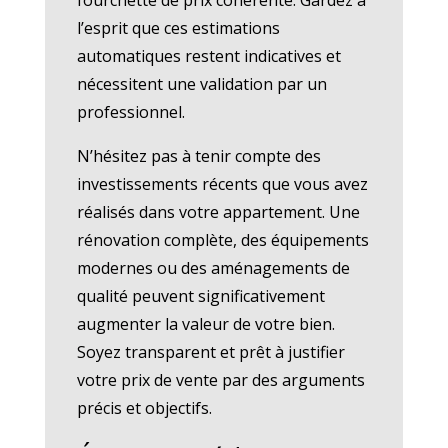
l’esprit que ces estimations
automatiques restent indicatives et
nécessitent une validation par un
professionnel.
N’hésitez pas à tenir compte des
investissements récents que vous avez
réalisés dans votre appartement. Une
rénovation complète, des équipements
modernes ou des aménagements de
qualité peuvent significativement
augmenter la valeur de votre bien.
Soyez transparent et prêt à justifier
votre prix de vente par des arguments
précis et objectifs.