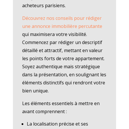
acheteurs parisiens.
Découvrez nos conseils pour rédiger
une annonce immobilière percutante
qui maximisera votre visibilité.
Commencez par rédiger un descriptif
détaillé et attractif, mettant en valeur
les points forts de votre appartement.
Soyez authentique mais stratégique
dans la présentation, en soulignant les
éléments distinctifs qui rendront votre
bien unique.
Les éléments essentiels à mettre en
avant comprennent :
La localisation précise et ses