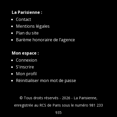
La Parisienne :
Contact
Mentions légales
Plan du site
Barème honoraire de l’agence
Mon espace :
Connexion
S'inscrire
Mon profil
Réinitialiser mon mot de passe
©️ Tous droits réservés - 2026 - La Parisienne,
enregistrée au RCS de Paris sous le numéro 981 233
935