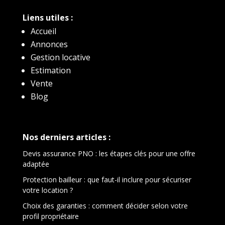
Liens utiles :
Accueil
Annonces
Gestion locative
Estimation
Vente
Blog
Nos derniers articles :
Devis assurance PNO : les étapes clés pour une offre
adaptée
Protection bailleur : que faut-il inclure pour sécuriser
votre location ?
Choix des garanties : comment décider selon votre
profil propriétaire