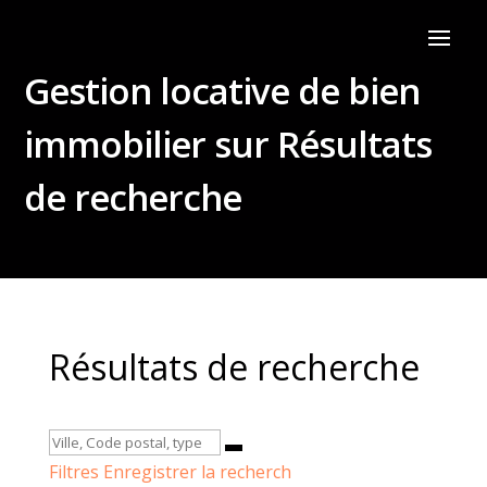
Gestion locative de bien
immobilier sur Résultats
de recherche
Résultats de recherche
Filtres
Enregistrer la recherch