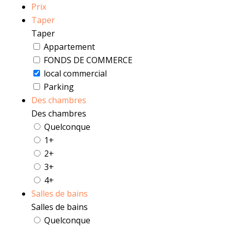
Prix
Taper
Taper
Appartement
FONDS DE COMMERCE
local commercial
Parking
Des chambres
Des chambres
Quelconque
1+
2+
3+
4+
Salles de bains
Salles de bains
Quelconque