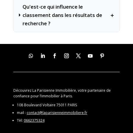
Qu'est-ce qui influence le
+
classement dans les résultats de
recherche ?
Découvrez La Parisienne Immobilière, votre partenaire de
confiance pour l’immobilier à Paris.
108 Boulevard Voltaire 75011 PARIS
mail :
contact@laparisienneimmobiliere.fr
Tèl:
0662375324