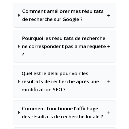
Comment améliorer mes résultats
+
de recherche sur Google ?
Pourquoi les résultats de recherche
+
ne correspondent pas à ma requête
?
Quel est le délai pour voir les
+
résultats de recherche après une
modification SEO ?
Comment fonctionne l'affichage
+
des résultats de recherche locale ?