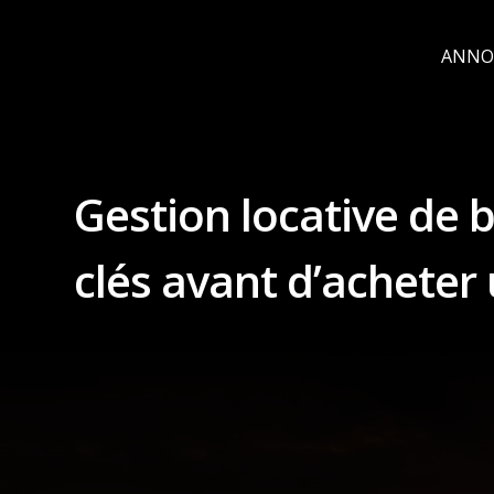
ANNO
Gestion locative de b
clés avant d’acheter