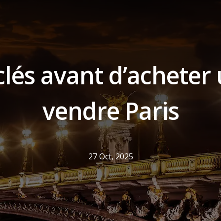
clés avant d’acheter
vendre Paris
27 Oct, 2025