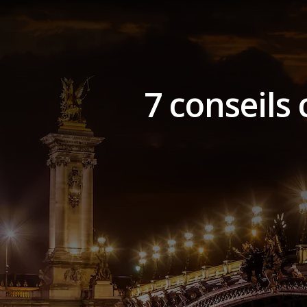
7 conseils 