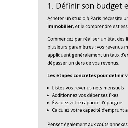
1. Définir son budget 
Acheter un studio à Paris nécessite u
immobilier
, et le comprendre est ess
Commencez par réaliser un état des li
plusieurs paramètres : vos revenus me
appliquent généralement un taux d’en
dépasser un tiers de vos revenus.
Les étapes concrètes pour définir 
Listez vos revenus nets mensuels
Additionnez vos dépenses fixes
Évaluez votre capacité d’épargne
Calculez votre capacité d’emprunt a
Pensez également aux coûts annexes so