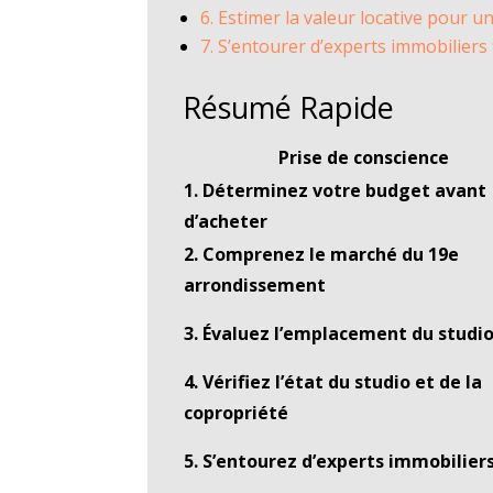
6. Estimer la valeur locative pour 
7. S’entourer d’experts immobiliers 
Résumé Rapide
Prise de conscience
1. Déterminez votre budget avant
d’acheter
2. Comprenez le marché du 19e
arrondissement
3. Évaluez l’emplacement du studi
4. Vérifiez l’état du studio et de la
copropriété
5. S’entourez d’experts immobilier