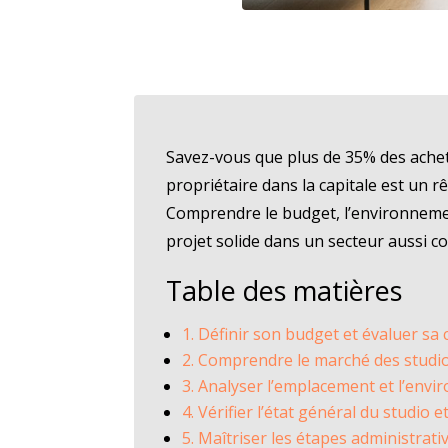
Savez-vous que plus de 35% des acheteu
propriétaire dans la capitale est un r
Comprendre le budget, l’environnemen
projet solide dans un secteur aussi co
Table des matières
1. Définir son budget et évaluer sa 
2. Comprendre le marché des studio
3. Analyser l’emplacement et l’env
4. Vérifier l’état général du studio 
5. Maîtriser les étapes administrativ