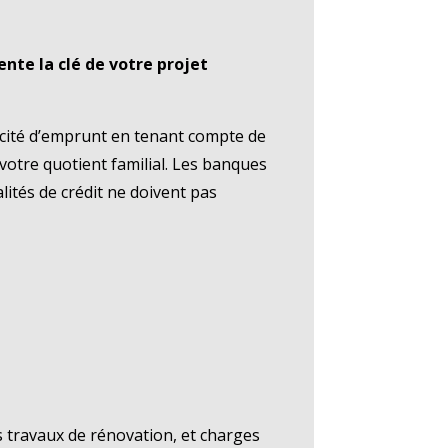
nte la clé de votre projet
pacité d’emprunt en tenant compte de
votre quotient familial. Les banques
ités de crédit ne doivent pas
s travaux de rénovation, et charges