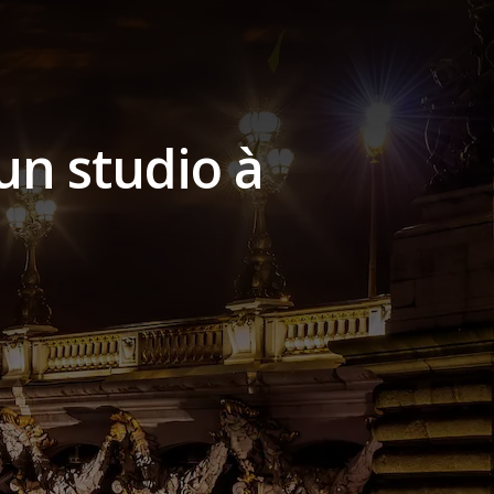
 un studio à