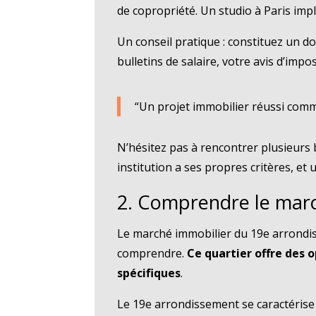
de copropriété. Un studio à Paris imp
Un conseil pratique : constituez un do
bulletins de salaire, votre avis d’imp
“Un projet immobilier réussi comm
N’hésitez pas à rencontrer plusieurs 
institution a ses propres critères, e
2. Comprendre le marc
Le marché immobilier du 19e arrondis
comprendre.
Ce quartier offre des
spécifiques
.
Le 19e arrondissement se caractérise p