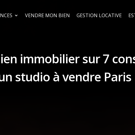
NCES
VENDRE MON BIEN
GESTION LOCATIVE
ES
ien immobilier sur 7 cons
 un studio à vendre Paris