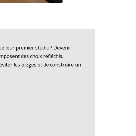
de leur premier studio ? Devenir
imposent des choix réfléchis.
iter les pièges et de construire un