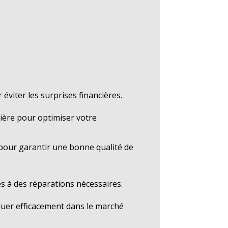
éviter les surprises financières.
lière pour optimiser votre
pour garantir une bonne qualité de
és à des réparations nécessaires.
uer efficacement dans le marché