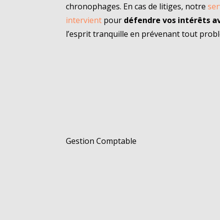
chronophages. En cas de litiges, notre
ser
intervient
pour
défendre vos intérêts av
l’esprit tranquille en prévenant tout prob
Gestion Comptable