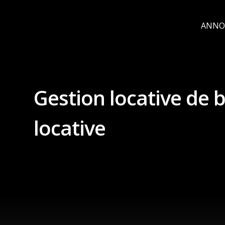
ANNO
Gestion locative de 
locative