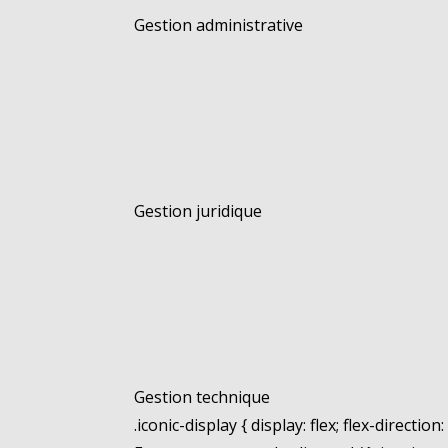
Gestion administrative
Gestion juridique
Gestion technique
.iconic-display { display: flex; flex-directio