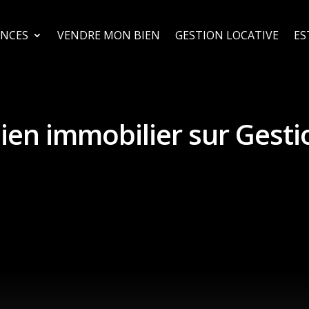
NCES
VENDRE MON BIEN
GESTION LOCATIVE
ES
bien immobilier sur Gesti