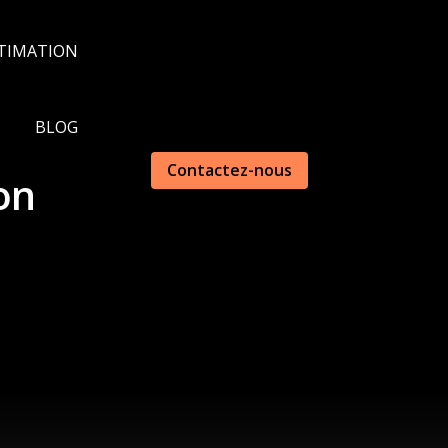
TIMATION
BLOG
Contactez-nous
on