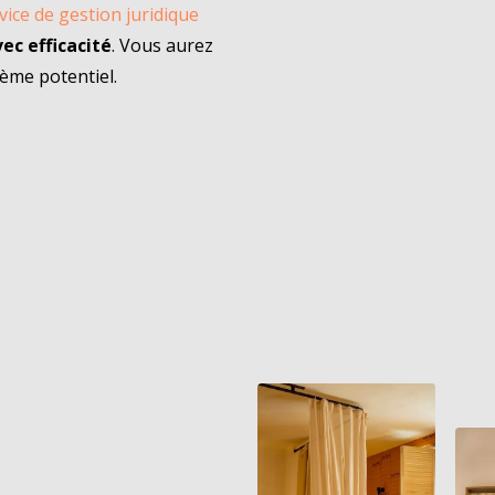
vice de gestion juridique
ec efficacité
. Vous aurez
lème potentiel.