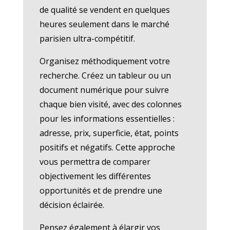
de qualité se vendent en quelques
heures seulement dans le marché
parisien ultra-compétitif.
Organisez méthodiquement votre
recherche. Créez un tableur ou un
document numérique pour suivre
chaque bien visité, avec des colonnes
pour les informations essentielles :
adresse, prix, superficie, état, points
positifs et négatifs. Cette approche
vous permettra de comparer
objectivement les différentes
opportunités et de prendre une
décision éclairée.
Pensez également à élargir vos