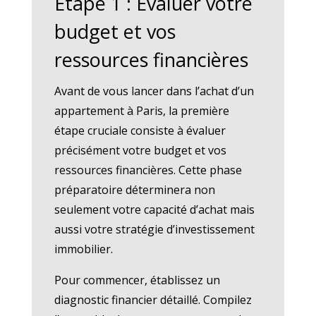
Étape 1 : Évaluer votre
budget et vos
ressources financières
Avant de vous lancer dans l’achat d’un
appartement à Paris, la première
étape cruciale consiste à évaluer
précisément votre budget et vos
ressources financières. Cette phase
préparatoire déterminera non
seulement votre capacité d’achat mais
aussi votre stratégie d’investissement
immobilier.
Pour commencer, établissez un
diagnostic financier détaillé. Compilez