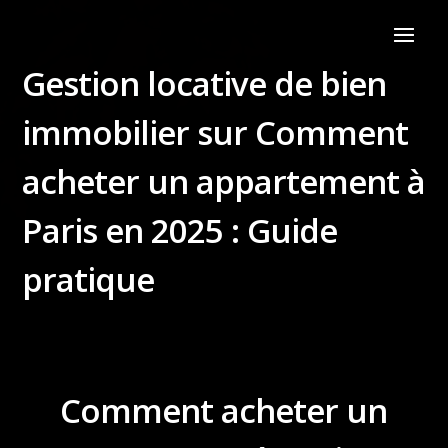
Gestion locative de bien
immobilier sur Comment
acheter un appartement à
Paris en 2025 : Guide
pratique
Comment acheter un