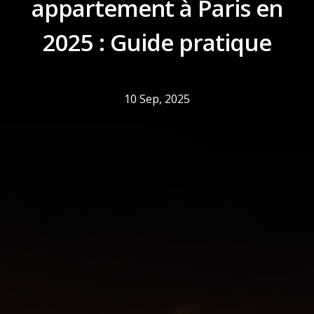
appartement à Paris en
2025 : Guide pratique
10 Sep, 2025