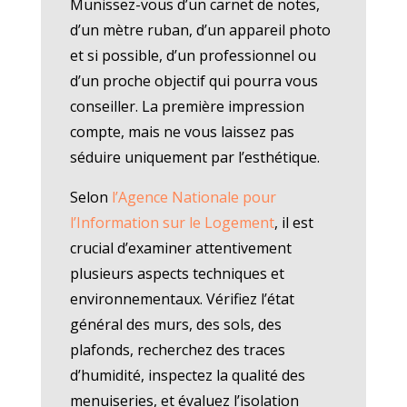
Munissez-vous d’un carnet de notes,
d’un mètre ruban, d’un appareil photo
et si possible, d’un professionnel ou
d’un proche objectif qui pourra vous
conseiller. La première impression
compte, mais ne vous laissez pas
séduire uniquement par l’esthétique.
Selon
l’Agence Nationale pour
l’Information sur le Logement
, il est
crucial d’examiner attentivement
plusieurs aspects techniques et
environnementaux. Vérifiez l’état
général des murs, des sols, des
plafonds, recherchez des traces
d’humidité, inspectez la qualité des
menuiseries, et évaluez l’isolation