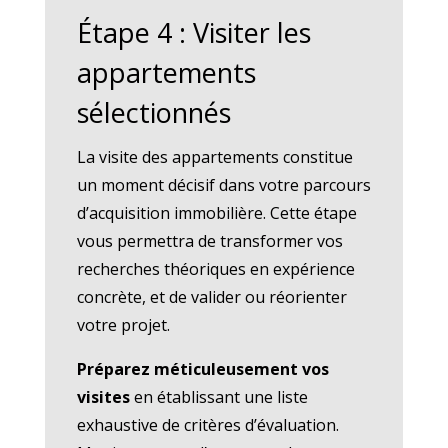
Étape 4 : Visiter les
appartements
sélectionnés
La visite des appartements constitue
un moment décisif dans votre parcours
d’acquisition immobilière. Cette étape
vous permettra de transformer vos
recherches théoriques en expérience
concrète, et de valider ou réorienter
votre projet.
Préparez méticuleusement vos
visites
en établissant une liste
exhaustive de critères d’évaluation.