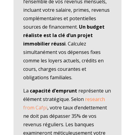
l’ensemble de vos revenus mensuels,
incluant votre salaire, primes, revenus
complémentaires et potentielles
sources de financement.
Un budget
réaliste est la clé d’un projet
immobilier réussi
. Calculez
simultanément vos dépenses fixes
comme les loyers actuels, crédits en
cours, charges courantes et
obligations familiales.
La
capacité d’emprunt
représente un
élément stratégique. Selon
research
from Cafpi
, votre taux d’endettement
ne doit pas dépasser 35% de vos
revenus réguliers. Les banques
examineront méticuleusement votre