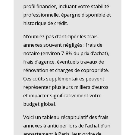
profil financier, incluant votre stabilité
professionnelle, épargne disponible et
historique de crédit.
N’oubliez pas d’anticiper les frais
annexes souvent négligés : frais de
notaire (environ 7-8% du prix d’achat),
frais d’agence, éventuels travaux de
rénovation et charges de copropriété.
Ces coûts supplémentaires peuvent
représenter plusieurs milliers d’euros
et impacter significativement votre
budget global.
Voici un tableau récapitulatif des frais
annexes à anticiper lors de l’achat d’un
appartement à Paris, leur ordre de