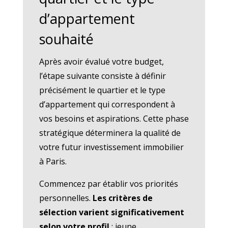
d’appartement
souhaité
Après avoir évalué votre budget,
l’étape suivante consiste à définir
précisément le quartier et le type
d’appartement qui correspondent à
vos besoins et aspirations. Cette phase
stratégique déterminera la qualité de
votre futur investissement immobilier
à Paris.
Commencez par établir vos priorités
personnelles.
Les critères de
sélection varient significativement
selon votre profil
: jeune