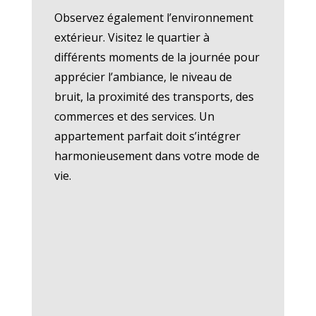
Observez également l’environnement
extérieur. Visitez le quartier à
différents moments de la journée pour
apprécier l’ambiance, le niveau de
bruit, la proximité des transports, des
commerces et des services. Un
appartement parfait doit s’intégrer
harmonieusement dans votre mode de
vie.