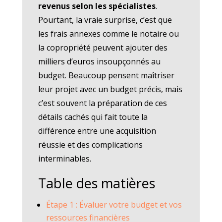
revenus selon les spécialistes
.
Pourtant, la vraie surprise, c’est que
les frais annexes comme le notaire ou
la copropriété peuvent ajouter des
milliers d’euros insoupçonnés au
budget. Beaucoup pensent maîtriser
leur projet avec un budget précis, mais
c’est souvent la préparation de ces
détails cachés qui fait toute la
différence entre une acquisition
réussie et des complications
interminables.
Table des matières
Étape 1 : Évaluer votre budget et vos
ressources financières