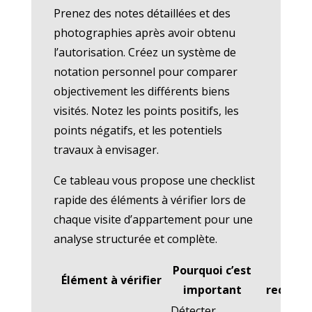
Prenez des notes détaillées et des
photographies après avoir obtenu
l’autorisation. Créez un système de
notation personnel pour comparer
objectivement les différents biens
visités. Notez les points positifs, les
points négatifs, et les potentiels
travaux à envisager.
Ce tableau vous propose une checklist
rapide des éléments à vérifier lors de
chaque visite d’appartement pour une
analyse structurée et complète.
Pourquoi c’est
Act
Élément à vérifier
important
recomm
Détecter