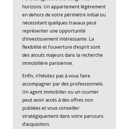
horizons. Un appartement légèrement
en dehors de votre périmètre initial ou
nécessitant quelques travaux peut
représenter une opportunité
d’investissement intéressante. La
flexibilité et l’ouverture d’esprit sont
des atouts majeurs dans la recherche
immobilière parisienne.
Enfin, n’hésitez pas à vous faire
accompagner par des professionnels.
Un agent immobilier ou un courtier
peut avoir accès à des offres non
publiées et vous conseiller
stratégiquement dans votre parcours
d’acquisition.