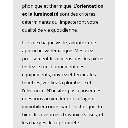
phonique et thermique.
L’orientation
et la luminosité
sont des critères
déterminants qui impacteront votre
qualité de vie quotidienne.
Lors de chaque visite, adoptez une
approche systématique. Mesurez
précisément les dimensions des pièces,
testez le fonctionnement des
équipements, ouvrez et fermez les
fenêtres, vérifiez la plomberie et
l’électricité. N’hésitez pas à poser des
questions au vendeur ou à l’agent
immobilier concernant l’historique du
bien, les éventuels travaux réalisés, et
les charges de copropriété.