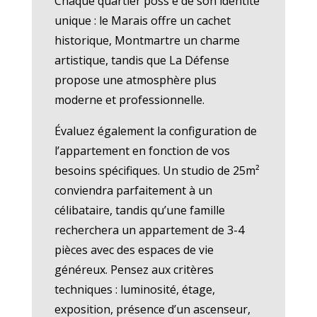
Chaque quartier poss è de son identité
unique : le Marais offre un cachet
historique, Montmartre un charme
artistique, tandis que La Défense
propose une atmosphère plus
moderne et professionnelle.
Évaluez également la configuration de
l’appartement en fonction de vos
besoins spécifiques. Un studio de 25m²
conviendra parfaitement à un
célibataire, tandis qu’une famille
recherchera un appartement de 3-4
pièces avec des espaces de vie
généreux. Pensez aux critères
techniques : luminosité, étage,
exposition, présence d’un ascenseur,