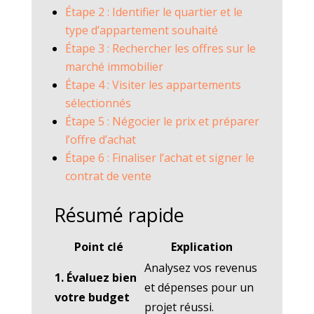
Étape 2 : Identifier le quartier et le
type d’appartement souhaité
Étape 3 : Rechercher les offres sur le
marché immobilier
Étape 4 : Visiter les appartements
sélectionnés
Étape 5 : Négocier le prix et préparer
l’offre d’achat
Étape 6 : Finaliser l’achat et signer le
contrat de vente
Résumé rapide
Point clé
Explication
Analysez vos revenus
1. Évaluez bien
et dépenses pour un
votre budget
projet réussi.