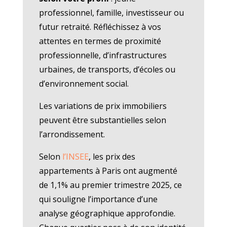
professionnel, famille, investisseur ou
futur retraité. Réfléchissez à vos
attentes en termes de proximité
professionnelle, d’infrastructures
urbaines, de transports, d’écoles ou
d’environnement social.
Les variations de prix immobiliers
peuvent être substantielles selon
l’arrondissement.
Selon
l’INSEE
, les prix des
appartements à Paris ont augmenté
de 1,1% au premier trimestre 2025, ce
qui souligne l’importance d’une
analyse géographique approfondie.