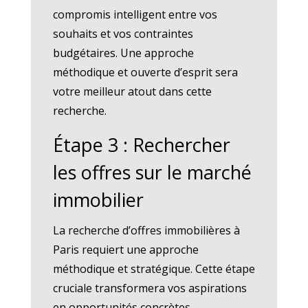
compromis intelligent entre vos
souhaits et vos contraintes
budgétaires. Une approche
méthodique et ouverte d’esprit sera
votre meilleur atout dans cette
recherche.
Étape 3 : Rechercher
les offres sur le marché
immobilier
La recherche d’offres immobilières à
Paris requiert une approche
méthodique et stratégique. Cette étape
cruciale transformera vos aspirations
en opportunités concrètes