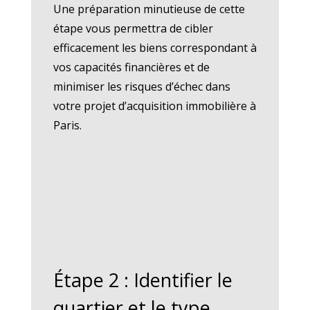
Une préparation minutieuse de cette
étape vous permettra de cibler
efficacement les biens correspondant à
vos capacités financières et de
minimiser les risques d’échec dans
votre projet d’acquisition immobilière à
Paris.
Étape 2 : Identifier le
quartier et le type