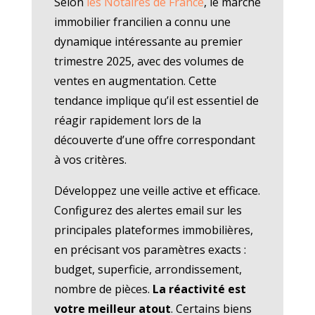
Selon
les Notaires de France
, le marché
immobilier francilien a connu une
dynamique intéressante au premier
trimestre 2025, avec des volumes de
ventes en augmentation. Cette
tendance implique qu’il est essentiel de
réagir rapidement lors de la
découverte d’une offre correspondant
à vos critères.
Développez une veille active et efficace.
Configurez des alertes email sur les
principales plateformes immobilières,
en précisant vos paramètres exacts :
budget, superficie, arrondissement,
nombre de pièces.
La réactivité est
votre meilleur atout
. Certains biens