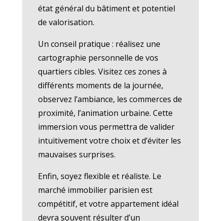
état général du bâtiment et potentiel
de valorisation.
Un conseil pratique : réalisez une
cartographie personnelle de vos
quartiers cibles. Visitez ces zones à
différents moments de la journée,
observez l’ambiance, les commerces de
proximité, l’animation urbaine. Cette
immersion vous permettra de valider
intuitivement votre choix et d’éviter les
mauvaises surprises.
Enfin, soyez flexible et réaliste. Le
marché immobilier parisien est
compétitif, et votre appartement idéal
devra souvent résulter d’un