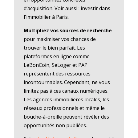
d’acquisition. Voir aussi : investir dans
l'immobilier à Paris.
Multipliez vos sources de recherche
pour maximiser vos chances de
trouver le bien parfait. Les
plateformes en ligne comme
LeBonCoin, SeLoger et PAP
représentent des ressources
incontournables. Cependant, ne vous
limitez pas à ces canaux numériques.
Les agences immobilières locales, les
réseaux professionnels et même le
bouche-à-oreille peuvent révéler des
opportunités non publiées.