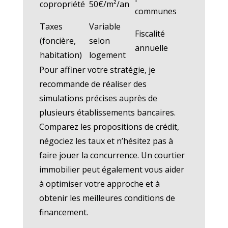
copropriété
50€/m²/an
communes
Taxes
Variable
Fiscalité
(foncière,
selon
annuelle
habitation)
logement
Pour affiner votre stratégie, je
recommande de réaliser des
simulations précises auprès de
plusieurs établissements bancaires.
Comparez les propositions de crédit,
négociez les taux et n’hésitez pas à
faire jouer la concurrence. Un courtier
immobilier peut également vous aider
à optimiser votre approche et à
obtenir les meilleures conditions de
financement.