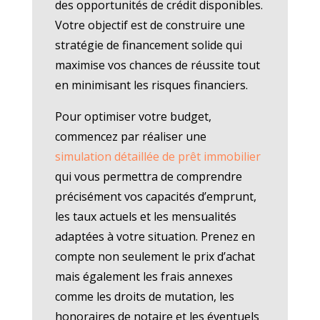
des opportunités de crédit disponibles.
Votre objectif est de construire une
stratégie de financement solide qui
maximise vos chances de réussite tout
en minimisant les risques financiers.
Pour optimiser votre budget,
commencez par réaliser une
simulation détaillée de prêt immobilier
qui vous permettra de comprendre
précisément vos capacités d’emprunt,
les taux actuels et les mensualités
adaptées à votre situation. Prenez en
compte non seulement le prix d’achat
mais également les frais annexes
comme les droits de mutation, les
honoraires de notaire et les éventuels