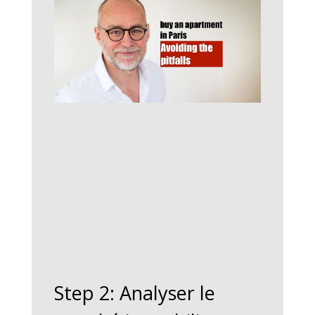
Step 2: Analyser le