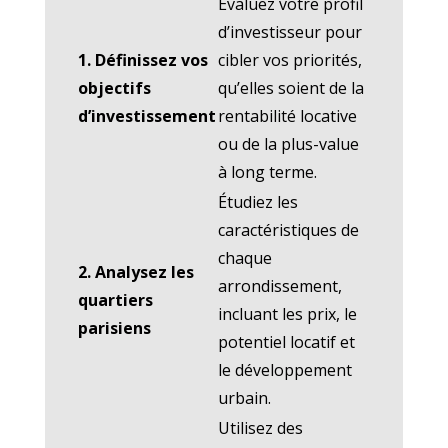
Évaluez votre profil
d’investisseur pour
1. Définissez vos
cibler vos priorités,
objectifs
qu’elles soient de la
d’investissement
rentabilité locative
ou de la plus-value
à long terme.
Étudiez les
caractéristiques de
chaque
2. Analysez les
arrondissement,
quartiers
incluant les prix, le
parisiens
potentiel locatif et
le développement
urbain.
Utilisez des