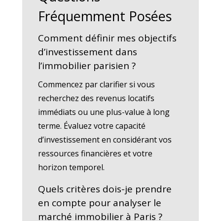
Fréquemment Posées
Comment définir mes objectifs
d’investissement dans
l’immobilier parisien ?
Commencez par clarifier si vous
recherchez des revenus locatifs
immédiats ou une plus-value à long
terme. Évaluez votre capacité
d’investissement en considérant vos
ressources financières et votre
horizon temporel.
Quels critères dois-je prendre
en compte pour analyser le
marché immobilier à Paris ?