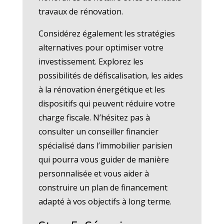
travaux de rénovation.
Considérez également les stratégies
alternatives pour optimiser votre
investissement. Explorez les
possibilités de défiscalisation, les aides
à la rénovation énergétique et les
dispositifs qui peuvent réduire votre
charge fiscale. N’hésitez pas à
consulter un conseiller financier
spécialisé dans l’immobilier parisien
qui pourra vous guider de manière
personnalisée et vous aider à
construire un plan de financement
adapté à vos objectifs à long terme.