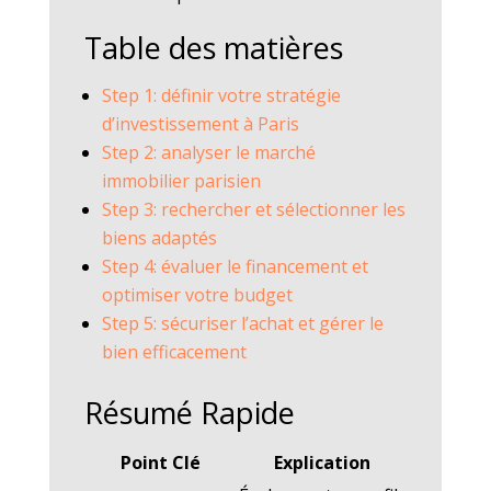
Table des matières
Step 1: définir votre stratégie
d’investissement à Paris
Step 2: analyser le marché
immobilier parisien
Step 3: rechercher et sélectionner les
biens adaptés
Step 4: évaluer le financement et
optimiser votre budget
Step 5: sécuriser l’achat et gérer le
bien efficacement
Résumé Rapide
Point Clé
Explication