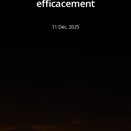
efficacement
11 Déc, 2025