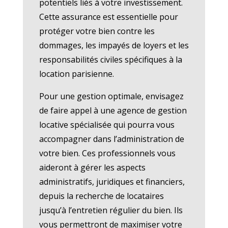
potentiels liés à votre investissement.
Cette assurance est essentielle pour
protéger votre bien contre les
dommages, les impayés de loyers et les
responsabilités civiles spécifiques à la
location parisienne.
Pour une gestion optimale, envisagez
de faire appel à une agence de gestion
locative spécialisée qui pourra vous
accompagner dans l’administration de
votre bien. Ces professionnels vous
aideront à gérer les aspects
administratifs, juridiques et financiers,
depuis la recherche de locataires
jusqu’à l’entretien régulier du bien. Ils
vous permettront de maximiser votre