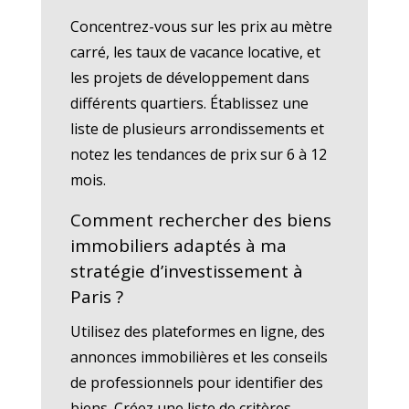
Concentrez-vous sur les prix au mètre
carré, les taux de vacance locative, et
les projets de développement dans
différents quartiers. Établissez une
liste de plusieurs arrondissements et
notez les tendances de prix sur 6 à 12
mois.
Comment rechercher des biens
immobiliers adaptés à ma
stratégie d’investissement à
Paris ?
Utilisez des plateformes en ligne, des
annonces immobilières et les conseils
de professionnels pour identifier des
biens. Créez une liste de critères