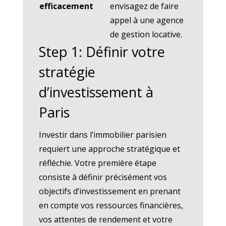
efficacement
envisagez de faire
appel à une agence
de gestion locative.
Step 1: Définir votre
stratégie
d’investissement à
Paris
Investir dans l’immobilier parisien
requiert une approche stratégique et
réfléchie. Votre première étape
consiste à définir précisément vos
objectifs d’investissement en prenant
en compte vos ressources financières,
vos attentes de rendement et votre