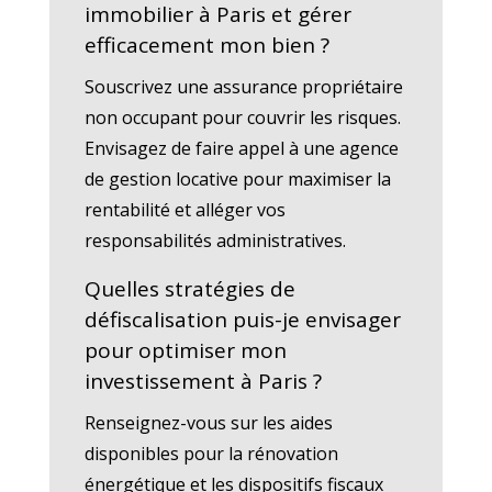
immobilier à Paris et gérer
efficacement mon bien ?
Souscrivez une assurance propriétaire
non occupant pour couvrir les risques.
Envisagez de faire appel à une agence
de gestion locative pour maximiser la
rentabilité et alléger vos
responsabilités administratives.
Quelles stratégies de
défiscalisation puis-je envisager
pour optimiser mon
investissement à Paris ?
Renseignez-vous sur les aides
disponibles pour la rénovation
énergétique et les dispositifs fiscaux