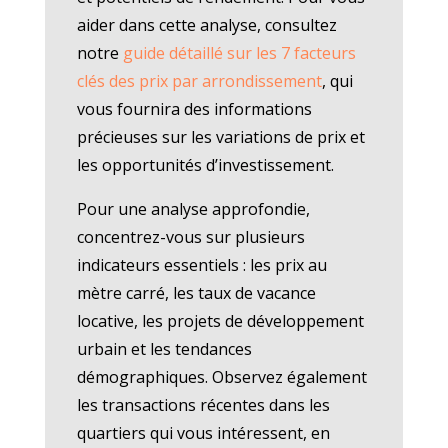
aider dans cette analyse, consultez
notre
guide détaillé sur les 7 facteurs
clés des prix par arrondissement
, qui
vous fournira des informations
précieuses sur les variations de prix et
les opportunités d’investissement.
Pour une analyse approfondie,
concentrez-vous sur plusieurs
indicateurs essentiels : les prix au
mètre carré, les taux de vacance
locative, les projets de développement
urbain et les tendances
démographiques. Observez également
les transactions récentes dans les
quartiers qui vous intéressent, en