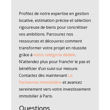
Profitez de notre expertise en gestion
locative, estimation précise et sélection
rigoureuse de biens pour concrétiser
vos ambitions. Parcourez nos
ressources et découvrez comment
transformer votre projet en réussite
grâce à
notre catégorie dédiée
.
N’attendez plus pour franchir le pas et
bénéficier d’un suivi sur mesure.
Contactez dès maintenant
La
Parisienne Immobilière
et avancez
sereinement vers votre investissement
immobilier à Paris.
Questions