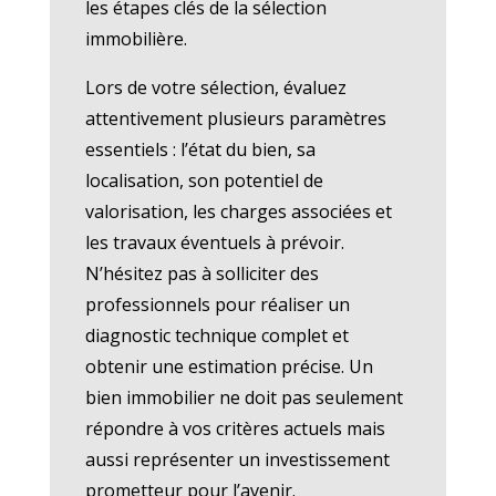
les étapes clés de la sélection
immobilière.
Lors de votre sélection, évaluez
attentivement plusieurs paramètres
essentiels : l’état du bien, sa
localisation, son potentiel de
valorisation, les charges associées et
les travaux éventuels à prévoir.
N’hésitez pas à solliciter des
professionnels pour réaliser un
diagnostic technique complet et
obtenir une estimation précise. Un
bien immobilier ne doit pas seulement
répondre à vos critères actuels mais
aussi représenter un investissement
prometteur pour l’avenir.