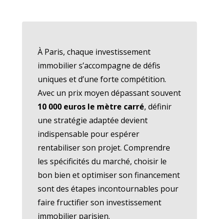
À Paris, chaque investissement
immobilier s’accompagne de défis
uniques et d’une forte compétition.
Avec un prix moyen dépassant souvent
10 000 euros le mètre carré
, définir
une stratégie adaptée devient
indispensable pour espérer
rentabiliser son projet. Comprendre
les spécificités du marché, choisir le
bon bien et optimiser son financement
sont des étapes incontournables pour
faire fructifier son investissement
immobilier parisien.