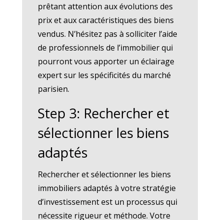
prêtant attention aux évolutions des
prix et aux caractéristiques des biens
vendus. N’hésitez pas à solliciter l’aide
de professionnels de l’immobilier qui
pourront vous apporter un éclairage
expert sur les spécificités du marché
parisien.
Step 3: Rechercher et
sélectionner les biens
adaptés
Rechercher et sélectionner les biens
immobiliers adaptés à votre stratégie
d’investissement est un processus qui
nécessite rigueur et méthode. Votre