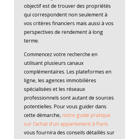
objectif est de trouver des propriétés
qui correspondent non seulement à
vos critères financiers mais aussi à vos
perspectives de rendement à long
terme.
Commencez votre recherche en
utilisant plusieurs canaux
complémentaires. Les plateformes en
ligne, les agences immobilières
spécialisées et les réseaux
professionnels sont autant de sources
potentielles. Pour vous guider dans
cette démarche,
notre guide pratique
sur l’achat d’un appartement à Paris
vous fournira des conseils détaillés sur