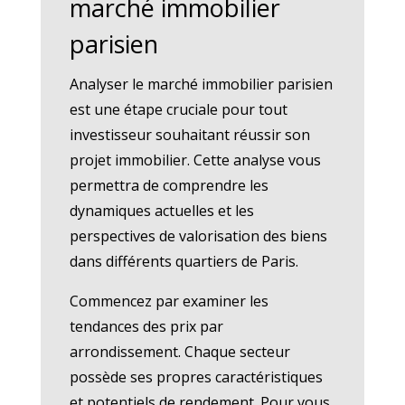
marché immobilier
parisien
Analyser le marché immobilier parisien
est une étape cruciale pour tout
investisseur souhaitant réussir son
projet immobilier. Cette analyse vous
permettra de comprendre les
dynamiques actuelles et les
perspectives de valorisation des biens
dans différents quartiers de Paris.
Commencez par examiner les
tendances des prix par
arrondissement. Chaque secteur
possède ses propres caractéristiques
et potentiels de rendement. Pour vous