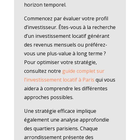
horizon temporel.
Commencez par évaluer votre profil
d’investisseur. Êtes-vous à la recherche
d’un investissement locatif générant
des revenus mensuels ou préférez-
vous une plus-value à long terme ?
Pour optimiser votre stratégie,
consultez notre
guide complet sur
l’investissement locatif à Paris
qui vous
aidera à comprendre les différentes
approches possibles.
Une stratégie efficace implique
également une analyse approfondie
des quartiers parisiens. Chaque
arrondissement présente des