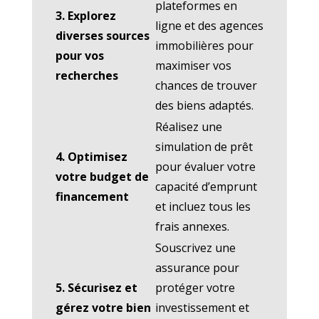
plateformes en
3. Explorez
ligne et des agences
diverses sources
immobilières pour
pour vos
maximiser vos
recherches
chances de trouver
des biens adaptés.
Réalisez une
simulation de prêt
4. Optimisez
pour évaluer votre
votre budget de
capacité d’emprunt
financement
et incluez tous les
frais annexes.
Souscrivez une
assurance pour
5. Sécurisez et
protéger votre
gérez votre bien
investissement et