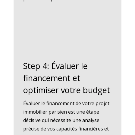
Step 4: Évaluer le
financement et
optimiser votre budget
Évaluer le financement de votre projet
immobilier parisien est une étape
décisive qui nécessite une analyse
précise de vos capacités financières et