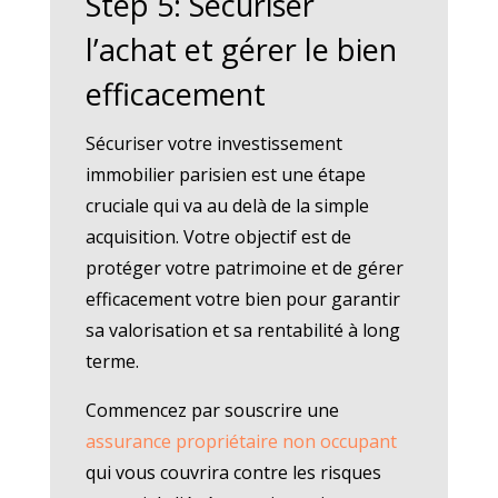
Step 5: Sécuriser
l’achat et gérer le bien
efficacement
Sécuriser votre investissement
immobilier parisien est une étape
cruciale qui va au delà de la simple
acquisition. Votre objectif est de
protéger votre patrimoine et de gérer
efficacement votre bien pour garantir
sa valorisation et sa rentabilité à long
terme.
Commencez par souscrire une
assurance propriétaire non occupant
qui vous couvrira contre les risques