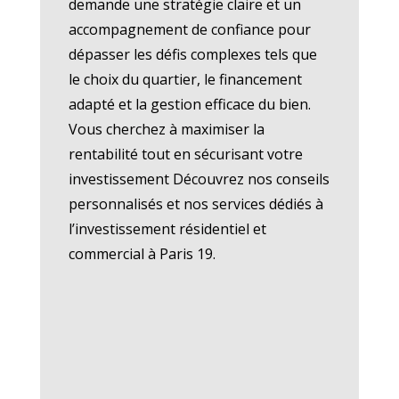
demande une stratégie claire et un
accompagnement de confiance pour
dépasser les défis complexes tels que
le choix du quartier, le financement
adapté et la gestion efficace du bien.
Vous cherchez à maximiser la
rentabilité tout en sécurisant votre
investissement Découvrez nos conseils
personnalisés et nos services dédiés à
l’investissement résidentiel et
commercial à Paris 19.