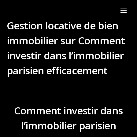
Gestion locative de bien
immobilier sur Comment
investir dans l’immobilier
parisien efficacement
Comment investir dans
l’immobilier parisien