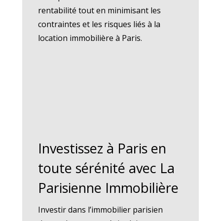
rentabilité tout en minimisant les
contraintes et les risques liés à la
location immobilière à Paris.
Investissez à Paris en
toute sérénité avec La
Parisienne Immobilière
Investir dans l’immobilier parisien