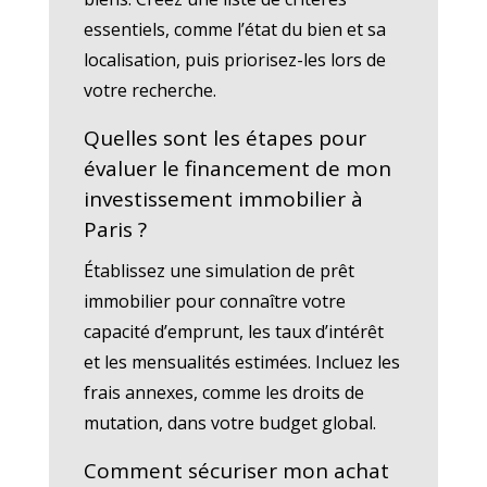
essentiels, comme l’état du bien et sa
localisation, puis priorisez-les lors de
votre recherche.
Quelles sont les étapes pour
évaluer le financement de mon
investissement immobilier à
Paris ?
Établissez une simulation de prêt
immobilier pour connaître votre
capacité d’emprunt, les taux d’intérêt
et les mensualités estimées. Incluez les
frais annexes, comme les droits de
mutation, dans votre budget global.
Comment sécuriser mon achat