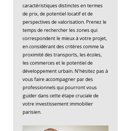
caractéristiques distinctes en termes
de prix, de potentiel locatif et de
perspectives de valorisation. Prenez le
temps de rechercher les zones qui
correspondent le mieux à votre projet,
en considérant des critères comme la
proximité des transports, les écoles,
les commerces et le potentiel de
développement urbain. N’hésitez pas à
vous faire accompagner par des
professionnels qui pourront vous
guider dans cette étape cruciale de
votre investissement immobilier
parisien.