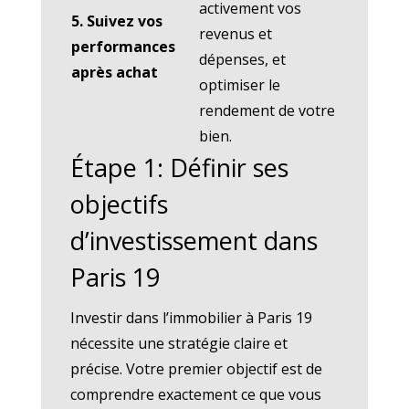
activement vos
5. Suivez vos
revenus et
performances
dépenses, et
après achat
optimiser le
rendement de votre
bien.
Étape 1: Définir ses
objectifs
d’investissement dans
Paris 19
Investir dans l’immobilier à Paris 19
nécessite une stratégie claire et
précise. Votre premier objectif est de
comprendre exactement ce que vous