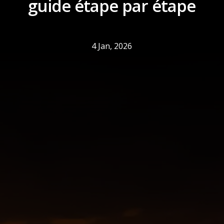
guide étape par étape
4 Jan, 2026