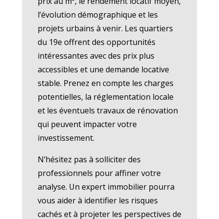
prix au m², le rendement locatif moyen,
l’évolution démographique et les
projets urbains à venir. Les quartiers
du 19e offrent des opportunités
intéressantes avec des prix plus
accessibles et une demande locative
stable. Prenez en compte les charges
potentielles, la réglementation locale
et les éventuels travaux de rénovation
qui peuvent impacter votre
investissement.
N’hésitez pas à solliciter des
professionnels pour affiner votre
analyse. Un expert immobilier pourra
vous aider à identifier les risques
cachés et à projeter les perspectives de