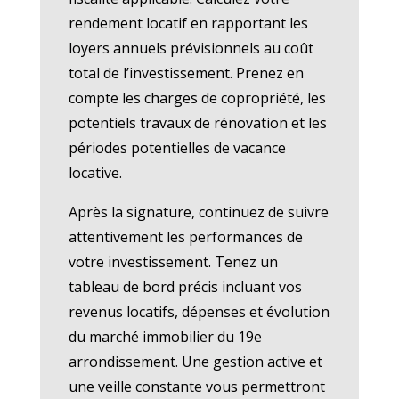
rendement locatif en rapportant les
loyers annuels prévisionnels au coût
total de l’investissement. Prenez en
compte les charges de copropriété, les
potentiels travaux de rénovation et les
périodes potentielles de vacance
locative.
Après la signature, continuez de suivre
attentivement les performances de
votre investissement. Tenez un
tableau de bord précis incluant vos
revenus locatifs, dépenses et évolution
du marché immobilier du 19e
arrondissement. Une gestion active et
une veille constante vous permettront