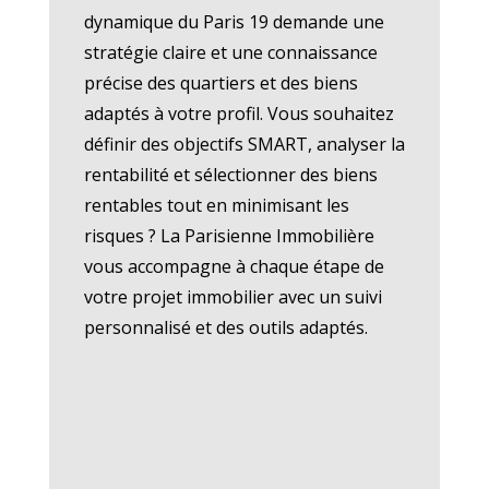
dynamique du Paris 19 demande une
stratégie claire et une connaissance
précise des quartiers et des biens
adaptés à votre profil. Vous souhaitez
définir des objectifs SMART, analyser la
rentabilité et sélectionner des biens
rentables tout en minimisant les
risques ? La Parisienne Immobilière
vous accompagne à chaque étape de
votre projet immobilier avec un suivi
personnalisé et des outils adaptés.