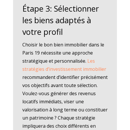
Étape 3: Sélectionner
les biens adaptés à
votre profil
Choisir le bon bien immobilier dans le
Paris 19 nécessite une approche
stratégique et personnalisée.
Les
stratégies d’investissement immobilier
recommandent d’identifier précisément
vos objectifs avant toute sélection.
Voulez-vous générer des revenus
locatifs immédiats, viser une
valorisation à long terme ou constituer
un patrimoine ? Chaque stratégie
impliquera des choix différents en