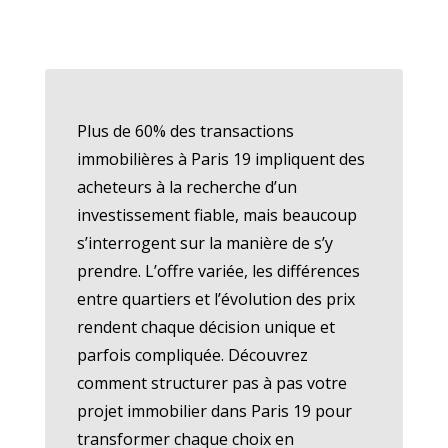
Plus de 60% des transactions
immobilières à Paris 19 impliquent des
acheteurs à la recherche d’un
investissement fiable, mais beaucoup
s’interrogent sur la manière de s’y
prendre. L’offre variée, les différences
entre quartiers et l’évolution des prix
rendent chaque décision unique et
parfois compliquée. Découvrez
comment structurer pas à pas votre
projet immobilier dans Paris 19 pour
transformer chaque choix en