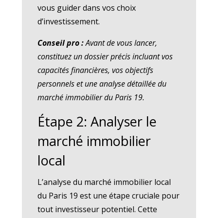
vous guider dans vos choix
d’investissement.
Conseil pro :
Avant de vous lancer,
constituez un dossier précis incluant vos
capacités financières, vos objectifs
personnels et une analyse détaillée du
marché immobilier du Paris 19.
Étape 2: Analyser le
marché immobilier
local
L’analyse du marché immobilier local
du Paris 19 est une étape cruciale pour
tout investisseur potentiel. Cette