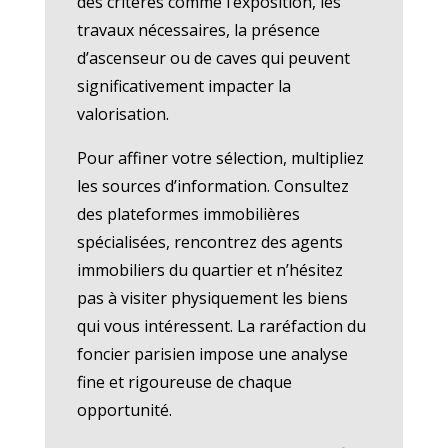
des critères comme l’exposition, les
travaux nécessaires, la présence
d’ascenseur ou de caves qui peuvent
significativement impacter la
valorisation.
Pour affiner votre sélection, multipliez
les sources d’information. Consultez
des plateformes immobilières
spécialisées, rencontrez des agents
immobiliers du quartier et n’hésitez
pas à visiter physiquement les biens
qui vous intéressent. La raréfaction du
foncier parisien impose une analyse
fine et rigoureuse de chaque
opportunité.