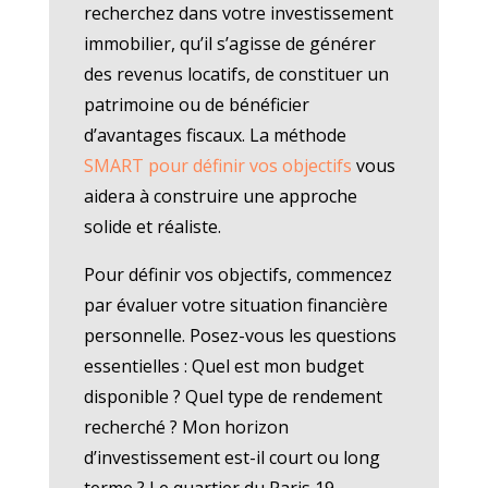
recherchez dans votre investissement
immobilier, qu’il s’agisse de générer
des revenus locatifs, de constituer un
patrimoine ou de bénéficier
d’avantages fiscaux. La méthode
SMART pour définir vos objectifs
vous
aidera à construire une approche
solide et réaliste.
Pour définir vos objectifs, commencez
par évaluer votre situation financière
personnelle. Posez-vous les questions
essentielles : Quel est mon budget
disponible ? Quel type de rendement
recherché ? Mon horizon
d’investissement est-il court ou long
terme ? Le quartier du Paris 19