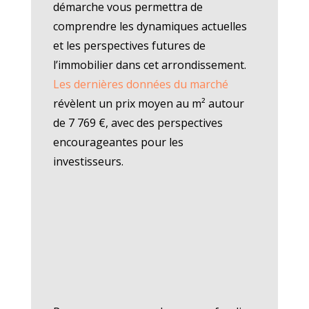
démarche vous permettra de
comprendre les dynamiques actuelles
et les perspectives futures de
l’immobilier dans cet arrondissement.
Les dernières données du marché
révèlent un prix moyen au m² autour
de 7 769 €, avec des perspectives
encourageantes pour les
investisseurs.