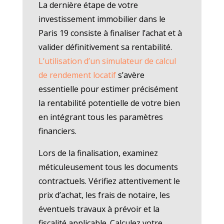
La dernière étape de votre
investissement immobilier dans le
Paris 19 consiste à finaliser l’achat et à
valider définitivement sa rentabilité.
L’utilisation d’un simulateur de calcul
de rendement locatif
s’avère
essentielle pour estimer précisément
la rentabilité potentielle de votre bien
en intégrant tous les paramètres
financiers.
Lors de la finalisation, examinez
méticuleusement tous les documents
contractuels. Vérifiez attentivement le
prix d’achat, les frais de notaire, les
éventuels travaux à prévoir et la
fiscalité applicable. Calculez votre