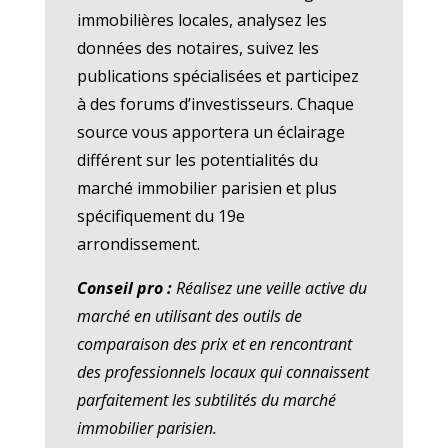
immobilières locales, analysez les
données des notaires, suivez les
publications spécialisées et participez
à des forums d’investisseurs. Chaque
source vous apportera un éclairage
différent sur les potentialités du
marché immobilier parisien et plus
spécifiquement du 19e
arrondissement.
Conseil pro :
Réalisez une veille active du
marché en utilisant des outils de
comparaison des prix et en rencontrant
des professionnels locaux qui connaissent
parfaitement les subtilités du marché
immobilier parisien.