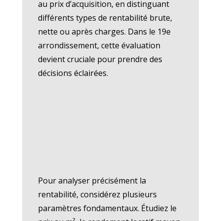
au prix d’acquisition, en distinguant
différents types de rentabilité brute,
nette ou après charges. Dans le 19e
arrondissement, cette évaluation
devient cruciale pour prendre des
décisions éclairées.
Pour analyser précisément la
rentabilité, considérez plusieurs
paramètres fondamentaux. Étudiez le