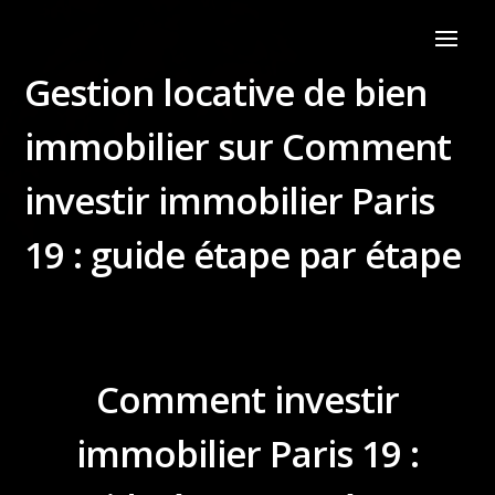
Gestion locative de bien
immobilier sur Comment
investir immobilier Paris
19 : guide étape par étape
Comment investir
immobilier Paris 19 :