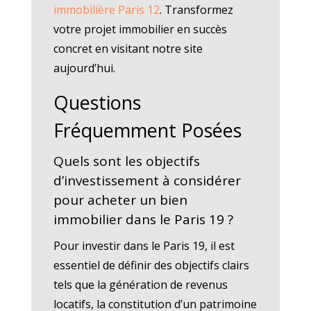
immobilière Paris 12
. Transformez
votre projet immobilier en succès
concret en visitant notre site
aujourd’hui.
Questions
Fréquemment Posées
Quels sont les objectifs
d’investissement à considérer
pour acheter un bien
immobilier dans le Paris 19 ?
Pour investir dans le Paris 19, il est
essentiel de définir des objectifs clairs
tels que la génération de revenus
locatifs, la constitution d’un patrimoine