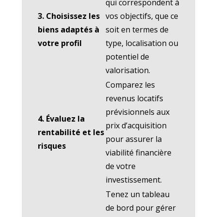
qui correspondent à
3. Choisissez les
vos objectifs, que ce
biens adaptés à
soit en termes de
votre profil
type, localisation ou
potentiel de
valorisation.
Comparez les
revenus locatifs
prévisionnels aux
4. Évaluez la
prix d’acquisition
rentabilité et les
pour assurer la
risques
viabilité financière
de votre
investissement.
Tenez un tableau
de bord pour gérer