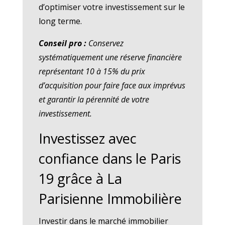
d’optimiser votre investissement sur le
long terme.
Conseil pro :
Conservez
systématiquement une réserve financière
représentant 10 à 15% du prix
d’acquisition pour faire face aux imprévus
et garantir la pérennité de votre
investissement.
Investissez avec
confiance dans le Paris
19 grâce à La
Parisienne Immobilière
Investir dans le marché immobilier