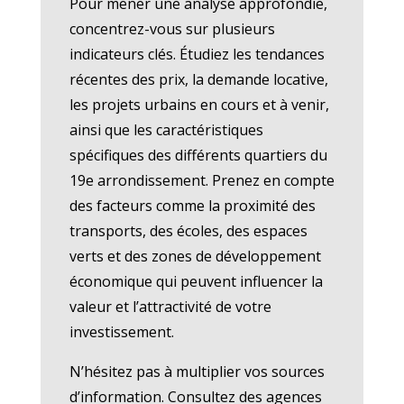
Pour mener une analyse approfondie,
concentrez-vous sur plusieurs
indicateurs clés. Étudiez les tendances
récentes des prix, la demande locative,
les projets urbains en cours et à venir,
ainsi que les caractéristiques
spécifiques des différents quartiers du
19e arrondissement. Prenez en compte
des facteurs comme la proximité des
transports, des écoles, des espaces
verts et des zones de développement
économique qui peuvent influencer la
valeur et l’attractivité de votre
investissement.
N’hésitez pas à multiplier vos sources
d’information. Consultez des agences