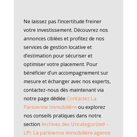
Ne laissez pas l’incertitude freiner
votre investissement. Découvrez nos
annonces ciblées et profitez de nos
services de gestion locative et
d’estimation pour sécuriser et
optimiser votre placement. Pour
bénéficier d’un accompagnement sur
mesure et échanger avec nos experts,
contactez-nous dès maintenant via
notre page dédiée
Contactez La
Parisienne Immobilière
ou explorez
nos conseils pratiques dans notre
section
Archives des Uncategorized –
LPI: La parisienne immobilière agence