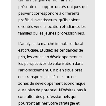
présente des opportunités uniques qui
peuvent correspondre à différents
profils d’investisseurs, qu’ils soient
orientés vers la location étudiante, les
familles ou les jeunes professionnels.
L’analyse du marché immobilier local
est cruciale. Étudiez les tendances de
prix, les zones en développement et
les perspectives de valorisation dans
l’arrondissement. Un bien situé près
des transports, des écoles ou des
zones de développement économique
aura plus de potentiel. N’hésitez pas à
consulter des professionnels qui
pourront affiner votre stratégie et