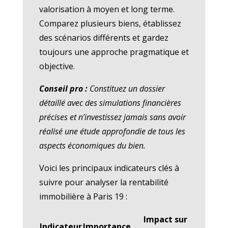
valorisation à moyen et long terme.
Comparez plusieurs biens, établissez
des scénarios différents et gardez
toujours une approche pragmatique et
objective.
Conseil pro :
Constituez un dossier
détaillé avec des simulations financières
précises et n’investissez jamais sans avoir
réalisé une étude approfondie de tous les
aspects économiques du bien.
Voici les principaux indicateurs clés à
suivre pour analyser la rentabilité
immobilière à Paris 19 :
Impact sur
So
Indicateur
Importance