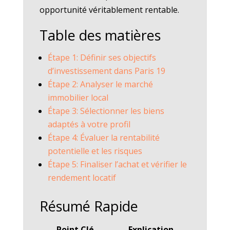
opportunité véritablement rentable.
Table des matières
Étape 1: Définir ses objectifs
d’investissement dans Paris 19
Étape 2: Analyser le marché
immobilier local
Étape 3: Sélectionner les biens
adaptés à votre profil
Étape 4: Évaluer la rentabilité
potentielle et les risques
Étape 5: Finaliser l’achat et vérifier le
rendement locatif
Résumé Rapide
Point Clé
Explication