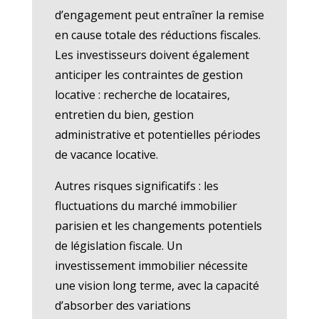
d’engagement peut entraîner la remise
en cause totale des réductions fiscales.
Les investisseurs doivent également
anticiper les contraintes de gestion
locative : recherche de locataires,
entretien du bien, gestion
administrative et potentielles périodes
de vacance locative.
Autres risques significatifs : les
fluctuations du marché immobilier
parisien et les changements potentiels
de législation fiscale. Un
investissement immobilier nécessite
une vision long terme, avec la capacité
d’absorber des variations