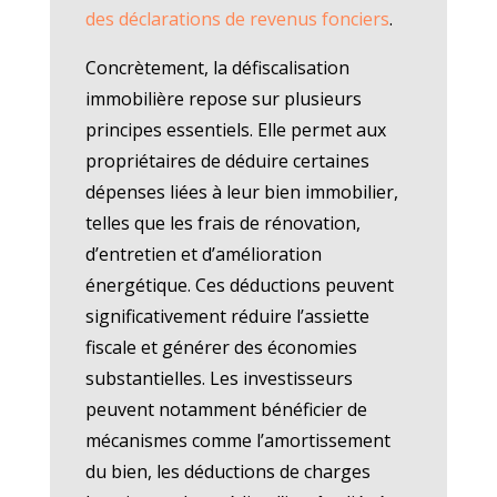
des déclarations de revenus fonciers
.
Concrètement, la défiscalisation
immobilière repose sur plusieurs
principes essentiels. Elle permet aux
propriétaires de déduire certaines
dépenses liées à leur bien immobilier,
telles que les frais de rénovation,
d’entretien et d’amélioration
énergétique. Ces déductions peuvent
significativement réduire l’assiette
fiscale et générer des économies
substantielles. Les investisseurs
peuvent notamment bénéficier de
mécanismes comme l’amortissement
du bien, les déductions de charges