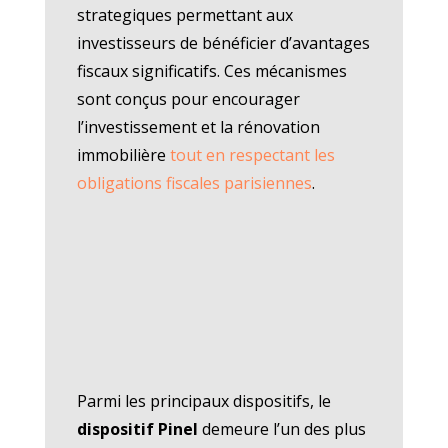
strategiques permettant aux
investisseurs de bénéficier d’avantages
fiscaux significatifs. Ces mécanismes
sont conçus pour encourager
l’investissement et la rénovation
immobilière
tout en respectant les
obligations fiscales parisiennes
.
Parmi les principaux dispositifs, le
dispositif Pinel
demeure l’un des plus