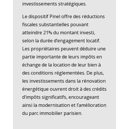
investissements stratégiques.
Le dispositif Pinel offre des réductions
fiscales substantielles pouvant
atteindre 21% du montant investi,
selon la durée d’engagement locatif.
Les propriétaires peuvent déduire une
partie importante de leurs impôts en
échange de la location de leur bien à
des conditions réglementées. De plus,
les investissements dans la rénovation
énergétique ouvrent droit à des crédits
d’impôts significatifs, encourageant
ainsi la modernisation et l’amélioration
du parc immobilier parisien.