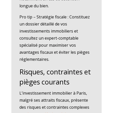
longue du bien.
Pro tip – Stratégie fiscale : Constituez
un dossier détaillé de vos
investissements immobiliers et
consultez un expert-comptable
spécialisé pour maximiser vos
avantages fiscaux et éviter les pièges
réglementaires.
Risques, contraintes et
pièges courants
L’investissement immobilier à Paris,
malgré ses attraits fiscaux, présente
des risques et contraintes complexes