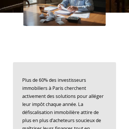
Plus de 60% des investisseurs
immobiliers à Paris cherchent
activement des solutions pour alléger
leur impôt chaque année. La
défiscalisation immobilière attire de
plus en plus d’acheteurs soucieux de
maîtriser leurs finances tout en