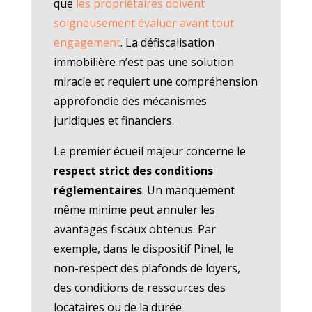
que
les propriétaires doivent
soigneusement évaluer avant tout
engagement
. La défiscalisation
immobilière n’est pas une solution
miracle et requiert une compréhension
approfondie des mécanismes
juridiques et financiers.
Le premier écueil majeur concerne le
respect strict des conditions
réglementaires
. Un manquement
même minime peut annuler les
avantages fiscaux obtenus. Par
exemple, dans le dispositif Pinel, le
non-respect des plafonds de loyers,
des conditions de ressources des
locataires ou de la durée