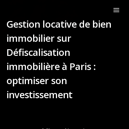
Gestion locative de bien
immobilier sur
Défiscalisation
immobilière à Paris :
optimiser son
investissement