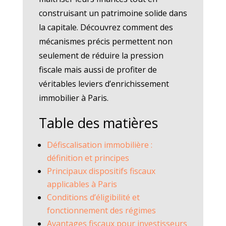
construisant un patrimoine solide dans
la capitale. Découvrez comment des
mécanismes précis permettent non
seulement de réduire la pression
fiscale mais aussi de profiter de
véritables leviers d’enrichissement
immobilier à Paris.
Table des matières
Défiscalisation immobilière :
définition et principes
Principaux dispositifs fiscaux
applicables à Paris
Conditions d’éligibilité et
fonctionnement des régimes
Avantages fiscaux pour investisseurs