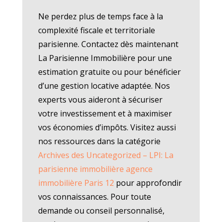
Ne perdez plus de temps face à la
complexité fiscale et territoriale
parisienne. Contactez dès maintenant
La Parisienne Immobilière pour une
estimation gratuite ou pour bénéficier
d’une gestion locative adaptée. Nos
experts vous aideront à sécuriser
votre investissement et à maximiser
vos économies d’impôts. Visitez aussi
nos ressources dans la catégorie
Archives des Uncategorized – LPI: La
parisienne immobilière agence
immobilière Paris 12
pour approfondir
vos connaissances. Pour toute
demande ou conseil personnalisé,