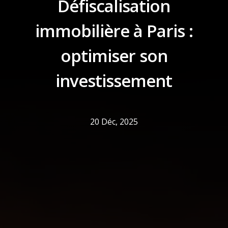
Défiscalisation
immobilière à Paris :
optimiser son
investissement
20 Déc, 2025