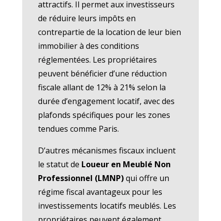
attractifs. Il permet aux investisseurs
de réduire leurs impôts en
contrepartie de la location de leur bien
immobilier à des conditions
réglementées. Les propriétaires
peuvent bénéficier d’une réduction
fiscale allant de 12% à 21% selon la
durée d’engagement locatif, avec des
plafonds spécifiques pour les zones
tendues comme Paris.
D’autres mécanismes fiscaux incluent
le statut de
Loueur en Meublé Non
Professionnel (LMNP)
qui offre un
régime fiscal avantageux pour les
investissements locatifs meublés. Les
propriétaires peuvent également