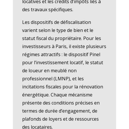
locatives et les crédits d’impôts liés à
des travaux spécifiques.
Les dispositifs de défiscalisation
varient selon le type de bien et le
statut fiscal du propriétaire. Pour les
investisseurs à Paris, il existe plusieurs
régimes attractifs : le dispositif Pinel
pour l’investissement locatif, le statut
de loueur en meublé non
professionnel (LMNP), et les
incitations fiscales pour la rénovation
énergétique. Chaque mécanisme
présente des conditions précises en
termes de durée d’engagement, de
plafonds de loyers et de ressources
des locataires.