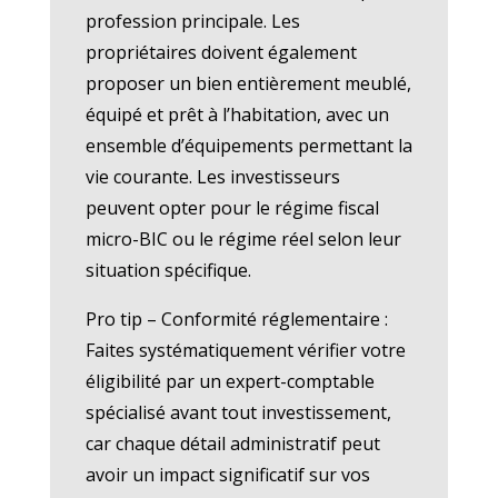
profession principale. Les
propriétaires doivent également
proposer un bien entièrement meublé,
équipé et prêt à l’habitation, avec un
ensemble d’équipements permettant la
vie courante. Les investisseurs
peuvent opter pour le régime fiscal
micro-BIC ou le régime réel selon leur
situation spécifique.
Pro tip – Conformité réglementaire :
Faites systématiquement vérifier votre
éligibilité par un expert-comptable
spécialisé avant tout investissement,
car chaque détail administratif peut
avoir un impact significatif sur vos