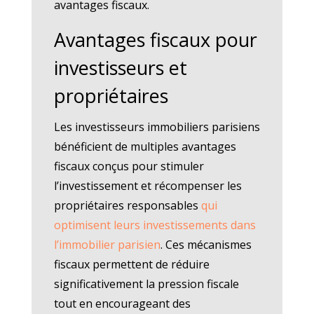
avantages fiscaux.
Avantages fiscaux pour
investisseurs et
propriétaires
Les investisseurs immobiliers parisiens
bénéficient de multiples avantages
fiscaux conçus pour stimuler
l’investissement et récompenser les
propriétaires responsables
qui
optimisent leurs investissements dans
l’immobilier parisien
. Ces mécanismes
fiscaux permettent de réduire
significativement la pression fiscale
tout en encourageant des