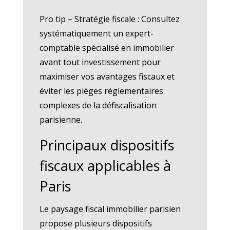
Pro tip – Stratégie fiscale : Consultez
systématiquement un expert-
comptable spécialisé en immobilier
avant tout investissement pour
maximiser vos avantages fiscaux et
éviter les pièges réglementaires
complexes de la défiscalisation
parisienne.
Principaux dispositifs
fiscaux applicables à
Paris
Le paysage fiscal immobilier parisien
propose plusieurs dispositifs