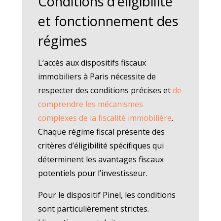
Conditions d’éligibilité
et fonctionnement des
régimes
L’accès aux dispositifs fiscaux
immobiliers à Paris nécessite de
respecter des conditions précises et
de
comprendre les mécanismes
complexes de la fiscalité immobilière
.
Chaque régime fiscal présente des
critères d’éligibilité spécifiques qui
déterminent les avantages fiscaux
potentiels pour l’investisseur.
Pour le dispositif Pinel, les conditions
sont particulièrement strictes.