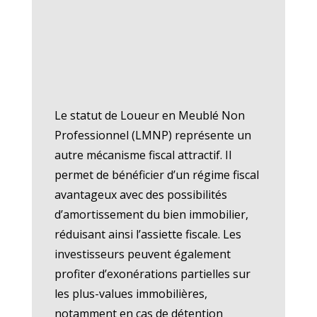
Le statut de Loueur en Meublé Non
Professionnel (LMNP) représente un
autre mécanisme fiscal attractif. Il
permet de bénéficier d’un régime fiscal
avantageux avec des possibilités
d’amortissement du bien immobilier,
réduisant ainsi l’assiette fiscale. Les
investisseurs peuvent également
profiter d’exonérations partielles sur
les plus-values immobilières,
notamment en cas de détention