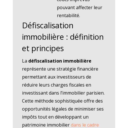
pouvant affecter leur
rentabilité.
Défiscalisation
immobilière : définition
et principes
La
défiscalisation immobilière
représente une stratégie financière
permettant aux investisseurs de
réduire leurs charges fiscales en
investissant dans l’immobilier parisien.
Cette méthode sophistiquée offre des
opportunités légales de minimiser ses
impôts tout en développant un
patrimoine immobilier
dans le cadre