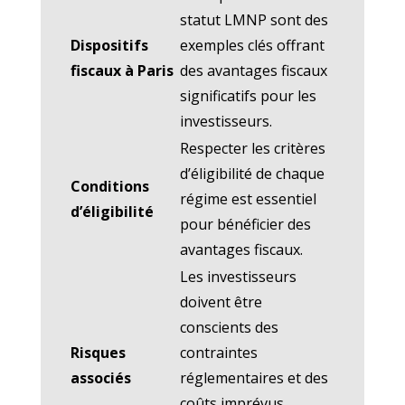
statut LMNP sont des
Dispositifs
exemples clés offrant
fiscaux à Paris
des avantages fiscaux
significatifs pour les
investisseurs.
Respecter les critères
d’éligibilité de chaque
Conditions
régime est essentiel
d’éligibilité
pour bénéficier des
avantages fiscaux.
Les investisseurs
doivent être
conscients des
Risques
contraintes
associés
réglementaires et des
coûts imprévus