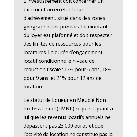
L’investissement doit concerner un
bien neuf ou en état futur
d’achèvement, situé dans des zones
géographiques précises. Le montant
du loyer est plafonné et doit respecter
des limites de ressources pour les
locataires. La durée d’engagement
locatif conditionne le niveau de
réduction fiscale : 12% pour 6 ans, 18%
pour 9 ans, et 21% pour 12 ans de
location.
Le statut de Loueur en Meublé Non
Professionnel (LMNP) requiert quant à
lui que les revenus locatifs annuels ne
dépassent pas 23 000 euros et que
l’activité de location ne constitue pas la