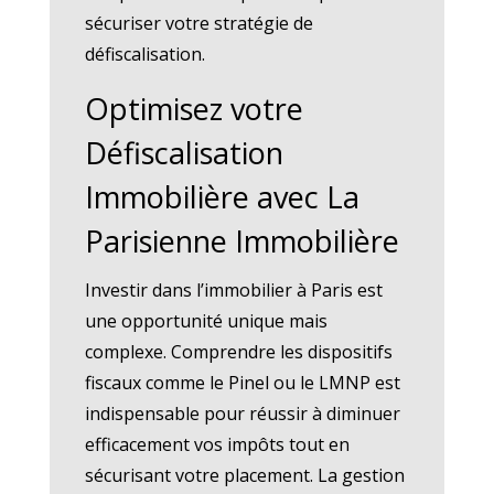
sécuriser votre stratégie de
défiscalisation.
Optimisez votre
Défiscalisation
Immobilière avec La
Parisienne Immobilière
Investir dans l’immobilier à Paris est
une opportunité unique mais
complexe. Comprendre les dispositifs
fiscaux comme le Pinel ou le LMNP est
indispensable pour réussir à diminuer
efficacement vos impôts tout en
sécurisant votre placement. La gestion