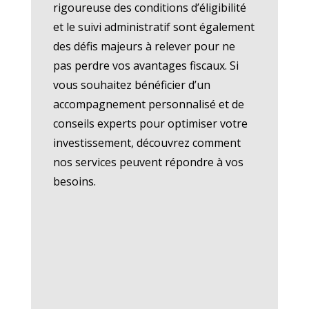
rigoureuse des conditions d’éligibilité
et le suivi administratif sont également
des défis majeurs à relever pour ne
pas perdre vos avantages fiscaux. Si
vous souhaitez bénéficier d’un
accompagnement personnalisé et de
conseils experts pour optimiser votre
investissement, découvrez comment
nos services peuvent répondre à vos
besoins.