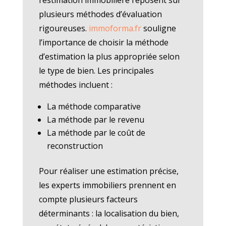
plusieurs méthodes d’évaluation
rigoureuses.
immoforma.fr
souligne
l’importance de choisir la méthode
d’estimation la plus appropriée selon
le type de bien. Les principales
méthodes incluent :
La méthode comparative
La méthode par le revenu
La méthode par le coût de
reconstruction
Pour réaliser une estimation précise,
les experts immobiliers prennent en
compte plusieurs facteurs
déterminants : la localisation du bien,