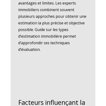
avantages et limites. Les experts
immobiliers combinent souvent
plusieurs approches pour obtenir une
estimation la plus précise et objective
possible. Guide sur les types
d’estimation immobilière permet
d’approfondir ces techniques
d’évaluation.
Facteurs influençant la