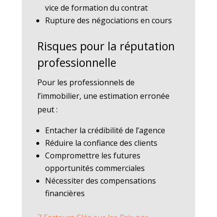
vice de formation du contrat
Rupture des négociations en cours
Risques pour la réputation
professionnelle
Pour les professionnels de
l’immobilier, une estimation erronée
peut :
Entacher la crédibilité de l’agence
Réduire la confiance des clients
Compromettre les futures
opportunités commerciales
Nécessiter des compensations
financières