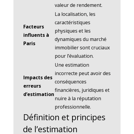
valeur de rendement.
La localisation, les
caractéristiques
Facteurs
physiques et les
influents à
dynamiques du marché
Paris
immobilier sont cruciaux
pour l’évaluation.
Une estimation
incorrecte peut avoir des
Impacts des
conséquences
erreurs
financières, juridiques et
d’estimation
nuire à la réputation
professionnelle.
Définition et principes
de l’estimation