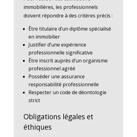
immobilières, les professionnels
doivent répondre à des critères précis :
Être titulaire d’un diplôme spécialisé
en immobilier
Justifier d’une expérience
professionnelle significative
Être inscrit auprès d’un organisme
professionnel agréé
Posséder une assurance
responsabilité professionnelle
Respecter un code de déontologie
strict
Obligations légales et
éthiques