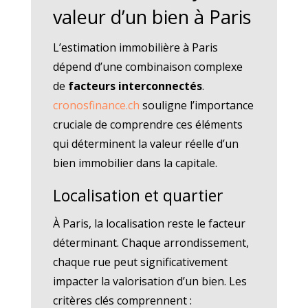
valeur d’un bien à Paris
L’estimation immobilière à Paris
dépend d’une combinaison complexe
de
facteurs interconnectés
.
cronosfinance.ch
souligne l’importance
cruciale de comprendre ces éléments
qui déterminent la valeur réelle d’un
bien immobilier dans la capitale.
Localisation et quartier
À Paris, la localisation reste le facteur
déterminant. Chaque arrondissement,
chaque rue peut significativement
impacter la valorisation d’un bien. Les
critères clés comprennent :