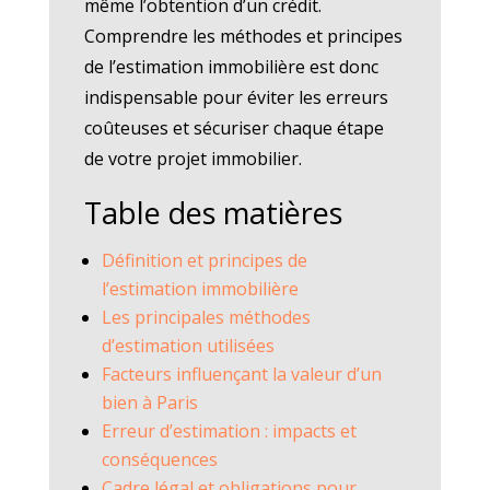
même l’obtention d’un crédit.
Comprendre les méthodes et principes
de l’estimation immobilière est donc
indispensable pour éviter les erreurs
coûteuses et sécuriser chaque étape
de votre projet immobilier.
Table des matières
Définition et principes de
l’estimation immobilière
Les principales méthodes
d’estimation utilisées
Facteurs influençant la valeur d’un
bien à Paris
Erreur d’estimation : impacts et
conséquences
Cadre légal et obligations pour