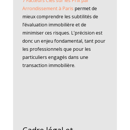
7 Facteurs Clés sur les Prix par
Arrondissement à Paris
permet de
mieux comprendre les subtilités de
l’évaluation immobilière et de
minimiser ces risques. L’précision est
donc un enjeu fondamental, tant pour
les professionnels que pour les
particuliers engagés dans une
transaction immobilière.