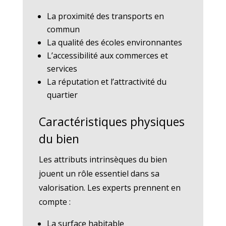
La proximité des transports en
commun
La qualité des écoles environnantes
L’accessibilité aux commerces et
services
La réputation et l’attractivité du
quartier
Caractéristiques physiques
du bien
Les attributs intrinsèques du bien
jouent un rôle essentiel dans sa
valorisation. Les experts prennent en
compte :
La surface habitable