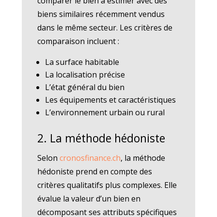
comparer le bien à estimer avec des
biens similaires récemment vendus
dans le même secteur. Les critères de
comparaison incluent :
La surface habitable
La localisation précise
L’état général du bien
Les équipements et caractéristiques
L’environnement urbain ou rural
2. La méthode hédoniste
Selon
cronosfinance.ch
, la méthode
hédoniste prend en compte des
critères qualitatifs plus complexes. Elle
évalue la valeur d’un bien en
décomposant ses attributs spécifiques