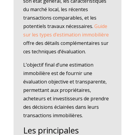
son état général, les caractéristiques
du marché local, les récentes
transactions comparables, et les
potentiels travaux nécessaires.
Guide
sur les types d’estimation immobilière
offre des détails complémentaires sur
ces techniques d’évaluation.
L’objectif final d’une estimation
immobilière est de fournir une
évaluation objective et transparente,
permettant aux propriétaires,
acheteurs et investisseurs de prendre
des décisions éclairées dans leurs
transactions immobilières.
Les principales