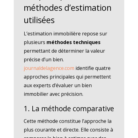
méthodes d’estimation
utilisées
L’estimation immobilière repose sur
plusieurs
méthodes techniques
permettant de déterminer la valeur
précise d’un bien.
journaldelagence.com
identifie quatre
approches principales qui permettent
aux experts d’évaluer un bien
immobilier avec précision.
1. La méthode comparative
Cette méthode constitue l’approche la
plus courante et directe. Elle consiste à