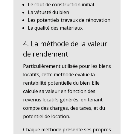
Le coût de construction initial
La vétusté du bien
Les potentiels travaux de rénovation
La qualité des matériaux
4. La méthode de la valeur
de rendement
Particulièrement utilisée pour les biens
locatifs, cette méthode évalue la
rentabilité potentielle du bien. Elle
calcule sa valeur en fonction des
revenus locatifs générés, en tenant
compte des charges, des taxes, et du
potentiel de location.
Chaque méthode présente ses propres