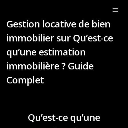
Gestion locative de bien
immobilier sur Qu’est-ce
qu’une estimation
immobilière ? Guide
Complet
Qu’est-ce qu’une