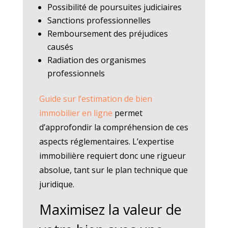
Possibilité de poursuites judiciaires
Sanctions professionnelles
Remboursement des préjudices
causés
Radiation des organismes
professionnels
Guide sur l’estimation de bien
immobilier en ligne
permet
d’approfondir la compréhension de ces
aspects réglementaires. L’expertise
immobilière requiert donc une rigueur
absolue, tant sur le plan technique que
juridique.
Maximisez la valeur de