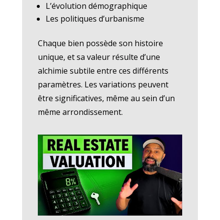
L’évolution démographique
Les politiques d’urbanisme
Chaque bien possède son histoire
unique, et sa valeur résulte d’une
alchimie subtile entre ces différents
paramètres. Les variations peuvent
être significatives, même au sein d’un
même arrondissement.