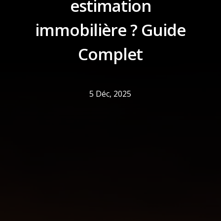
estimation
immobilière ? Guide
Complet
5 Déc, 2025