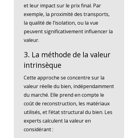
et leur impact sur le prix final. Par
exemple, la proximité des transports,
la qualité de l’isolation, ou la vue
peuvent significativement influencer la
valeur.
3. La méthode de la valeur
intrinsèque
Cette approche se concentre sur la
valeur réelle du bien, indépendamment
du marché. Elle prend en compte le
coût de reconstruction, les matériaux
utilisés, et l’état structural du bien. Les
experts calculent la valeur en
considérant :