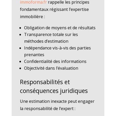
immoforma.fr
rappelle les principes
fondamentaux régissant l’expertise
immobilière :
Obligation de moyens et de résultats
Transparence totale sur les
méthodes d’estimation
Indépendance vis-à-vis des parties
prenantes
Confidentialité des informations
Objectivité dans l’évaluation
Responsabilités et
conséquences juridiques
Une estimation inexacte peut engager
la responsabilité de l’expert :