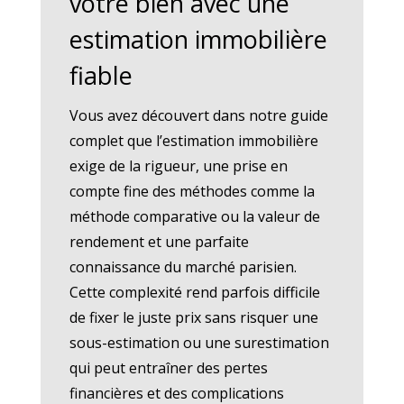
votre bien avec une
estimation immobilière
fiable
Vous avez découvert dans notre guide
complet que l’estimation immobilière
exige de la rigueur, une prise en
compte fine des méthodes comme la
méthode comparative ou la valeur de
rendement et une parfaite
connaissance du marché parisien.
Cette complexité rend parfois difficile
de fixer le juste prix sans risquer une
sous-estimation ou une surestimation
qui peut entraîner des pertes
financières et des complications