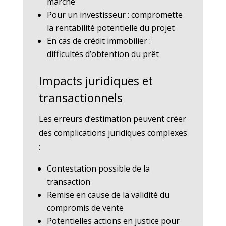
marché
Pour un investisseur : compromette
la rentabilité potentielle du projet
En cas de crédit immobilier :
difficultés d’obtention du prêt
Impacts juridiques et
transactionnels
Les erreurs d’estimation peuvent créer
des complications juridiques complexes
:
Contestation possible de la
transaction
Remise en cause de la validité du
compromis de vente
Potentielles actions en justice pour