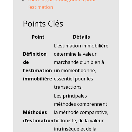
l’estimation
Points Clés
Point
Détails
L’estimation immobilière
Définition
détermine la valeur
de
marchande d’un bien à
l’estimation
un moment donné,
immobilière
essentiel pour les
transactions.
Les principales
méthodes comprennent
Méthodes
la méthode comparative,
d’estimation
hédoniste, de la valeur
intrinsèque et de la