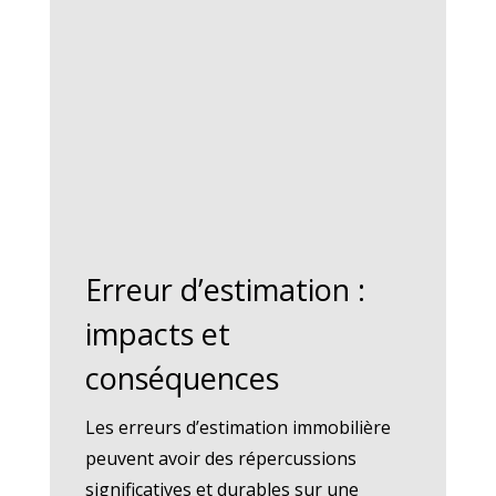
Erreur d’estimation :
impacts et
conséquences
Les erreurs d’estimation immobilière
peuvent avoir des répercussions
significatives et durables sur une