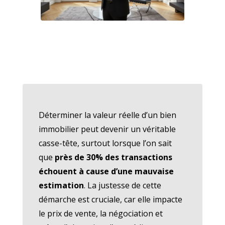
Déterminer la valeur réelle d’un bien
immobilier peut devenir un véritable
casse-tête, surtout lorsque l’on sait
que
près de 30% des transactions
échouent à cause d’une mauvaise
estimation
. La justesse de cette
démarche est cruciale, car elle impacte
le prix de vente, la négociation et