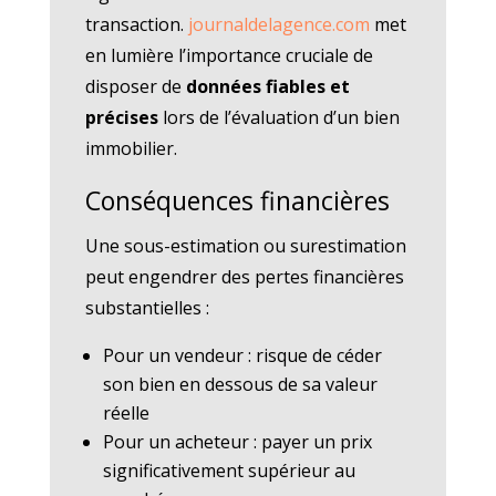
transaction.
journaldelagence.com
met
en lumière l’importance cruciale de
disposer de
données fiables et
précises
lors de l’évaluation d’un bien
immobilier.
Conséquences financières
Une sous-estimation ou surestimation
peut engendrer des pertes financières
substantielles :
Pour un vendeur : risque de céder
son bien en dessous de sa valeur
réelle
Pour un acheteur : payer un prix
significativement supérieur au