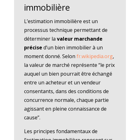
immobilière
L’estimation immobilière est un
processus technique permettant de
déterminer la
valeur marchande
précise
d’un bien immobilier à un
moment donné. Selon
fr.wikipedia.org
,
la valeur de marché représente “le prix
auquel un bien pourrait être échangé
entre un acheteur et un vendeur
consentants, dans des conditions de
concurrence normale, chaque partie
agissant en pleine connaissance de
cause”.
Les principes fondamentaux de
l’estimation immobilière reposent sur