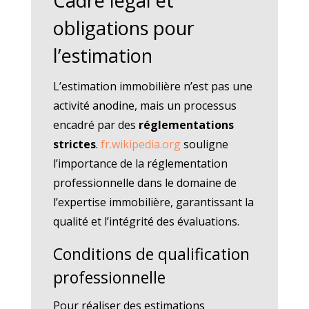
Cadre légal et
obligations pour
l’estimation
L’estimation immobilière n’est pas une
activité anodine, mais un processus
encadré par des
réglementations
strictes
.
fr.wikipedia.org
souligne
l’importance de la réglementation
professionnelle dans le domaine de
l’expertise immobilière, garantissant la
qualité et l’intégrité des évaluations.
Conditions de qualification
professionnelle
Pour réaliser des estimations