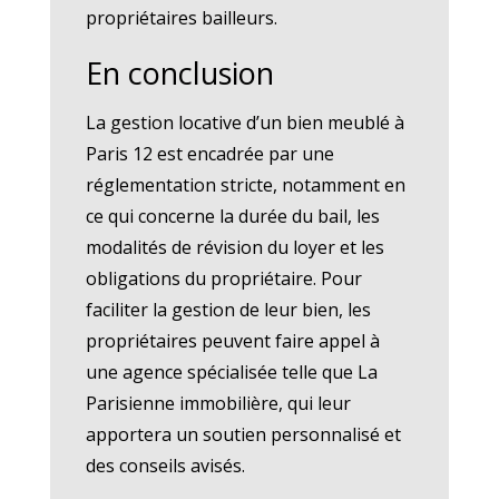
propriétaires bailleurs.
En conclusion
La gestion locative d’un bien meublé à
Paris 12 est encadrée par une
réglementation stricte, notamment en
ce qui concerne la durée du bail, les
modalités de révision du loyer et les
obligations du propriétaire. Pour
faciliter la gestion de leur bien, les
propriétaires peuvent faire appel à
une agence spécialisée telle que La
Parisienne immobilière, qui leur
apportera un soutien personnalisé et
des conseils avisés.