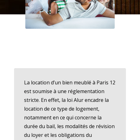
La location d’un bien meublé à Paris 12
est soumise à une réglementation
stricte. En effet, la loi Alur encadre la
location de ce type de logement,
notamment en ce qui concerne la
durée du bail, les modalités de révision
du loyer et les obligations du