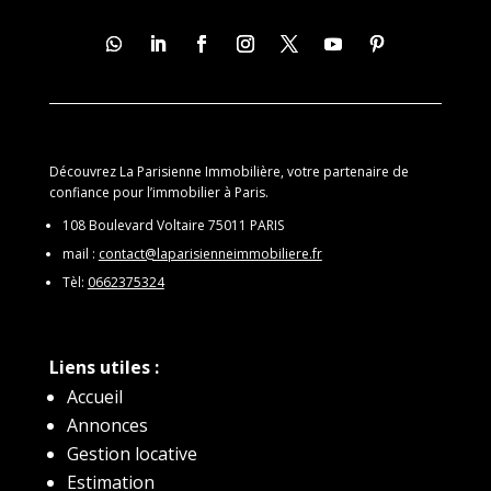
Découvrez La Parisienne Immobilière, votre partenaire de
confiance pour l’immobilier à Paris.
108 Boulevard Voltaire 75011 PARIS
mail :
contact@laparisienneimmobiliere.fr
Tèl:
0662375324
Liens utiles :
Accueil
Annonces
Gestion locative
Estimation