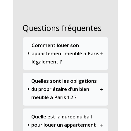
Questions fréquentes
Comment louer son
+
appartement meublé à Paris
légalement ?
Quelles sont les obligations
+
du propriétaire d'un bien
meublé à Paris 12 ?
Quelle est la durée du bail
+
pour louer un appartement