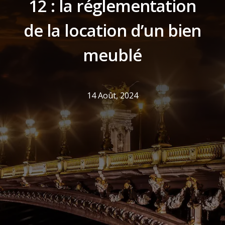
12 : la réglementation
de la location d’un bien
meublé
14 Août, 2024