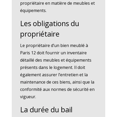
propriétaire en matière de meubles et
équipements.
Les obligations du
propriétaire
Le propriétaire d’un bien meublé à
Paris 12 doit fournir un inventaire
détaillé des meubles et équipements
présents dans le logement. Il doit
également assurer l’entretien et la
maintenance de ces biens, ainsi que la
conformité aux normes de sécurité en
vigueur.
La durée du bail