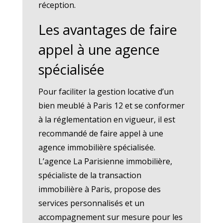
réception.
Les avantages de faire
appel à une agence
spécialisée
Pour faciliter la gestion locative d’un
bien meublé à Paris 12 et se conformer
à la réglementation en vigueur, il est
recommandé de faire appel à une
agence immobilière spécialisée.
L’agence La Parisienne immobilière,
spécialiste de la transaction
immobilière à Paris, propose des
services personnalisés et un
accompagnement sur mesure pour les