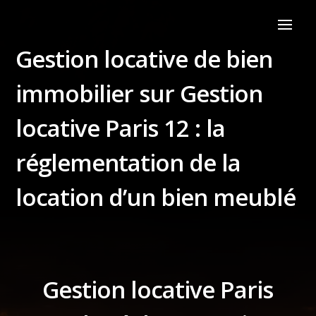
Gestion locative de bien
immobilier sur Gestion
locative Paris 12 : la
réglementation de la
location d’un bien meublé
Gestion locative Paris