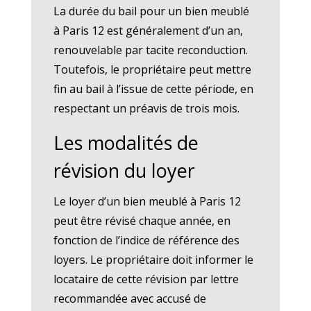
La durée du bail pour un bien meublé
à Paris 12 est généralement d’un an,
renouvelable par tacite reconduction.
Toutefois, le propriétaire peut mettre
fin au bail à l’issue de cette période, en
respectant un préavis de trois mois.
Les modalités de
révision du loyer
Le loyer d’un bien meublé à Paris 12
peut être révisé chaque année, en
fonction de l’indice de référence des
loyers. Le propriétaire doit informer le
locataire de cette révision par lettre
recommandée avec accusé de