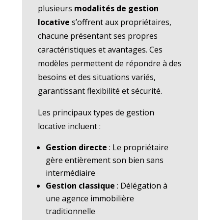
plusieurs
modalités de gestion
locative
s’offrent aux propriétaires,
chacune présentant ses propres
caractéristiques et avantages. Ces
modèles permettent de répondre à des
besoins et des situations variés,
garantissant flexibilité et sécurité.
Les principaux types de gestion
locative incluent :
Gestion directe
: Le propriétaire
gère entièrement son bien sans
intermédiaire
Gestion classique
: Délégation à
une agence immobilière
traditionnelle