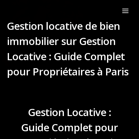
Gestion locative de bien
immobilier sur Gestion
Locative : Guide Complet
pour Propriétaires à Paris
Gestion Locative :
Guide Complet pour