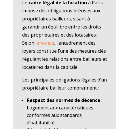
Le
cadre légal de la location
à Paris
impose des obligations précises aux
propriétaires bailleurs, visant à
garantir un équilibre entre les droits
des propriétaires et des locataires.
Selon
lemonde
, l’encadrement des
loyers constitue l’une des mesures clés
régulant les relations entre bailleurs et
locataires dans la capitale.
Les principales obligations légales d’un
propriétaire bailleur comprennent :
Respect des normes de décence
:
Logement aux caractéristiques
conformes aux standards
d’habitabilité