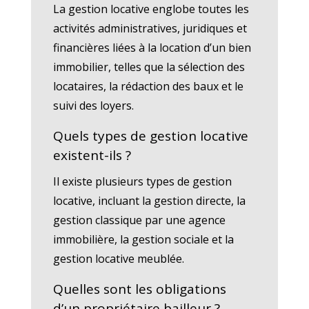
La gestion locative englobe toutes les
activités administratives, juridiques et
financières liées à la location d’un bien
immobilier, telles que la sélection des
locataires, la rédaction des baux et le
suivi des loyers.
Quels types de gestion locative
existent-ils ?
Il existe plusieurs types de gestion
locative, incluant la gestion directe, la
gestion classique par une agence
immobilière, la gestion sociale et la
gestion locative meublée.
Quelles sont les obligations
d’un propriétaire bailleur ?