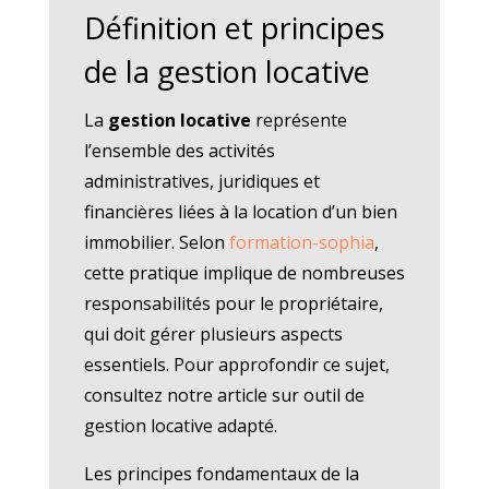
Définition et principes
de la gestion locative
La
gestion locative
représente
l’ensemble des activités
administratives, juridiques et
financières liées à la location d’un bien
immobilier. Selon
formation-sophia
,
cette pratique implique de nombreuses
responsabilités pour le propriétaire,
qui doit gérer plusieurs aspects
essentiels. Pour approfondir ce sujet,
consultez notre article sur outil de
gestion locative adapté.
Les principes fondamentaux de la