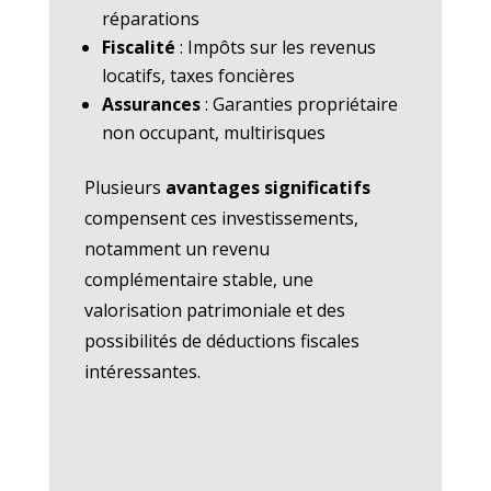
réparations
Fiscalité
: Impôts sur les revenus
locatifs, taxes foncières
Assurances
: Garanties propriétaire
non occupant, multirisques
Plusieurs
avantages significatifs
compensent ces investissements,
notamment un revenu
complémentaire stable, une
valorisation patrimoniale et des
possibilités de déductions fiscales
intéressantes.