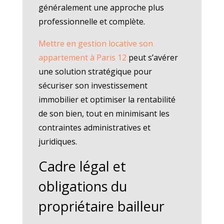
généralement une approche plus
professionnelle et complète.
Mettre en gestion locative son
appartement à Paris 12
peut s’avérer
une solution stratégique pour
sécuriser son investissement
immobilier et optimiser la rentabilité
de son bien, tout en minimisant les
contraintes administratives et
juridiques.
Cadre légal et
obligations du
propriétaire bailleur