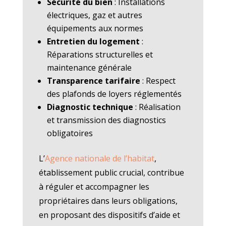
Sécurité du bien
: Installations
électriques, gaz et autres
équipements aux normes
Entretien du logement
:
Réparations structurelles et
maintenance générale
Transparence tarifaire
: Respect
des plafonds de loyers réglementés
Diagnostic technique
: Réalisation
et transmission des diagnostics
obligatoires
L’
Agence nationale de l’habitat
,
établissement public crucial, contribue
à réguler et accompagner les
propriétaires dans leurs obligations,
en proposant des dispositifs d’aide et