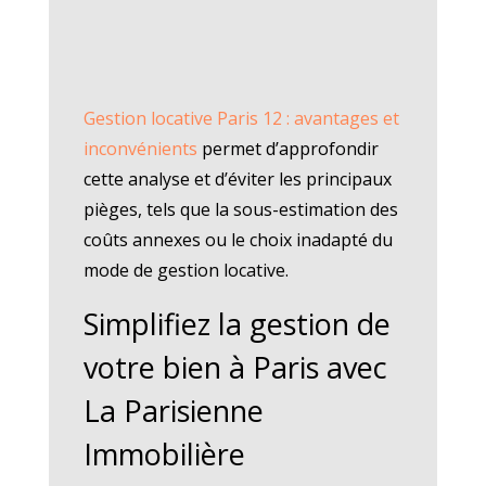
Gestion locative Paris 12 : avantages et
inconvénients
permet d’approfondir
cette analyse et d’éviter les principaux
pièges, tels que la sous-estimation des
coûts annexes ou le choix inadapté du
mode de gestion locative.
Simplifiez la gestion de
votre bien à Paris avec
La Parisienne
Immobilière