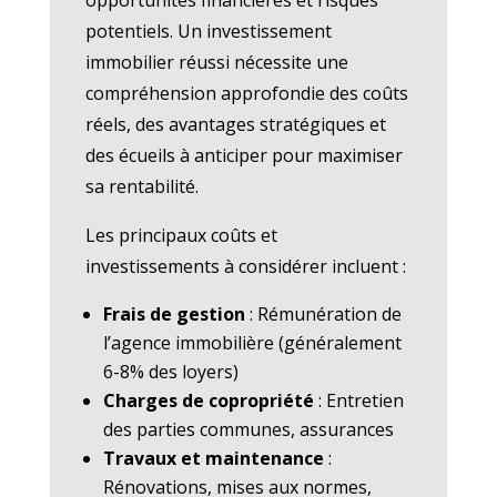
potentiels. Un investissement
immobilier réussi nécessite une
compréhension approfondie des coûts
réels, des avantages stratégiques et
des écueils à anticiper pour maximiser
sa rentabilité.
Les principaux coûts et
investissements à considérer incluent :
Frais de gestion
: Rémunération de
l’agence immobilière (généralement
6-8% des loyers)
Charges de copropriété
: Entretien
des parties communes, assurances
Travaux et maintenance
:
Rénovations, mises aux normes,