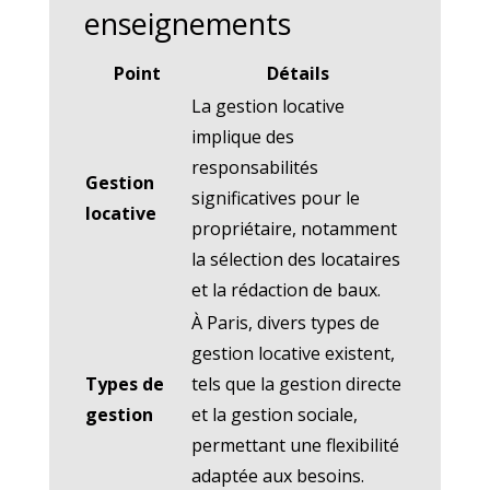
enseignements
Point
Détails
La gestion locative
implique des
responsabilités
Gestion
significatives pour le
locative
propriétaire, notamment
la sélection des locataires
et la rédaction de baux.
À Paris, divers types de
gestion locative existent,
Types de
tels que la gestion directe
gestion
et la gestion sociale,
permettant une flexibilité
adaptée aux besoins.