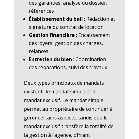
des garanties, analyse du dossier,
références
Établissement du bail
: Rédaction et
signature du contrat de location
Gestion financière
: Encaissement
des loyers, gestion des charges,
relances
Entretien du bien
: Coordination
des réparations, suivi des travaux
Deux types principaux de mandats
existent : le mandat simple et le
mandat exclusif. Le mandat simple
permet au propriétaire de continuer à
gérer certains aspects, tandis que le
mandat exclusif transfère la totalité de
la gestion à l’agence, offrant