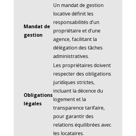
Un mandat de gestion
locative définit les
responsabilités d’un
Mandat de
propriétaire et d’une
gestion
agence, facilitant la
délégation des tâches
administratives.
Les propriétaires doivent
respecter des obligations
juridiques strictes,
incluant la décence du
Obligations
logement et la
légales
transparence tarifaire,
pour garantir des
relations équilibrées avec
les locataires.