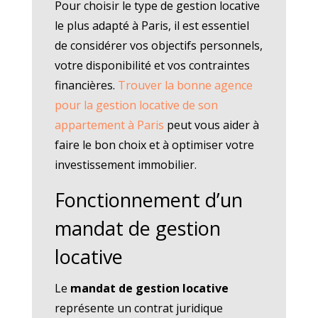
Pour choisir le type de gestion locative
le plus adapté à Paris, il est essentiel
de considérer vos objectifs personnels,
votre disponibilité et vos contraintes
financières.
Trouver la bonne agence
pour la gestion locative de son
appartement à Paris
peut vous aider à
faire le bon choix et à optimiser votre
investissement immobilier.
Fonctionnement d’un
mandat de gestion
locative
Le
mandat de gestion locative
représente un contrat juridique