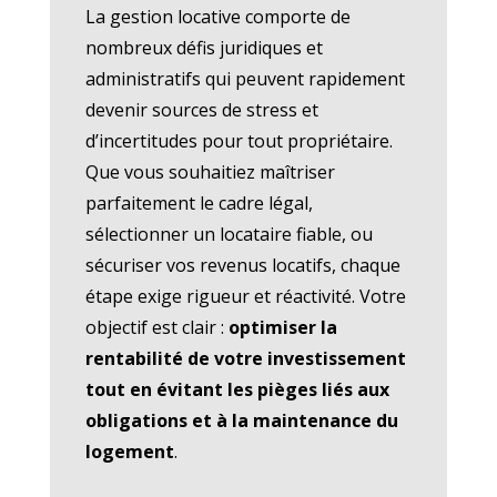
La gestion locative comporte de
nombreux défis juridiques et
administratifs qui peuvent rapidement
devenir sources de stress et
d’incertitudes pour tout propriétaire.
Que vous souhaitiez maîtriser
parfaitement le cadre légal,
sélectionner un locataire fiable, ou
sécuriser vos revenus locatifs, chaque
étape exige rigueur et réactivité. Votre
objectif est clair :
optimiser la
rentabilité de votre investissement
tout en évitant les pièges liés aux
obligations et à la maintenance du
logement
.