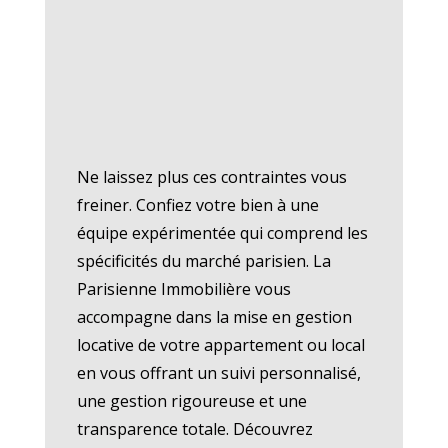
Ne laissez plus ces contraintes vous
freiner. Confiez votre bien à une
équipe expérimentée qui comprend les
spécificités du marché parisien. La
Parisienne Immobilière vous
accompagne dans la mise en gestion
locative de votre appartement ou local
en vous offrant un suivi personnalisé,
une gestion rigoureuse et une
transparence totale. Découvrez