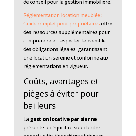
de conseil pour la gestion immobilière.
Réglementation location meublée :
Guide complet pour propriétaires
offre
des ressources supplémentaires pour
comprendre et respecter l’ensemble
des obligations légales, garantissant
une location sereine et conforme aux
réglementations en vigueur.
Coûts, avantages et
pièges à éviter pour
bailleurs
La
gestion locative parisienne
présente un équilibre subtil entre
opportunités financières et risques