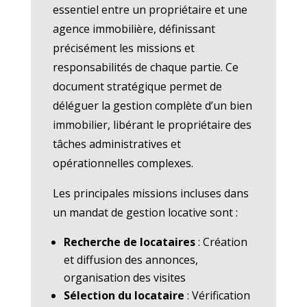
essentiel entre un propriétaire et une
agence immobilière, définissant
précisément les missions et
responsabilités de chaque partie. Ce
document stratégique permet de
déléguer la gestion complète d’un bien
immobilier, libérant le propriétaire des
tâches administratives et
opérationnelles complexes.
Les principales missions incluses dans
un mandat de gestion locative sont :
Recherche de locataires
: Création
et diffusion des annonces,
organisation des visites
Sélection du locataire
: Vérification