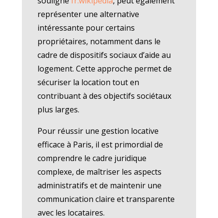
souligne
fr.wikipedia
, peut également
représenter une alternative
intéressante pour certains
propriétaires, notamment dans le
cadre de dispositifs sociaux d’aide au
logement. Cette approche permet de
sécuriser la location tout en
contribuant à des objectifs sociétaux
plus larges.
Pour réussir une gestion locative
efficace à Paris, il est primordial de
comprendre le cadre juridique
complexe, de maîtriser les aspects
administratifs et de maintenir une
communication claire et transparente
avec les locataires.