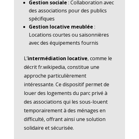
Gestion sociale
: Collaboration avec
des associations pour des publics
spécifiques
Gestion locative meublée
:
Locations courtes ou saisonnières
avec des équipements fournis
L’
intermédiation locative
, comme le
décrit fr.wikipedia, constitue une
approche particulièrement
intéressante. Ce dispositif permet de
louer des logements du parc privé à
des associations qui les sous-louent
temporairement à des ménages en
difficulté, offrant ainsi une solution
solidaire et sécurisée.