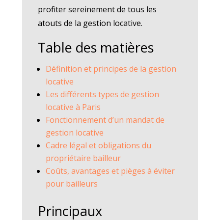
profiter sereinement de tous les
atouts de la gestion locative.
Table des matières
Définition et principes de la gestion
locative
Les différents types de gestion
locative à Paris
Fonctionnement d’un mandat de
gestion locative
Cadre légal et obligations du
propriétaire bailleur
Coûts, avantages et pièges à éviter
pour bailleurs
Principaux