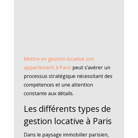
Mettre en gestion locative son
appartement à Paris
peut s’avérer un
processus stratégique nécessitant des
compétences et une attention
constante aux détails.
Les différents types de
gestion locative à Paris
Dans le paysage immobilier parisien,