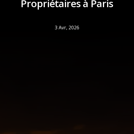
Propriétaires à Paris
3 Avr, 2026