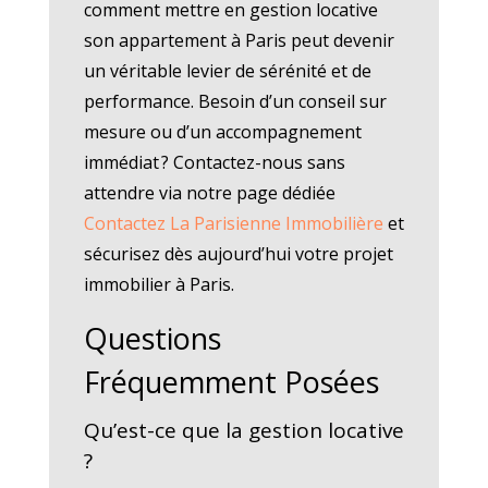
comment mettre en gestion locative
son appartement à Paris peut devenir
un véritable levier de sérénité et de
performance. Besoin d’un conseil sur
mesure ou d’un accompagnement
immédiat ? Contactez-nous sans
attendre via notre page dédiée
Contactez La Parisienne Immobilière
et
sécurisez dès aujourd’hui votre projet
immobilier à Paris.
Questions
Fréquemment Posées
Qu’est-ce que la gestion locative
?