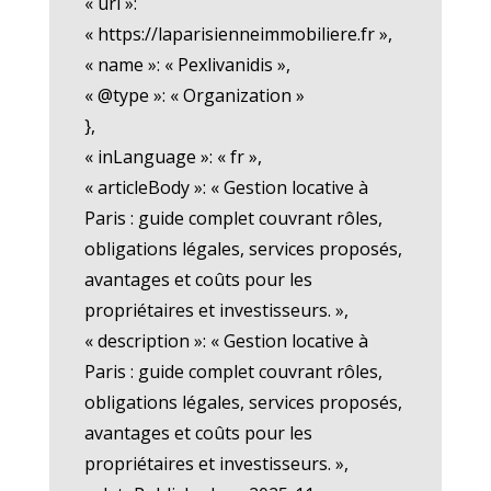
« url »:
« https://laparisienneimmobiliere.fr »,
« name »: « Pexlivanidis »,
« @type »: « Organization »
},
« inLanguage »: « fr »,
« articleBody »: « Gestion locative à
Paris : guide complet couvrant rôles,
obligations légales, services proposés,
avantages et coûts pour les
propriétaires et investisseurs. »,
« description »: « Gestion locative à
Paris : guide complet couvrant rôles,
obligations légales, services proposés,
avantages et coûts pour les
propriétaires et investisseurs. »,