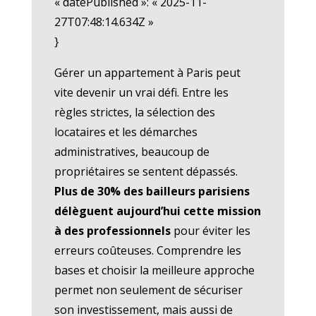
« datePublished »: « 2025-11-
27T07:48:14.634Z »
}
Gérer un appartement à Paris peut
vite devenir un vrai défi. Entre les
règles strictes, la sélection des
locataires et les démarches
administratives, beaucoup de
propriétaires se sentent dépassés.
Plus de 30% des bailleurs parisiens
délèguent aujourd’hui cette mission
à des professionnels
pour éviter les
erreurs coûteuses. Comprendre les
bases et choisir la meilleure approche
permet non seulement de sécuriser
son investissement, mais aussi de