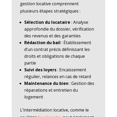
gestion locative comprennent
plusieurs étapes stratégiques :
Sélection du locataire
: Analyse
approfondie du dossier, vérification
des revenus et des garanties
Rédaction du bail
: Établissement
d’un contrat précis définissant les
droits et obligations de chaque
partie
Suivi des loyers
: Encaissement
régulier, relances en cas de retard
Maintenance du bien
: Gestion des
réparations et entretien du
logement
L’intermédiation locative, comme le