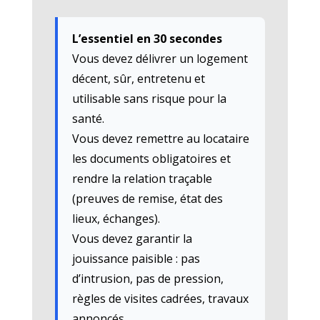
L’essentiel en 30 secondes
Vous devez délivrer un logement
décent, sûr, entretenu et
utilisable sans risque pour la
santé.
Vous devez remettre au locataire
les documents obligatoires et
rendre la relation traçable
(preuves de remise, état des
lieux, échanges).
Vous devez garantir la
jouissance paisible : pas
d’intrusion, pas de pression,
règles de visites cadrées, travaux
annoncés.