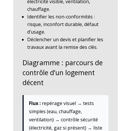
électricité visible, ventilation,
chauffage.
Identifier les non-conformités :
risque, inconfort durable, défaut
d’usage.
Déclencher un devis et planifier les
travaux avant la remise des clés.
Diagramme : parcours de
contrôle d’un logement
décent
Flux :
repérage visuel → tests
simples (eau, chauffage,
ventilation) → contrôle sécurité
(électricité, gaz si présent) → liste