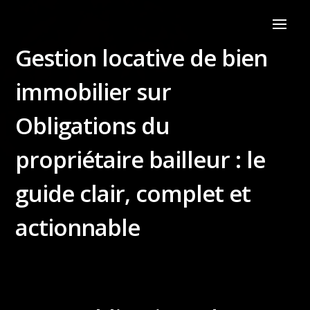
Gestion locative de bien
immobilier sur
Obligations du
propriétaire bailleur : le
guide clair, complet et
actionnable