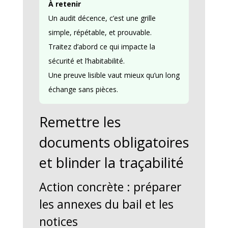
À retenir
Un audit décence, c’est une grille
simple, répétable, et prouvable.
Traitez d’abord ce qui impacte la
sécurité et l’habitabilité.
Une preuve lisible vaut mieux qu’un long
échange sans pièces.
Remettre les
documents obligatoires
et blinder la traçabilité
Action concrète : préparer
les annexes du bail et les
notices