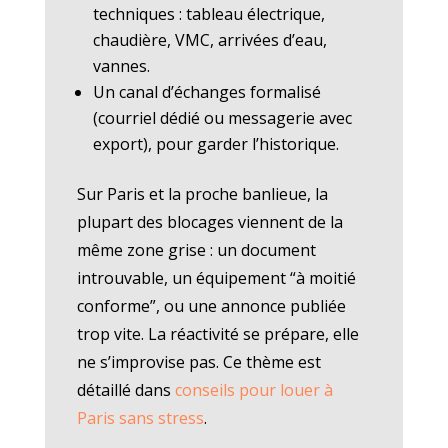
techniques : tableau électrique,
chaudière, VMC, arrivées d’eau,
vannes.
Un canal d’échanges formalisé
(courriel dédié ou messagerie avec
export), pour garder l’historique.
Sur Paris et la proche banlieue, la
plupart des blocages viennent de la
même zone grise : un document
introuvable, un équipement “à moitié
conforme”, ou une annonce publiée
trop vite. La réactivité se prépare, elle
ne s’improvise pas. Ce thème est
détaillé dans
conseils pour louer à
Paris sans stress
.