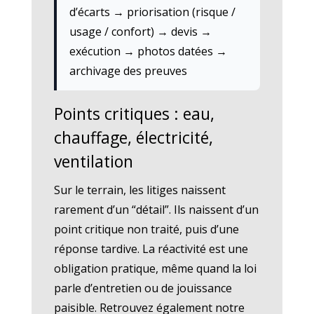
d’écarts → priorisation (risque /
usage / confort) → devis →
exécution → photos datées →
archivage des preuves
Points critiques : eau,
chauffage, électricité,
ventilation
Sur le terrain, les litiges naissent
rarement d’un “détail”. Ils naissent d’un
point critique non traité, puis d’une
réponse tardive. La réactivité est une
obligation pratique, même quand la loi
parle d’entretien ou de jouissance
paisible. Retrouvez également notre