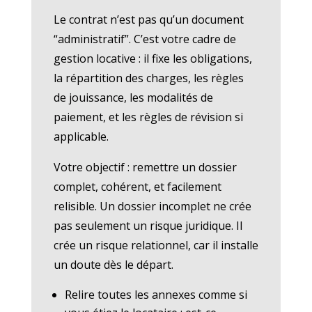
Le contrat n’est pas qu’un document
“administratif”. C’est votre cadre de
gestion locative : il fixe les obligations,
la répartition des charges, les règles
de jouissance, les modalités de
paiement, et les règles de révision si
applicable.
Votre objectif : remettre un dossier
complet, cohérent, et facilement
relisible. Un dossier incomplet ne crée
pas seulement un risque juridique. Il
crée un risque relationnel, car il installe
un doute dès le départ.
Relire toutes les annexes comme si