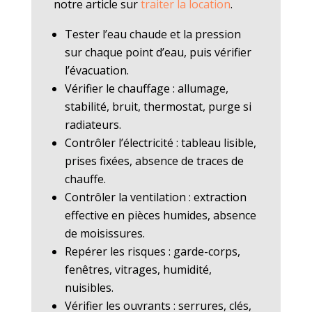
notre article sur
traiter la location
.
Tester l’eau chaude et la pression
sur chaque point d’eau, puis vérifier
l’évacuation.
Vérifier le chauffage : allumage,
stabilité, bruit, thermostat, purge si
radiateurs.
Contrôler l’électricité : tableau lisible,
prises fixées, absence de traces de
chauffe.
Contrôler la ventilation : extraction
effective en pièces humides, absence
de moisissures.
Repérer les risques : garde-corps,
fenêtres, vitrages, humidité,
nuisibles.
Vérifier les ouvrants : serrures, clés,