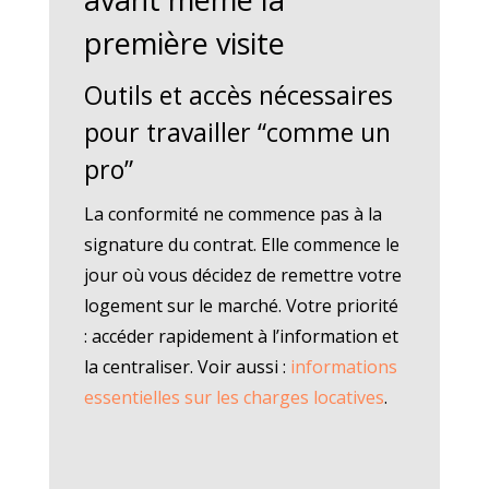
première visite
Outils et accès nécessaires
pour travailler “comme un
pro”
La conformité ne commence pas à la
signature du contrat. Elle commence le
jour où vous décidez de remettre votre
logement sur le marché. Votre priorité
: accéder rapidement à l’information et
la centraliser. Voir aussi :
informations
essentielles sur les charges locatives
.