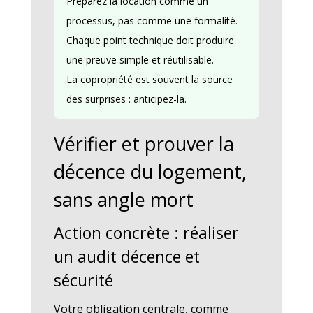
Préparez la location comme un
processus, pas comme une formalité.
Chaque point technique doit produire
une preuve simple et réutilisable.
La copropriété est souvent la source
des surprises : anticipez-la.
Vérifier et prouver la
décence du logement,
sans angle mort
Action concrète : réaliser
un audit décence et
sécurité
Votre obligation centrale, comme