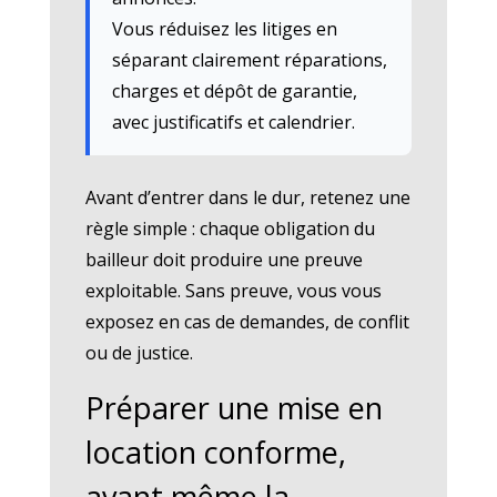
Vous réduisez les litiges en
séparant clairement réparations,
charges et dépôt de garantie,
avec justificatifs et calendrier.
Avant d’entrer dans le dur, retenez une
règle simple : chaque obligation du
bailleur doit produire une preuve
exploitable. Sans preuve, vous vous
exposez en cas de demandes, de conflit
ou de justice.
Préparer une mise en
location conforme,
avant même la