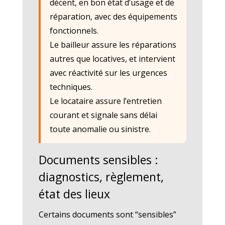
décent, en bon état d’usage et de
réparation, avec des équipements
fonctionnels.
Le bailleur assure les réparations
autres que locatives, et intervient
avec réactivité sur les urgences
techniques.
Le locataire assure l’entretien
courant et signale sans délai
toute anomalie ou sinistre.
Documents sensibles :
diagnostics, règlement,
état des lieux
Certains documents sont “sensibles”