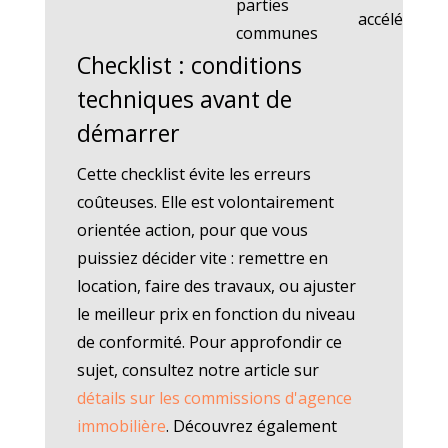
parties
accélérée
communes
Checklist : conditions
techniques avant de
démarrer
Cette checklist évite les erreurs
coûteuses. Elle est volontairement
orientée action, pour que vous
puissiez décider vite : remettre en
location, faire des travaux, ou ajuster
le meilleur prix en fonction du niveau
de conformité. Pour approfondir ce
sujet, consultez notre article sur
détails sur les commissions d'agence
immobilière
. Découvrez également