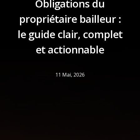
Obligations du
propriétaire bailleur :
le guide clair, complet
et actionnable
11 Mai, 2026