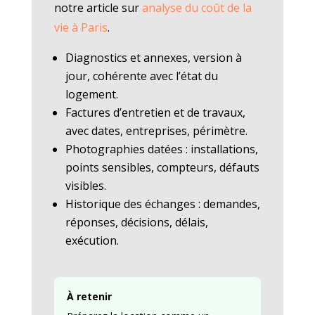
notre article sur
analyse du coût de la
vie à Paris
.
Diagnostics et annexes, version à
jour, cohérente avec l’état du
logement.
Factures d’entretien et de travaux,
avec dates, entreprises, périmètre.
Photographies datées : installations,
points sensibles, compteurs, défauts
visibles.
Historique des échanges : demandes,
réponses, décisions, délais,
exécution.
À retenir