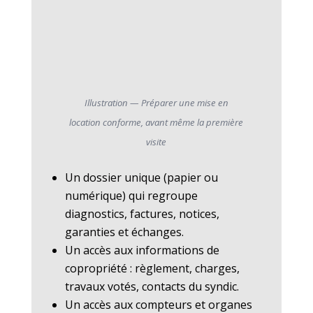
Illustration — Préparer une mise en
location conforme, avant même la première
visite
Un dossier unique (papier ou
numérique) qui regroupe
diagnostics, factures, notices,
garanties et échanges.
Un accès aux informations de
copropriété : règlement, charges,
travaux votés, contacts du syndic.
Un accès aux compteurs et organes