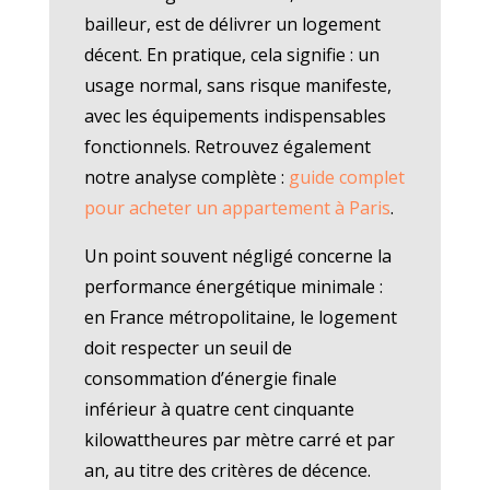
bailleur, est de délivrer un logement
décent. En pratique, cela signifie : un
usage normal, sans risque manifeste,
avec les équipements indispensables
fonctionnels. Retrouvez également
notre analyse complète :
guide complet
pour acheter un appartement à Paris
.
Un point souvent négligé concerne la
performance énergétique minimale :
en France métropolitaine, le logement
doit respecter un seuil de
consommation d’énergie finale
inférieur à quatre cent cinquante
kilowattheures par mètre carré et par
an, au titre des critères de décence.