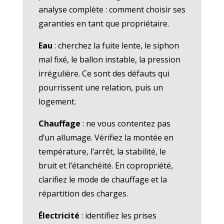
analyse complète : comment choisir ses
garanties en tant que propriétaire.
Eau
: cherchez la fuite lente, le siphon
mal fixé, le ballon instable, la pression
irrégulière. Ce sont des défauts qui
pourrissent une relation, puis un
logement.
Chauffage
: ne vous contentez pas
d’un allumage. Vérifiez la montée en
température, l’arrêt, la stabilité, le
bruit et l’étanchéité. En copropriété,
clarifiez le mode de chauffage et la
répartition des charges.
Électricité
: identifiez les prises