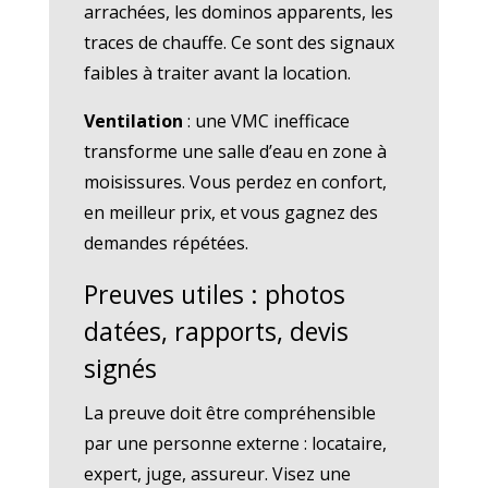
arrachées, les dominos apparents, les
traces de chauffe. Ce sont des signaux
faibles à traiter avant la location.
Ventilation
: une VMC inefficace
transforme une salle d’eau en zone à
moisissures. Vous perdez en confort,
en meilleur prix, et vous gagnez des
demandes répétées.
Preuves utiles : photos
datées, rapports, devis
signés
La preuve doit être compréhensible
par une personne externe : locataire,
expert, juge, assureur. Visez une