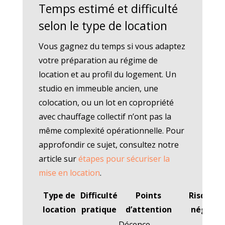
Temps estimé et difficulté
selon le type de location
Vous gagnez du temps si vous adaptez
votre préparation au régime de
location et au profil du logement. Un
studio en immeuble ancien, une
colocation, ou un lot en copropriété
avec chauffage collectif n’ont pas la
même complexité opérationnelle. Pour
approfondir ce sujet, consultez notre
article sur
étapes pour sécuriser la
mise en location
.
Type de
Difficulté
Points
Risque si
location
pratique
d’attention
négligé
Décence,