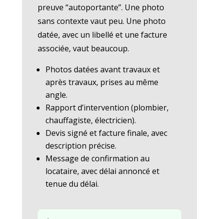
preuve “autoportante”. Une photo
sans contexte vaut peu. Une photo
datée, avec un libellé et une facture
associée, vaut beaucoup.
Photos datées avant travaux et
après travaux, prises au même
angle.
Rapport d’intervention (plombier,
chauffagiste, électricien).
Devis signé et facture finale, avec
description précise.
Message de confirmation au
locataire, avec délai annoncé et
tenue du délai.