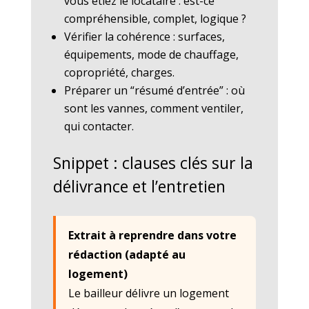
vous étiez le locataire : est-ce
compréhensible, complet, logique ?
Vérifier la cohérence : surfaces,
équipements, mode de chauffage,
copropriété, charges.
Préparer un “résumé d’entrée” : où
sont les vannes, comment ventiler,
qui contacter.
Snippet : clauses clés sur la
délivrance et l’entretien
Extrait à reprendre dans votre
rédaction (adapté au
logement)
Le bailleur délivre un logement