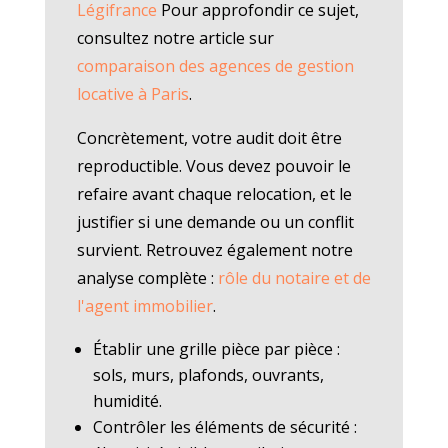
Légifrance
Pour approfondir ce sujet,
consultez notre article sur
comparaison des agences de gestion
locative à Paris
.
Concrètement, votre audit doit être
reproductible. Vous devez pouvoir le
refaire avant chaque relocation, et le
justifier si une demande ou un conflit
survient. Retrouvez également notre
analyse complète :
rôle du notaire et de
l'agent immobilier
.
Établir une grille pièce par pièce :
sols, murs, plafonds, ouvrants,
humidité.
Contrôler les éléments de sécurité :