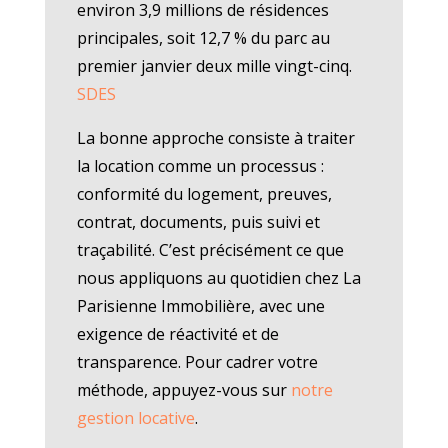
environ 3,9 millions de résidences
principales, soit 12,7 % du parc au
premier janvier deux mille vingt-cinq.
SDES
La bonne approche consiste à traiter
la location comme un processus :
conformité du logement, preuves,
contrat, documents, puis suivi et
traçabilité. C’est précisément ce que
nous appliquons au quotidien chez La
Parisienne Immobilière, avec une
exigence de réactivité et de
transparence. Pour cadrer votre
méthode, appuyez-vous sur
notre
gestion locative
.