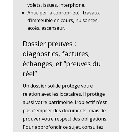
volets, issues, interphone.
Anticiper la copropriété : travaux
d’immeuble en cours, nuisances,
accès, ascenseur.
Dossier preuves :
diagnostics, factures,
échanges, et “preuves du
réel”
Un dossier solide protège votre
relation avec les locataires. Il protège
aussi votre patrimoine. L’objectif n’est
pas d’empiler des documents, mais de
prouver votre respect des obligations.
Pour approfondir ce sujet, consultez