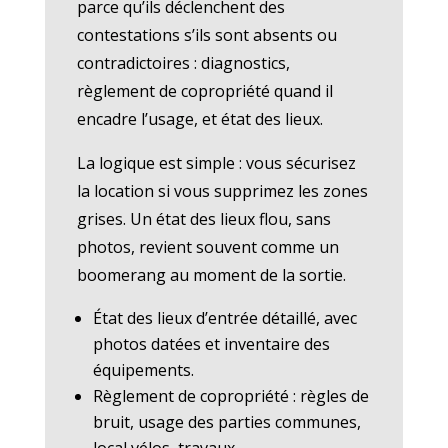
parce qu’ils déclenchent des
contestations s’ils sont absents ou
contradictoires : diagnostics,
règlement de copropriété quand il
encadre l’usage, et état des lieux.
La logique est simple : vous sécurisez
la location si vous supprimez les zones
grises. Un état des lieux flou, sans
photos, revient souvent comme un
boomerang au moment de la sortie.
État des lieux d’entrée détaillé, avec
photos datées et inventaire des
équipements.
Règlement de copropriété : règles de
bruit, usage des parties communes,
local vélos, travaux.