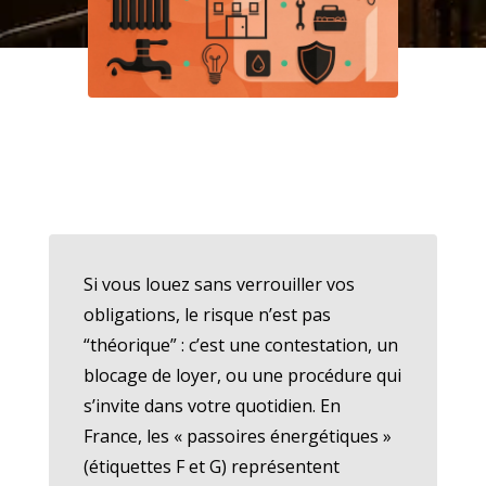
Si vous louez sans verrouiller vos
obligations, le risque n’est pas
“théorique” : c’est une contestation, un
blocage de loyer, ou une procédure qui
s’invite dans votre quotidien. En
France, les « passoires énergétiques »
(étiquettes F et G) représentent