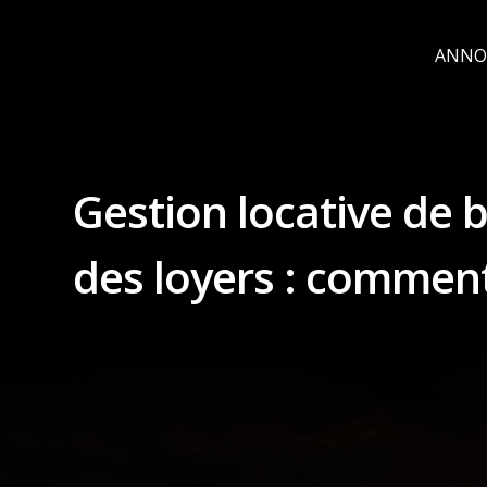
ANNO
Gestion locative de 
des loyers : comment