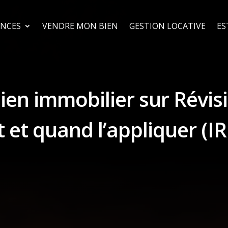
NCES
VENDRE MON BIEN
GESTION LOCATIVE
ES
bien immobilier sur Révis
 et quand l’appliquer (IR