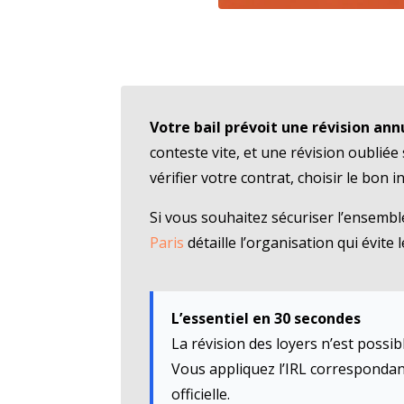
Votre bail prévoit une révision ann
conteste vite, et une révision oublié
vérifier votre contrat, choisir le bon
Si vous souhaitez sécuriser l’ensembl
Paris
détaille l’organisation qui évite le
L’essentiel en 30 secondes
La révision des loyers n’est possib
Vous appliquez l’IRL correspondan
officielle.