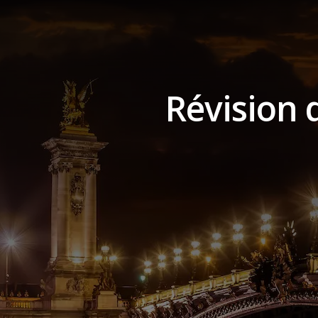
Révision 