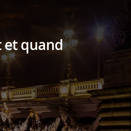
t et quand