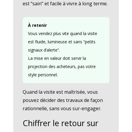
est “sain” et facile à vivre à long terme.
À retenir
Vous vendez plus vite quand la visite
est fluide, lumineuse et sans “petits
signaux d’alerte”.
La mise en valeur doit servir la
projection des acheteurs, pas votre
style personnel.
Quand la visite est maîtrisée, vous
pouvez décider des travaux de façon
rationnelle, sans vous sur-engager.
Chiffrer le retour sur