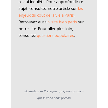
ce qui inquiète. Pour approfondir ce
sujet, consultez notre article sur
les
enjeux du coût de la vie à Paris
.
Retrouvez aussi
visite bien paris
sur
notre site. Pour aller plus loin,
consultez
quartiers populaires
.
Illustration — Prérequis : préparer un bien
qui se vend sans friction