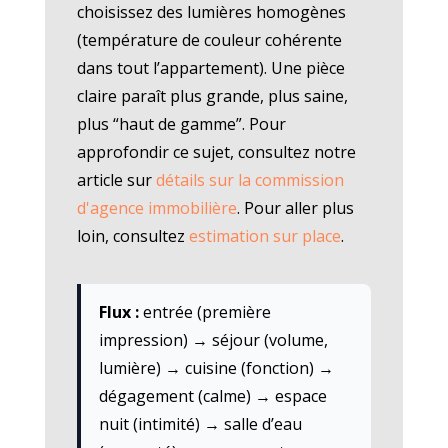
choisissez des lumières homogènes
(température de couleur cohérente
dans tout l’appartement). Une pièce
claire paraît plus grande, plus saine,
plus “haut de gamme”. Pour
approfondir ce sujet, consultez notre
article sur
détails sur la commission
d'agence immobilière
. Pour aller plus
loin, consultez
estimation sur place
.
Flux :
entrée (première
impression) → séjour (volume,
lumière) → cuisine (fonction) →
dégagement (calme) → espace
nuit (intimité) → salle d’eau