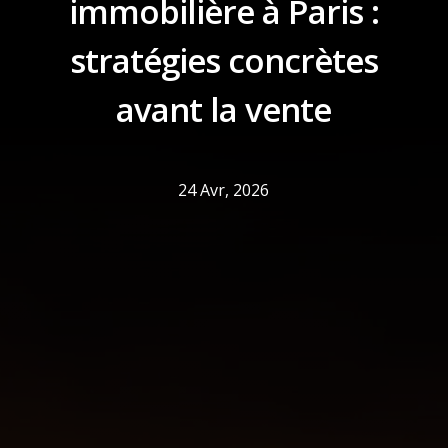
immobilière à Paris :
stratégies concrètes
avant la vente
24 Avr, 2026