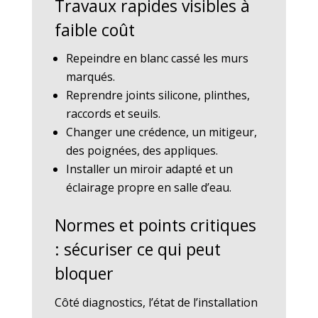
Travaux rapides visibles à
faible coût
Repeindre en blanc cassé les murs
marqués.
Reprendre joints silicone, plinthes,
raccords et seuils.
Changer une crédence, un mitigeur,
des poignées, des appliques.
Installer un miroir adapté et un
éclairage propre en salle d’eau.
Normes et points critiques
: sécuriser ce qui peut
bloquer
Côté diagnostics, l’état de l’installation