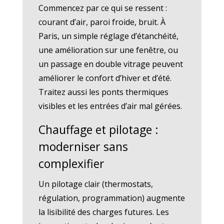
Commencez par ce qui se ressent :
courant d’air, paroi froide, bruit. À
Paris, un simple réglage d’étanchéité,
une amélioration sur une fenêtre, ou
un passage en double vitrage peuvent
améliorer le confort d’hiver et d’été.
Traitez aussi les ponts thermiques
visibles et les entrées d’air mal gérées.
Chauffage et pilotage :
moderniser sans
complexifier
Un pilotage clair (thermostats,
régulation, programmation) augmente
la lisibilité des charges futures. Les