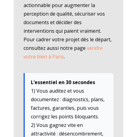
actionnable pour augmenter la
perception de qualité, sécuriser vos
documents et décider des
interventions qui paient vraiment.
Pour cadrer votre projet dès le départ,
consultez aussi notre page
vendre
votre bien à Paris
.
L’essentiel en 30 secondes
1) Vous auditez et vous
documentez : diagnostics, plans,
factures, garanties, puis vous
corrigez les points bloquants.
2) Vous gagnez vite en
attractivité : désencombrement,