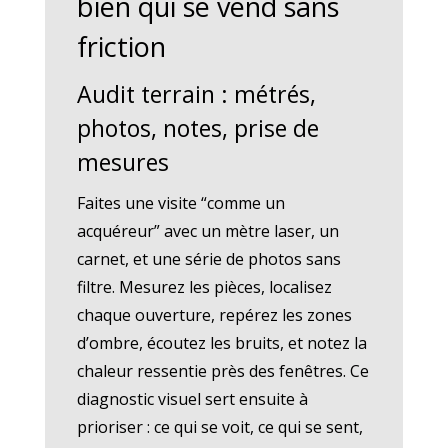
bien qui se vend sans
friction
Audit terrain : métrés,
photos, notes, prise de
mesures
Faites une visite “comme un
acquéreur” avec un mètre laser, un
carnet, et une série de photos sans
filtre. Mesurez les pièces, localisez
chaque ouverture, repérez les zones
d’ombre, écoutez les bruits, et notez la
chaleur ressentie près des fenêtres. Ce
diagnostic visuel sert ensuite à
prioriser : ce qui se voit, ce qui se sent,