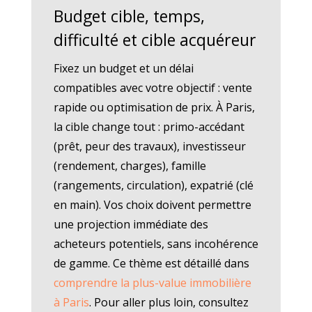
Budget cible, temps,
difficulté et cible acquéreur
Fixez un budget et un délai
compatibles avec votre objectif : vente
rapide ou optimisation de prix. À Paris,
la cible change tout : primo-accédant
(prêt, peur des travaux), investisseur
(rendement, charges), famille
(rangements, circulation), expatrié (clé
en main). Vos choix doivent permettre
une projection immédiate des
acheteurs potentiels, sans incohérence
de gamme. Ce thème est détaillé dans
comprendre la plus-value immobilière
à Paris
. Pour aller plus loin, consultez