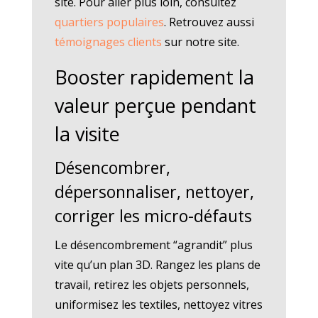
site. Pour aller plus loin, consultez
quartiers populaires
. Retrouvez aussi
témoignages clients
sur notre site.
Booster rapidement la
valeur perçue pendant
la visite
Désencombrer,
dépersonnaliser, nettoyer,
corriger les micro-défauts
Le désencombrement “agrandit” plus
vite qu’un plan 3D. Rangez les plans de
travail, retirez les objets personnels,
uniformisez les textiles, nettoyez vitres