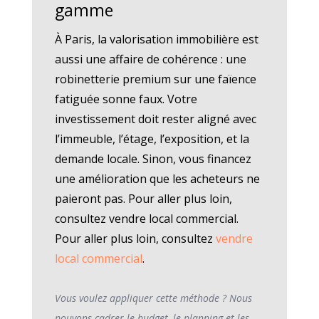
gamme
À Paris, la valorisation immobilière est
aussi une affaire de cohérence : une
robinetterie premium sur une faïence
fatiguée sonne faux. Votre
investissement doit rester aligné avec
l’immeuble, l’étage, l’exposition, et la
demande locale. Sinon, vous financez
une amélioration que les acheteurs ne
paieront pas. Pour aller plus loin,
consultez vendre local commercial.
Pour aller plus loin, consultez
vendre
local commercial
.
Vous voulez appliquer cette méthode ? Nous
pouvons cadrer le budget, le planning et les