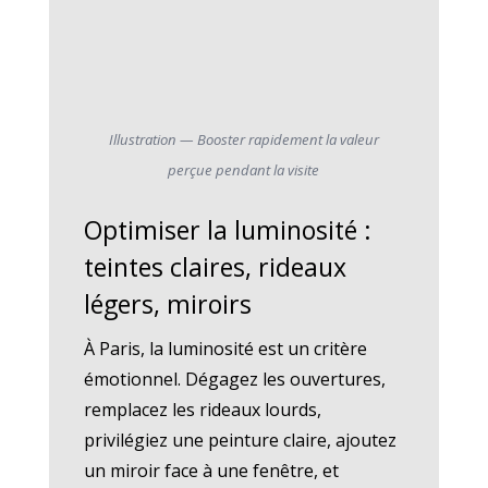
Illustration — Booster rapidement la valeur
perçue pendant la visite
Optimiser la luminosité :
teintes claires, rideaux
légers, miroirs
À Paris, la luminosité est un critère
émotionnel. Dégagez les ouvertures,
remplacez les rideaux lourds,
privilégiez une peinture claire, ajoutez
un miroir face à une fenêtre, et