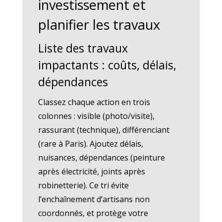
investissement et
planifier les travaux
Liste des travaux
impactants : coûts, délais,
dépendances
Classez chaque action en trois
colonnes : visible (photo/visite),
rassurant (technique), différenciant
(rare à Paris). Ajoutez délais,
nuisances, dépendances (peinture
après électricité, joints après
robinetterie). Ce tri évite
l’enchaînement d’artisans non
coordonnés, et protège votre