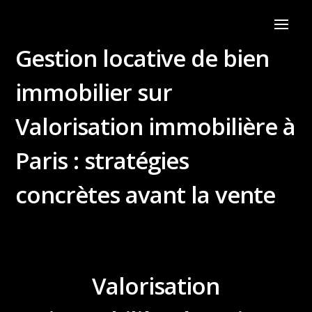
Gestion locative de bien
immobilier sur
Valorisation immobilière à
Paris : stratégies
concrètes avant la vente
Valorisation