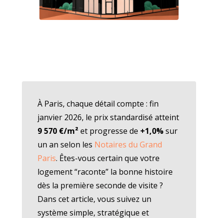
À Paris, chaque détail compte : fin
janvier 2026, le prix standardisé atteint
9 570 €/m²
et progresse de
+1,0%
sur
un an selon les
Notaires du Grand
Paris
. Êtes-vous certain que votre
logement “raconte” la bonne histoire
dès la première seconde de visite ?
Dans cet article, vous suivez un
système simple, stratégique et