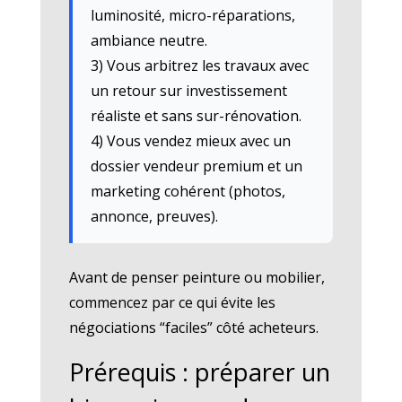
luminosité, micro-réparations,
ambiance neutre.
3) Vous arbitrez les travaux avec
un retour sur investissement
réaliste et sans sur-rénovation.
4) Vous vendez mieux avec un
dossier vendeur premium et un
marketing cohérent (photos,
annonce, preuves).
Avant de penser peinture ou mobilier,
commencez par ce qui évite les
négociations “faciles” côté acheteurs.
Prérequis : préparer un