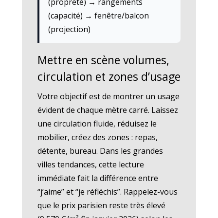
(propreté) → rangements
(capacité) → fenêtre/balcon
(projection)
Mettre en scène volumes,
circulation et zones d’usage
Votre objectif est de montrer un usage
évident de chaque mètre carré. Laissez
une circulation fluide, réduisez le
mobilier, créez des zones : repas,
détente, bureau. Dans les grandes
villes tendances, cette lecture
immédiate fait la différence entre
“j’aime” et “je réfléchis”. Rappelez-vous
que le prix parisien reste très élevé