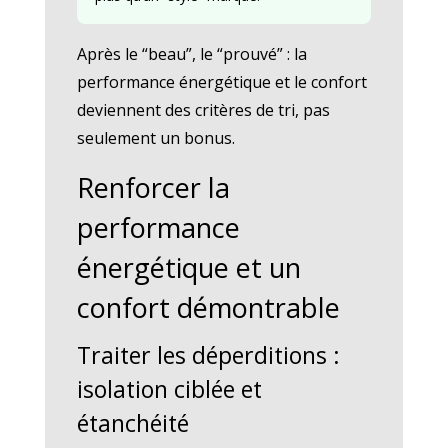
Après le “beau”, le “prouvé” : la
performance énergétique et le confort
deviennent des critères de tri, pas
seulement un bonus.
Renforcer la
performance
énergétique et un
confort démontrable
Traiter les déperditions :
isolation ciblée et
étanchéité