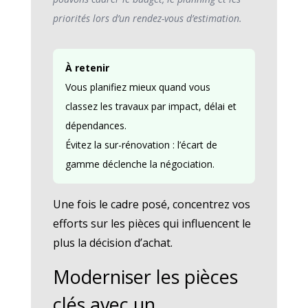
priorités lors d’un rendez-vous d’estimation.
À retenir
Vous planifiez mieux quand vous
classez les travaux par impact, délai et
dépendances.
Évitez la sur-rénovation : l’écart de
gamme déclenche la négociation.
Une fois le cadre posé, concentrez vos
efforts sur les pièces qui influencent le
plus la décision d’achat.
Moderniser les pièces
clés avec un