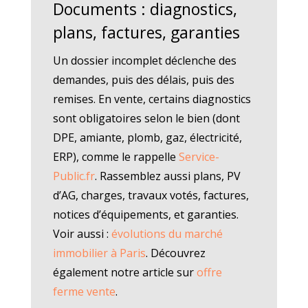
Documents : diagnostics,
plans, factures, garanties
Un dossier incomplet déclenche des
demandes, puis des délais, puis des
remises. En vente, certains diagnostics
sont obligatoires selon le bien (dont
DPE, amiante, plomb, gaz, électricité,
ERP), comme le rappelle
Service-
Public.fr
. Rassemblez aussi plans, PV
d’AG, charges, travaux votés, factures,
notices d’équipements, et garanties.
Voir aussi :
évolutions du marché
immobilier à Paris
. Découvrez
également notre article sur
offre
ferme vente
.