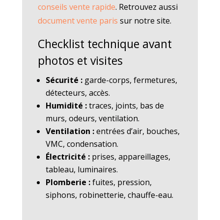
conseils vente rapide
. Retrouvez aussi
document vente paris
sur notre site.
Checklist technique avant
photos et visites
Sécurité :
garde-corps, fermetures,
détecteurs, accès.
Humidité :
traces, joints, bas de
murs, odeurs, ventilation.
Ventilation :
entrées d’air, bouches,
VMC, condensation.
Électricité :
prises, appareillages,
tableau, luminaires.
Plomberie :
fuites, pression,
siphons, robinetterie, chauffe-eau.