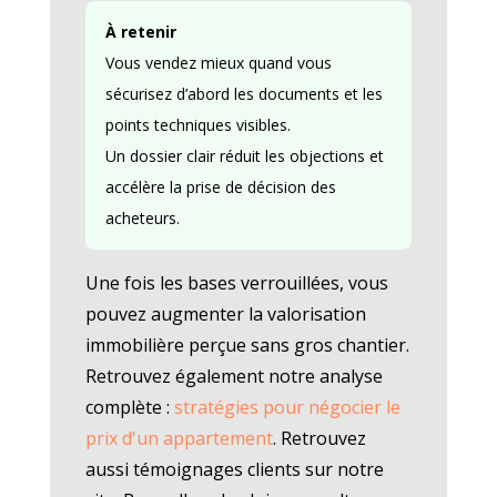
À retenir
Vous vendez mieux quand vous
sécurisez d’abord les documents et les
points techniques visibles.
Un dossier clair réduit les objections et
accélère la prise de décision des
acheteurs.
Une fois les bases verrouillées, vous
pouvez augmenter la valorisation
immobilière perçue sans gros chantier.
Retrouvez également notre analyse
complète :
stratégies pour négocier le
prix d'un appartement
. Retrouvez
aussi témoignages clients sur notre