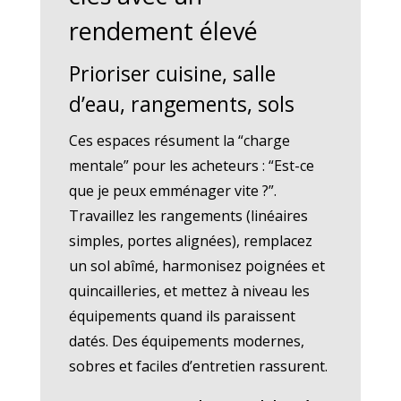
rendement élevé
Prioriser cuisine, salle
d’eau, rangements, sols
Ces espaces résument la “charge
mentale” pour les acheteurs : “Est-ce
que je peux emménager vite ?”.
Travaillez les rangements (linéaires
simples, portes alignées), remplacez
un sol abîmé, harmonisez poignées et
quincailleries, et mettez à niveau les
équipements quand ils paraissent
datés. Des équipements modernes,
sobres et faciles d’entretien rassurent.