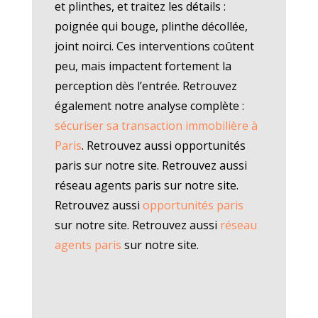
et plinthes, et traitez les détails :
poignée qui bouge, plinthe décollée,
joint noirci. Ces interventions coûtent
peu, mais impactent fortement la
perception dès l’entrée. Retrouvez
également notre analyse complète :
sécuriser sa transaction immobilière à
Paris
. Retrouvez aussi opportunités
paris sur notre site. Retrouvez aussi
réseau agents paris sur notre site.
Retrouvez aussi
opportunités paris
sur notre site. Retrouvez aussi
réseau
agents paris
sur notre site.