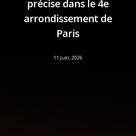
précise dans le 4e
arrondissement de
Paris
11 Juin, 2026