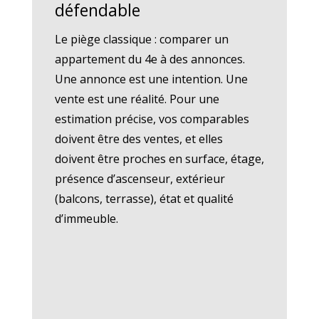
défendable
Le piège classique : comparer un
appartement du 4e à des annonces.
Une annonce est une intention. Une
vente est une réalité. Pour une
estimation précise, vos comparables
doivent être des ventes, et elles
doivent être proches en surface, étage,
présence d’ascenseur, extérieur
(balcons, terrasse), état et qualité
d’immeuble.