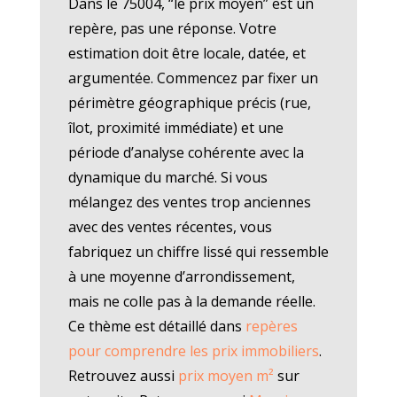
Dans le 75004, “le prix moyen” est un
repère, pas une réponse. Votre
estimation doit être locale, datée, et
argumentée. Commencez par fixer un
périmètre géographique précis (rue,
îlot, proximité immédiate) et une
période d’analyse cohérente avec la
dynamique du marché. Si vous
mélangez des ventes trop anciennes
avec des ventes récentes, vous
fabriquez un chiffre lissé qui ressemble
à une moyenne d’arrondissement,
mais ne colle pas à la demande réelle.
Ce thème est détaillé dans
repères
pour comprendre les prix immobiliers
.
Retrouvez aussi
prix moyen m²
sur