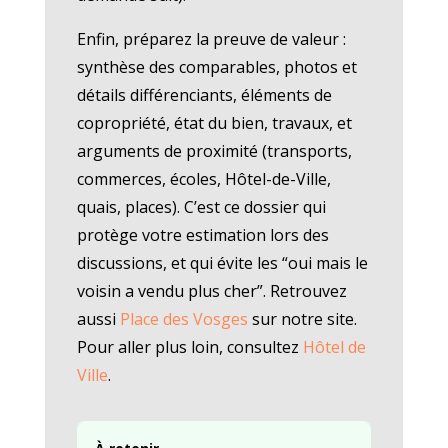
Enfin, préparez la preuve de valeur :
synthèse des comparables, photos et
détails différenciants, éléments de
copropriété, état du bien, travaux, et
arguments de proximité (transports,
commerces, écoles, Hôtel-de-Ville,
quais, places). C’est ce dossier qui
protège votre estimation lors des
discussions, et qui évite les “oui mais le
voisin a vendu plus cher”. Retrouvez
aussi
Place des Vosges
sur notre site.
Pour aller plus loin, consultez
Hôtel de
Ville
.