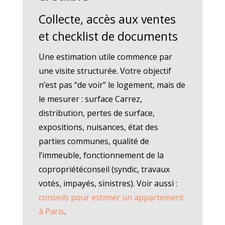
Collecte, accès aux ventes
et checklist de documents
Une estimation utile commence par
une visite structurée. Votre objectif
n’est pas “de voir” le logement, mais de
le mesurer : surface Carrez,
distribution, pertes de surface,
expositions, nuisances, état des
parties communes, qualité de
l’immeuble, fonctionnement de la
copropriétéconseil (syndic, travaux
votés, impayés, sinistres). Voir aussi :
conseils pour estimer un appartement
à Paris
.