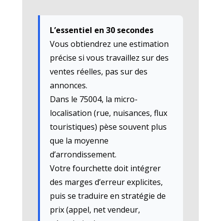
L’essentiel en 30 secondes
Vous obtiendrez une estimation
précise si vous travaillez sur des
ventes réelles, pas sur des
annonces.
Dans le 75004, la micro-
localisation (rue, nuisances, flux
touristiques) pèse souvent plus
que la moyenne
d’arrondissement.
Votre fourchette doit intégrer
des marges d’erreur explicites,
puis se traduire en stratégie de
prix (appel, net vendeur,