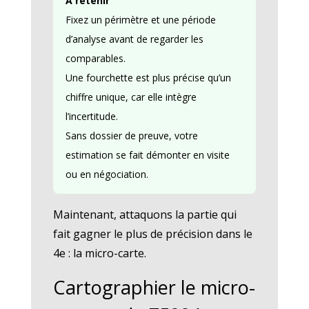
À retenir
Fixez un périmètre et une période
d’analyse avant de regarder les
comparables.
Une fourchette est plus précise qu’un
chiffre unique, car elle intègre
l’incertitude.
Sans dossier de preuve, votre
estimation se fait démonter en visite
ou en négociation.
Maintenant, attaquons la partie qui
fait gagner le plus de précision dans le
4e : la micro-carte.
Cartographier le micro-