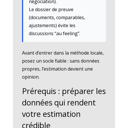
négociation).
Le dossier de preuve
(documents, comparables,
ajustements) évite les
discussions “au feeling”.
Avant d’entrer dans la méthode locale,
posez un socle fiable : sans données
propres, l’estimation devient une
opinion.
Prérequis : préparer les
données qui rendent
votre estimation
crédible