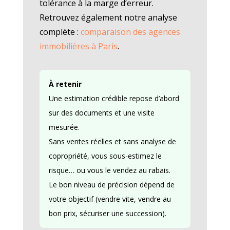
tolérance à la marge d’erreur.
Retrouvez également notre analyse
complète :
comparaison des agences
immobilières à Paris
.
À retenir
Une estimation crédible repose d’abord
sur des documents et une visite
mesurée.
Sans ventes réelles et sans analyse de
copropriété, vous sous-estimez le
risque… ou vous le vendez au rabais.
Le bon niveau de précision dépend de
votre objectif (vendre vite, vendre au
bon prix, sécuriser une succession).