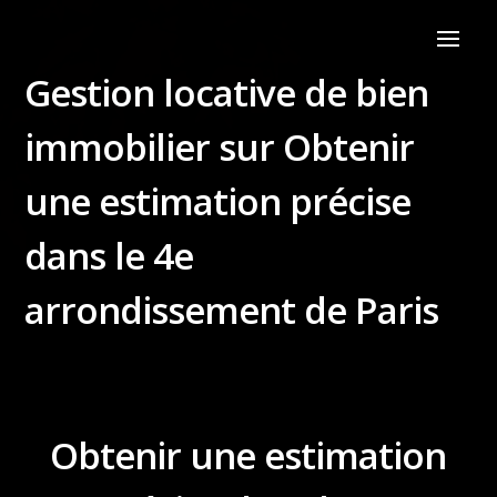
Gestion locative de bien
immobilier sur Obtenir
une estimation précise
dans le 4e
arrondissement de Paris
Obtenir une estimation