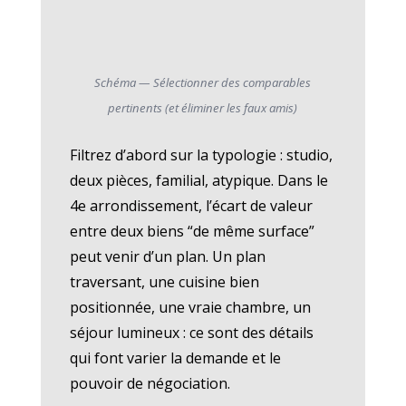
Schéma — Sélectionner des comparables
pertinents (et éliminer les faux amis)
Filtrez d’abord sur la typologie : studio,
deux pièces, familial, atypique. Dans le
4e arrondissement, l’écart de valeur
entre deux biens “de même surface”
peut venir d’un plan. Un plan
traversant, une cuisine bien
positionnée, une vraie chambre, un
séjour lumineux : ce sont des détails
qui font varier la demande et le
pouvoir de négociation.