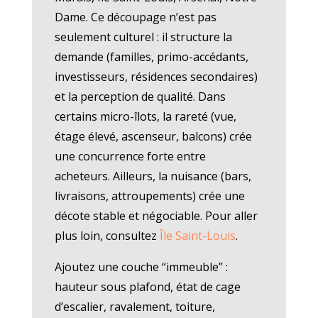
Dame. Ce découpage n’est pas
seulement culturel : il structure la
demande (familles, primo-accédants,
investisseurs, résidences secondaires)
et la perception de qualité. Dans
certains micro-îlots, la rareté (vue,
étage élevé, ascenseur, balcons) crée
une concurrence forte entre
acheteurs. Ailleurs, la nuisance (bars,
livraisons, attroupements) crée une
décote stable et négociable. Pour aller
plus loin, consultez
Île Saint-Louis
.
Ajoutez une couche “immeuble” :
hauteur sous plafond, état de cage
d’escalier, ravalement, toiture,