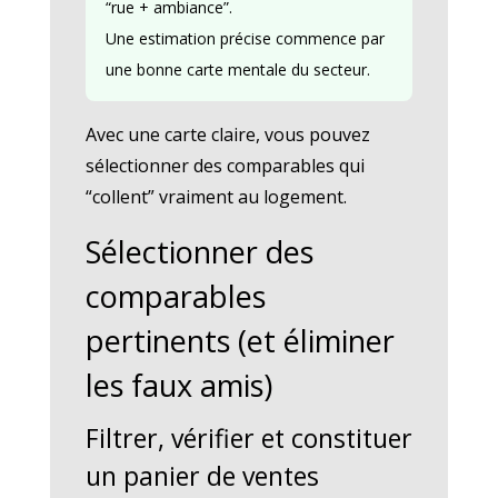
“rue + ambiance”.
Une estimation précise commence par
une bonne carte mentale du secteur.
Avec une carte claire, vous pouvez
sélectionner des comparables qui
“collent” vraiment au logement.
Sélectionner des
comparables
pertinents (et éliminer
les faux amis)
Filtrer, vérifier et constituer
un panier de ventes