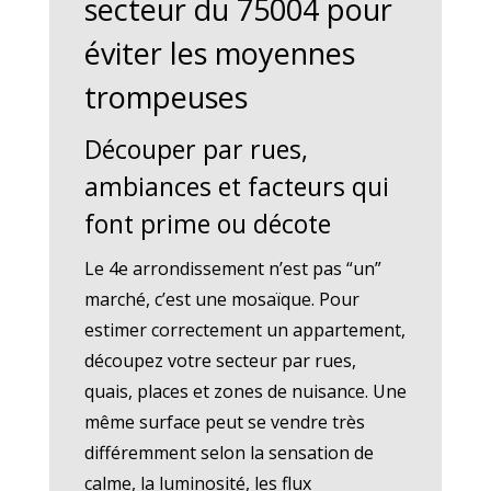
secteur du 75004 pour
éviter les moyennes
trompeuses
Découper par rues,
ambiances et facteurs qui
font prime ou décote
Le 4e arrondissement n’est pas “un”
marché, c’est une mosaïque. Pour
estimer correctement un appartement,
découpez votre secteur par rues,
quais, places et zones de nuisance. Une
même surface peut se vendre très
différemment selon la sensation de
calme, la luminosité, les flux