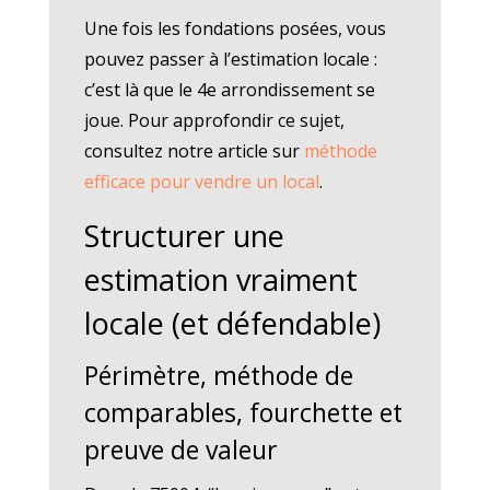
Une fois les fondations posées, vous
pouvez passer à l’estimation locale :
c’est là que le 4e arrondissement se
joue. Pour approfondir ce sujet,
consultez notre article sur
méthode
efficace pour vendre un local
.
Structurer une
estimation vraiment
locale (et défendable)
Périmètre, méthode de
comparables, fourchette et
preuve de valeur