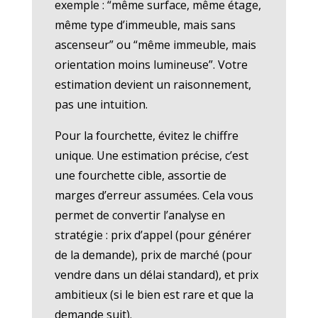
exemple : “même surface, même étage,
même type d’immeuble, mais sans
ascenseur” ou “même immeuble, mais
orientation moins lumineuse”. Votre
estimation devient un raisonnement,
pas une intuition.
Pour la fourchette, évitez le chiffre
unique. Une estimation précise, c’est
une fourchette cible, assortie de
marges d’erreur assumées. Cela vous
permet de convertir l’analyse en
stratégie : prix d’appel (pour générer
de la demande), prix de marché (pour
vendre dans un délai standard), et prix
ambitieux (si le bien est rare et que la
demande suit).