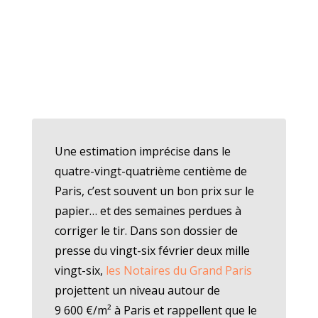
Une estimation imprécise dans le
quatre-vingt-quatrième centième de
Paris, c’est souvent un bon prix sur le
papier… et des semaines perdues à
corriger le tir. Dans son dossier de
presse du vingt-six février deux mille
vingt-six,
les Notaires du Grand Paris
projettent un niveau autour de
9 600 €/m² à Paris et rappellent que le