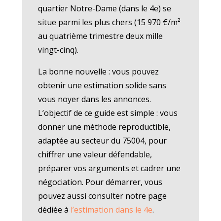
quartier Notre-Dame (dans le 4e) se
situe parmi les plus chers (15 970 €/m²
au quatrième trimestre deux mille
vingt-cinq).
La bonne nouvelle : vous pouvez
obtenir une estimation solide sans
vous noyer dans les annonces.
L’objectif de ce guide est simple : vous
donner une méthode reproductible,
adaptée au secteur du 75004, pour
chiffrer une valeur défendable,
préparer vos arguments et cadrer une
négociation. Pour démarrer, vous
pouvez aussi consulter notre page
dédiée à
l’estimation dans le 4e
.