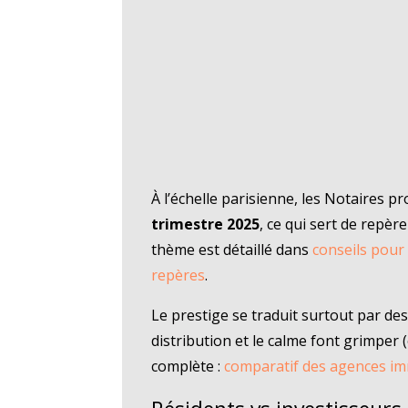
À l’échelle parisienne, les Notaires 
trimestre 2025
, ce qui sert de repè
thème est détaillé dans
conseils pour 
repères
.
Le prestige se traduit surtout par de
distribution et le calme font grimper 
complète :
comparatif des agences im