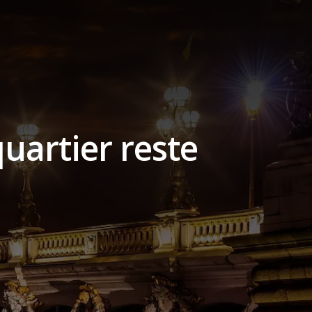
uartier reste