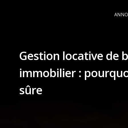
ANNO
Gestion locative de 
immobilier : pourquoi
sûre