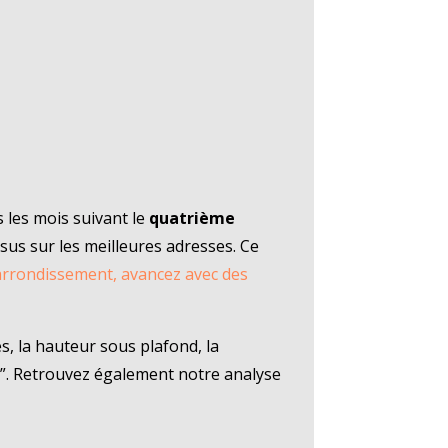
 les mois suivant le
quatrième
sus sur les meilleures adresses. Ce
arrondissement, avancez avec des
s, la hauteur sous plafond, la
ier”. Retrouvez également notre analyse