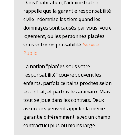
Dans l’habitation, l’administration
rappelle que la garantie responsabilité
civile indemnise les tiers quand les
dommages sont causés par vous, votre
logement, ou les personnes placées
sous votre responsabilité.
Service
Public
La notion “placées sous votre
responsabilité” couvre souvent les
enfants, parfois certains proches selon
le contrat, et parfois les animaux. Mais
tout se joue dans les contrats. Deux
assureurs peuvent appeler la même
garantie différemment, avec un champ
contractuel plus ou moins large.