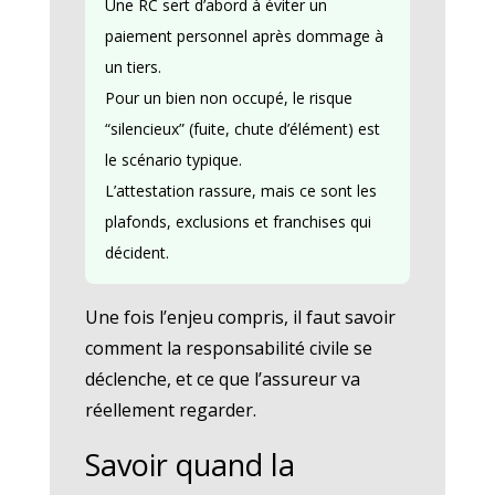
Une RC sert d’abord à éviter un
paiement personnel après dommage à
un tiers.
Pour un bien non occupé, le risque
“silencieux” (fuite, chute d’élément) est
le scénario typique.
L’attestation rassure, mais ce sont les
plafonds, exclusions et franchises qui
décident.
Une fois l’enjeu compris, il faut savoir
comment la responsabilité civile se
déclenche, et ce que l’assureur va
réellement regarder.
Savoir quand la