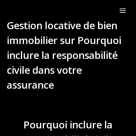
Gestion locative de bien
immobilier sur Pourquoi
inclure la responsabilité
civile dans votre
assurance
Pourquoi inclure la