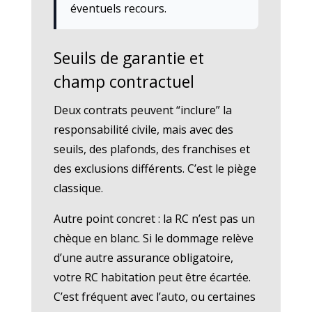
éventuels recours.
Seuils de garantie et
champ contractuel
Deux contrats peuvent “inclure” la
responsabilité civile, mais avec des
seuils, des plafonds, des franchises et
des exclusions différents. C’est le piège
classique.
Autre point concret : la RC n’est pas un
chèque en blanc. Si le dommage relève
d’une autre assurance obligatoire,
votre RC habitation peut être écartée.
C’est fréquent avec l’auto, ou certaines