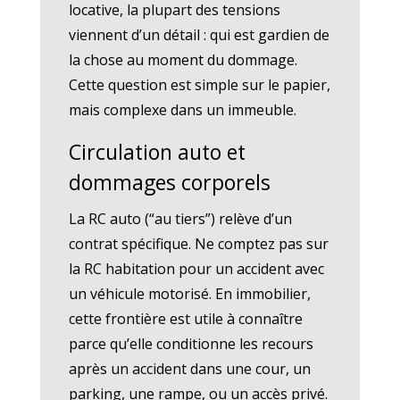
locative, la plupart des tensions
viennent d’un détail : qui est gardien de
la chose au moment du dommage.
Cette question est simple sur le papier,
mais complexe dans un immeuble.
Circulation auto et
dommages corporels
La RC auto (“au tiers”) relève d’un
contrat spécifique. Ne comptez pas sur
la RC habitation pour un accident avec
un véhicule motorisé. En immobilier,
cette frontière est utile à connaître
parce qu’elle conditionne les recours
après un accident dans une cour, un
parking, une rampe, ou un accès privé.