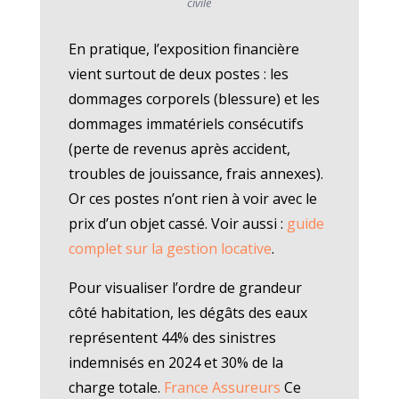
civile
En pratique, l’exposition financière
vient surtout de deux postes : les
dommages corporels (blessure) et les
dommages immatériels consécutifs
(perte de revenus après accident,
troubles de jouissance, frais annexes).
Or ces postes n’ont rien à voir avec le
prix d’un objet cassé. Voir aussi :
guide
complet sur la gestion locative
.
Pour visualiser l’ordre de grandeur
côté habitation, les dégâts des eaux
représentent 44% des sinistres
indemnisés en 2024 et 30% de la
charge totale.
France Assureurs
Ce