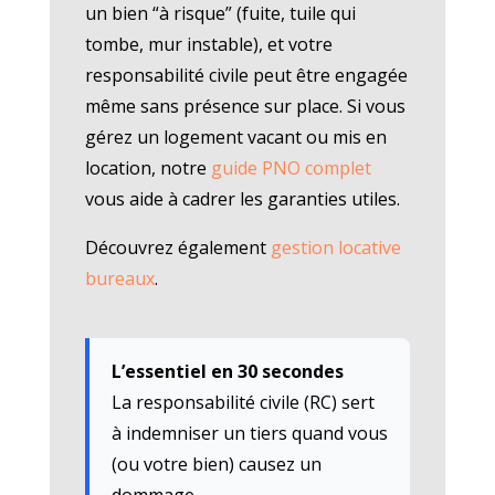
un bien “à risque” (fuite, tuile qui
tombe, mur instable), et votre
responsabilité civile peut être engagée
même sans présence sur place. Si vous
gérez un logement vacant ou mis en
location, notre
guide PNO complet
vous aide à cadrer les garanties utiles.
Découvrez également
gestion locative
bureaux
.
L’essentiel en 30 secondes
La responsabilité civile (RC) sert
à indemniser un tiers quand vous
(ou votre bien) causez un
dommage.