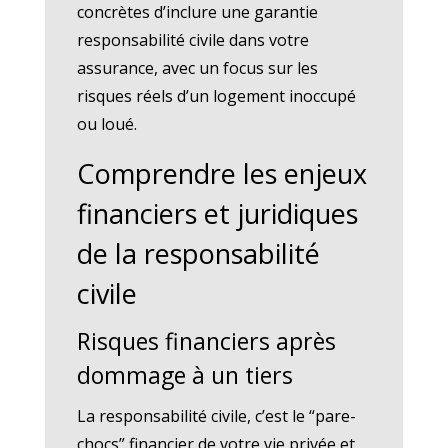
concrètes d’inclure une garantie
responsabilité civile dans votre
assurance, avec un focus sur les
risques réels d’un logement inoccupé
ou loué.
Comprendre les enjeux
financiers et juridiques
de la responsabilité
civile
Risques financiers après
dommage à un tiers
La responsabilité civile, c’est le “pare-
chocs” financier de votre vie privée et