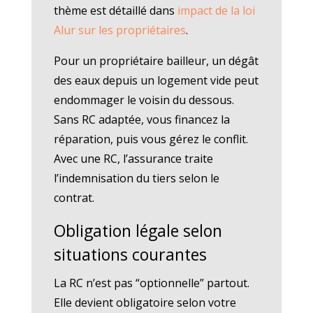
thème est détaillé dans
impact de la loi
Alur sur les propriétaires
.
Pour un propriétaire bailleur, un dégât
des eaux depuis un logement vide peut
endommager le voisin du dessous.
Sans RC adaptée, vous financez la
réparation, puis vous gérez le conflit.
Avec une RC, l’assurance traite
l’indemnisation du tiers selon le
contrat.
Obligation légale selon
situations courantes
La RC n’est pas “optionnelle” partout.
Elle devient obligatoire selon votre