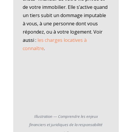
de votre immobilier. Elle s’active quand
un tiers subit un dommage imputable
à vous, à une personne dont vous
répondez, ou à votre logement. Voir
aussi :
les charges locatives à
connaître
.
Illustration — Comprendre les enjeux
financiers et juridiques de la responsabilité