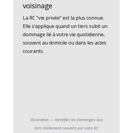
voisinage
La RC “vie privée” est la plus connue.
Elle s’applique quand un tiers subit un
dommage lié à votre vie quotidienne,
souvent au domicile ou dans les actes
courants.
Illustration — Identifier les dommages aux
tiers réellement couverts par votre RC