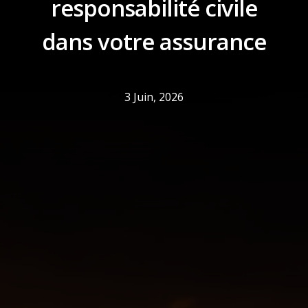
responsabilité civile
dans votre assurance
3 Juin, 2026