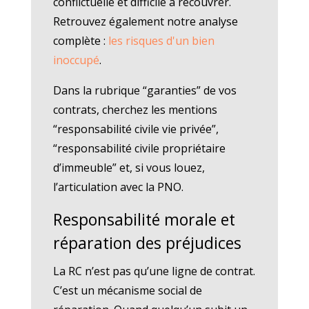
conflictuelle et difficile à recouvrer.
Retrouvez également notre analyse
complète :
les risques d'un bien
inoccupé
.
Dans la rubrique “garanties” de vos
contrats, cherchez les mentions
“responsabilité civile vie privée”,
“responsabilité civile propriétaire
d’immeuble” et, si vous louez,
l’articulation avec la PNO.
Responsabilité morale et
réparation des préjudices
La RC n’est pas qu’une ligne de contrat.
C’est un mécanisme social de