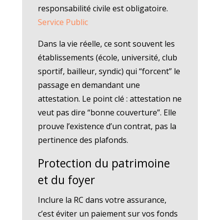
responsabilité civile est obligatoire.
Service Public
Dans la vie réelle, ce sont souvent les
établissements (école, université, club
sportif, bailleur, syndic) qui “forcent” le
passage en demandant une
attestation. Le point clé : attestation ne
veut pas dire “bonne couverture”. Elle
prouve l’existence d’un contrat, pas la
pertinence des plafonds.
Protection du patrimoine
et du foyer
Inclure la RC dans votre assurance,
c’est éviter un paiement sur vos fonds