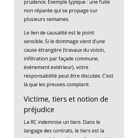
prudence. Exemple typique : une fuite
non réparée qui se propage sur
plusieurs semaines.
Le lien de causalité est le point
sensible. Si le dommage vient d’une
cause étrangère (travaux du voisin,
infiltration par façade commune,
événement extérieur), votre
responsabilité peut être discutée. C’est
là que les preuves comptent.
Victime, tiers et notion de
préjudice
La RC indemnise un tiers. Dans le
langage des contrats, le tiers est la