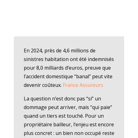
En 2024, près de 4,6 millions de
sinistres habitation ont été indemnisés
pour 8,0 milliards d’euros, preuve que
l’accident domestique “banal” peut vite
devenir coûteux.
France Assureurs
La question n’est donc pas “si” un
dommage peut arriver, mais “qui paie”
quand un tiers est touché. Pour un
propriétaire bailleur, l’enjeu est encore
plus concret : un bien non occupé reste