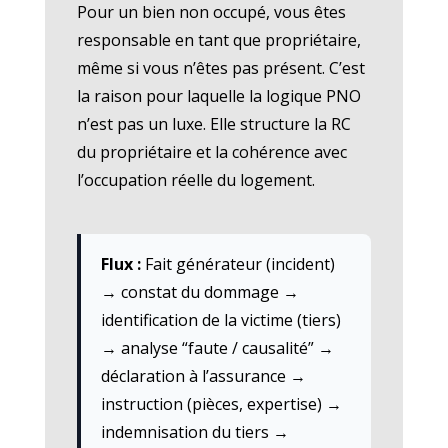
Pour un bien non occupé, vous êtes
responsable en tant que propriétaire,
même si vous n’êtes pas présent. C’est
la raison pour laquelle la logique PNO
n’est pas un luxe. Elle structure la RC
du propriétaire et la cohérence avec
l’occupation réelle du logement.
Flux :
Fait générateur (incident)
→ constat du dommage →
identification de la victime (tiers)
→ analyse “faute / causalité” →
déclaration à l’assurance →
instruction (pièces, expertise) →
indemnisation du tiers →