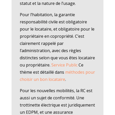
statut et la nature de l’usage.
Pour l’habitation, la garantie
responsabilité civile est obligatoire
pour le locataire, et obligatoire pour le
propriétaire en copropriété. C’est
clairement rappelé par
l’administration, avec des règles
distinctes selon que vous êtes locataire
ou propriétaire.
Service Public
Ce
thème est détaillé dans
méthodes pour
choisir un bon locataire
.
Pour les nouvelles mobilités, la RC est
aussi un sujet de conformité. Une
trottinette électrique est juridiquement
un EDPM, et une assurance