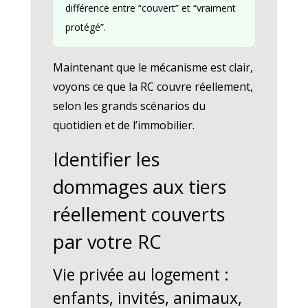
différence entre “couvert” et “vraiment
protégé”.
Maintenant que le mécanisme est clair,
voyons ce que la RC couvre réellement,
selon les grands scénarios du
quotidien et de l’immobilier.
Identifier les
dommages aux tiers
réellement couverts
par votre RC
Vie privée au logement :
enfants, invités, animaux,