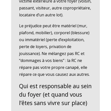
victime extérieure à votre foyer (voisin,
passant, visiteur, autre copropriétaire,
locataire d’un autre lot).
Le préjudice peut être matériel (mur,
plafond, mobilier), corporel (blessure)
ou immatériel (perte d’exploitation,
perte de loyers, privation de
jouissance). Ne mélangez pas RC et
“dommages à vos biens” : la RC ne
répare pas votre propre canapé, elle
répare ce que vous causez aux autres.
Qui est responsable au sein
du foyer (et quand vous
l’êtes sans vivre sur place)