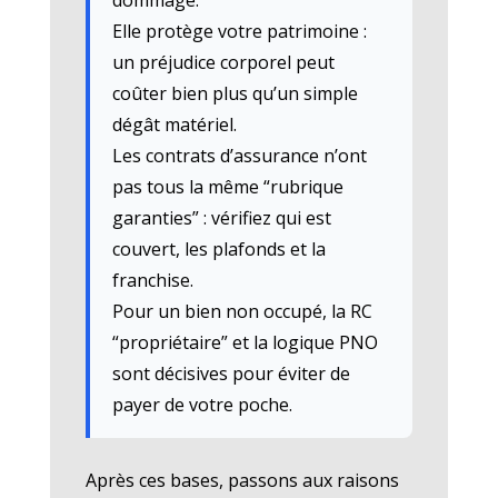
Elle protège votre patrimoine :
un préjudice corporel peut
coûter bien plus qu’un simple
dégât matériel.
Les contrats d’assurance n’ont
pas tous la même “rubrique
garanties” : vérifiez qui est
couvert, les plafonds et la
franchise.
Pour un bien non occupé, la RC
“propriétaire” et la logique PNO
sont décisives pour éviter de
payer de votre poche.
Après ces bases, passons aux raisons