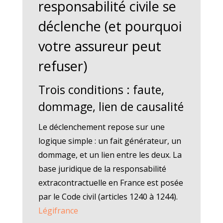
responsabilité civile se
déclenche (et pourquoi
votre assureur peut
refuser)
Trois conditions : faute,
dommage, lien de causalité
Le déclenchement repose sur une
logique simple : un fait générateur, un
dommage, et un lien entre les deux. La
base juridique de la responsabilité
extracontractuelle en France est posée
par le Code civil (articles 1240 à 1244).
Légifrance