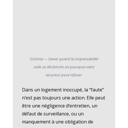
Schéma — Savoir quand la responsabilité
civile se déclenche (et pourquoi votre
assureur peut refuser
Dans un logement inoccupé, la “faute”
n’est pas toujours une action. Elle peut
être une négligence d’entretien, un
défaut de surveillance, ou un
manquement à une obligation de