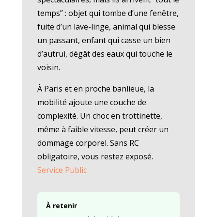
temps” : objet qui tombe d’une fenêtre,
fuite d’un lave-linge, animal qui blesse
un passant, enfant qui casse un bien
d’autrui, dégât des eaux qui touche le
voisin.
À Paris et en proche banlieue, la
mobilité ajoute une couche de
complexité. Un choc en trottinette,
même à faible vitesse, peut créer un
dommage corporel. Sans RC
obligatoire, vous restez exposé.
Service Public
À retenir