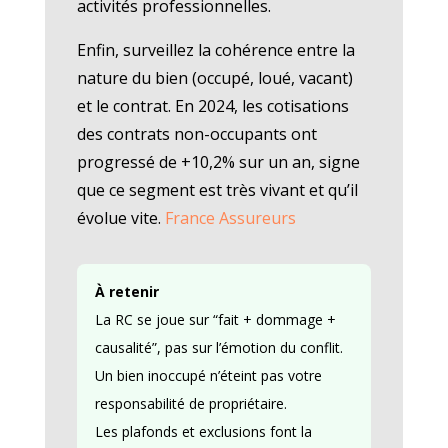
activités professionnelles.
Enfin, surveillez la cohérence entre la
nature du bien (occupé, loué, vacant)
et le contrat. En 2024, les cotisations
des contrats non-occupants ont
progressé de +10,2% sur un an, signe
que ce segment est très vivant et qu’il
évolue vite.
France Assureurs
À retenir
La RC se joue sur “fait + dommage +
causalité”, pas sur l’émotion du conflit.
Un bien inoccupé n’éteint pas votre
responsabilité de propriétaire.
Les plafonds et exclusions font la