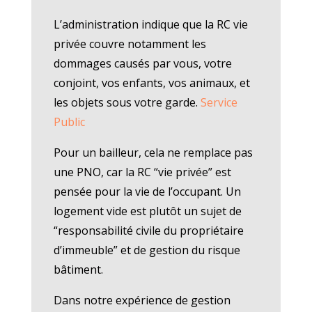
L’administration indique que la RC vie
privée couvre notamment les
dommages causés par vous, votre
conjoint, vos enfants, vos animaux, et
les objets sous votre garde.
Service
Public
Pour un bailleur, cela ne remplace pas
une PNO, car la RC “vie privée” est
pensée pour la vie de l’occupant. Un
logement vide est plutôt un sujet de
“responsabilité civile du propriétaire
d’immeuble” et de gestion du risque
bâtiment.
Dans notre expérience de gestion