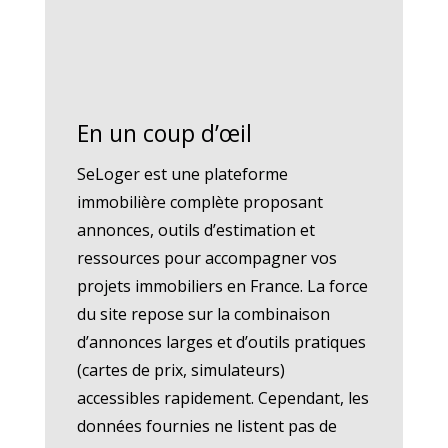
En un coup d’œil
SeLoger est une plateforme
immobilière complète proposant
annonces, outils d’estimation et
ressources pour accompagner vos
projets immobiliers en France. La force
du site repose sur la combinaison
d’annonces larges et d’outils pratiques
(cartes de prix, simulateurs)
accessibles rapidement. Cependant, les
données fournies ne listent pas de