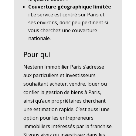
Couverture géographique limitée
:
Le service est centré sur Paris et
ses environs, donc peu pertinent si
vous cherchez une couverture
nationale.
Pour qui
Nestenn Immobilier Paris s’adresse
aux particuliers et investisseurs
souhaitant acheter, vendre, louer ou
confier la gestion de biens à Paris,
ainsi qu’aux propriétaires cherchant
une estimation rapide. C’est aussi une
option pour les entrepreneurs
immobiliers intéressés par la franchise.
Si vous vivez ou investissez dans les