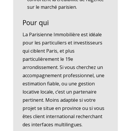
sur le marché parisien.
Pour qui
La Parisienne Immobilière est idéale
pour les particuliers et investisseurs
qui ciblent Paris, et plus
particulièrement le 19e
arrondissement. Si vous cherchez un
accompagnement professionnel, une
estimation fiable, ou une gestion
locative locale, c’est un partenaire
pertinent. Moins adaptée si votre
projet se situe en province ou si vous
êtes client international recherchant
des interfaces multilingues.