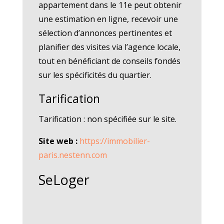
appartement dans le 11e peut obtenir
une estimation en ligne, recevoir une
sélection d’annonces pertinentes et
planifier des visites via l’agence locale,
tout en bénéficiant de conseils fondés
sur les spécificités du quartier.
Tarification
Tarification : non spécifiée sur le site.
Site web :
https://immobilier-
paris.nestenn.com
SeLoger