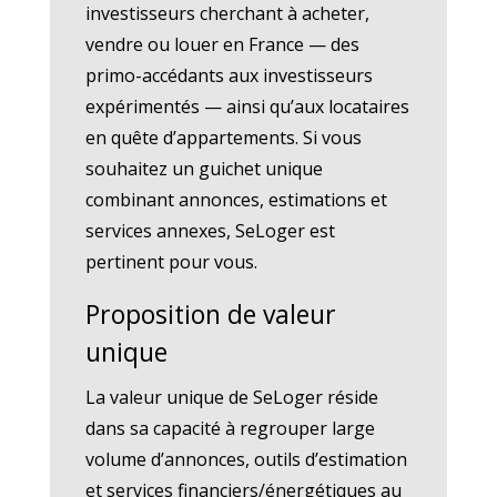
investisseurs cherchant à acheter,
vendre ou louer en France — des
primo-accédants aux investisseurs
expérimentés — ainsi qu’aux locataires
en quête d’appartements. Si vous
souhaitez un guichet unique
combinant annonces, estimations et
services annexes, SeLoger est
pertinent pour vous.
Proposition de valeur
unique
La valeur unique de SeLoger réside
dans sa capacité à regrouper large
volume d’annonces, outils d’estimation
et services financiers/énergétiques au