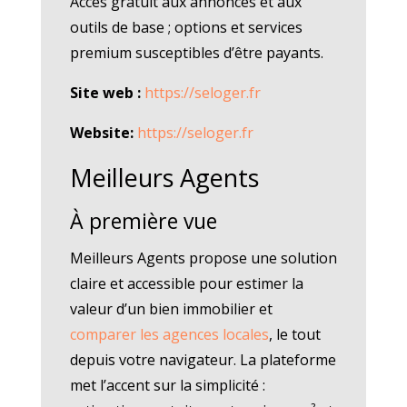
Accès gratuit aux annonces et aux
outils de base ; options et services
premium susceptibles d’être payants.
Site web :
https://seloger.fr
Website:
https://seloger.fr
Meilleurs Agents
À première vue
Meilleurs Agents propose une solution
claire et accessible pour estimer la
valeur d’un bien immobilier et
comparer les agences locales
, le tout
depuis votre navigateur. La plateforme
met l’accent sur la simplicité :