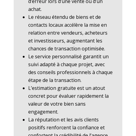
d’erreur lors d’une vente ou d’un
achat.
Le réseau étendu de biens et de
contacts locaux accélère la mise en
relation entre vendeurs, acheteurs
et investisseurs, augmentant les
chances de transaction optimisée.
Le service personnalisé garantit un
suivi adapté à chaque projet, avec
des conseils professionnels à chaque
étape de la transaction.
L’estimation gratuite est un atout
concret pour évaluer rapidement la
valeur de votre bien sans
engagement.
La réputation et les avis clients
positifs renforcent la confiance et
confortent la crédibilité de l’agence