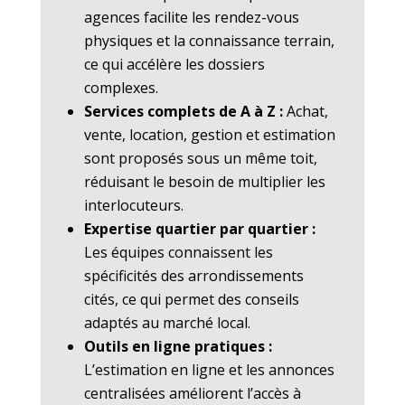
agences facilite les rendez-vous
physiques et la connaissance terrain,
ce qui accélère les dossiers
complexes.
Services complets de A à Z :
Achat,
vente, location, gestion et estimation
sont proposés sous un même toit,
réduisant le besoin de multiplier les
interlocuteurs.
Expertise quartier par quartier :
Les équipes connaissent les
spécificités des arrondissements
cités, ce qui permet des conseils
adaptés au marché local.
Outils en ligne pratiques :
L’estimation en ligne et les annonces
centralisées améliorent l’accès à