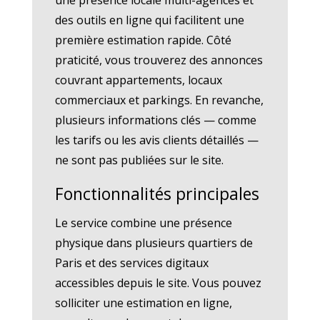
des outils en ligne qui facilitent une
première estimation rapide. Côté
praticité, vous trouverez des annonces
couvrant appartements, locaux
commerciaux et parkings. En revanche,
plusieurs informations clés — comme
les tarifs ou les avis clients détaillés —
ne sont pas publiées sur le site.
Fonctionnalités principales
Le service combine une présence
physique dans plusieurs quartiers de
Paris et des services digitaux
accessibles depuis le site. Vous pouvez
solliciter une estimation en ligne,