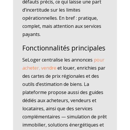
défauts précis, ce qui laisse une part
d’incertitude sur les limites
opérationnelles. En bref : pratique,
complet, mais attention aux services
payants.
Fonctionnalités principales
SeLoger centralise les annonces
pour
acheter, vendre
et louer, enrichies par
des cartes de prix régionales et des
outils d’estimation de biens. La
plateforme propose aussi des guides
dédiés aux acheteurs, vendeurs et
locataires, ainsi que des services
complémentaires — simulation de prêt
immobilier, solutions énergétiques et