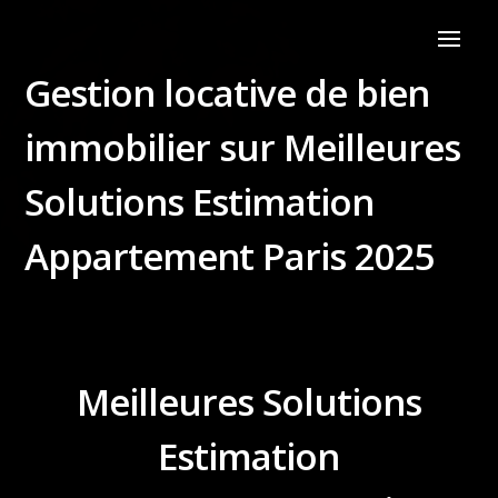
Gestion locative de bien
immobilier sur Meilleures
Solutions Estimation
Appartement Paris 2025
Meilleures Solutions
Estimation