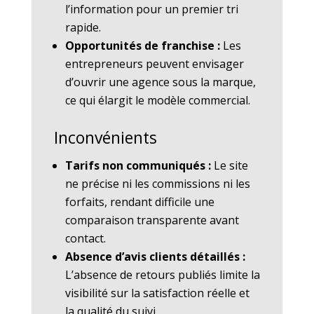
l’information pour un premier tri
rapide.
Opportunités de franchise :
Les
entrepreneurs peuvent envisager
d’ouvrir une agence sous la marque,
ce qui élargit le modèle commercial.
Inconvénients
Tarifs non communiqués :
Le site
ne précise ni les commissions ni les
forfaits, rendant difficile une
comparaison transparente avant
contact.
Absence d’avis clients détaillés :
L’absence de retours publiés limite la
visibilité sur la satisfaction réelle et
la qualité du suivi.