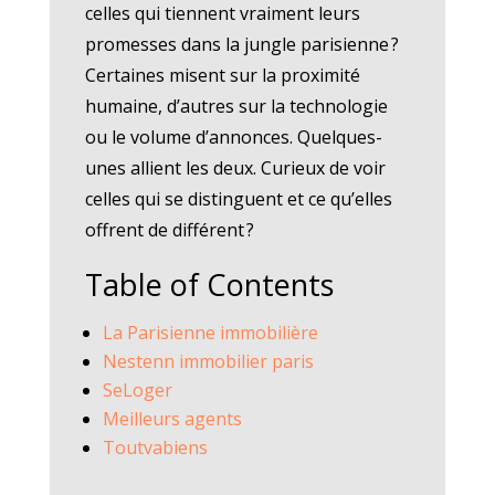
celles qui tiennent vraiment leurs
promesses dans la jungle parisienne ?
Certaines misent sur la proximité
humaine, d’autres sur la technologie
ou le volume d’annonces. Quelques-
unes allient les deux. Curieux de voir
celles qui se distinguent et ce qu’elles
offrent de différent ?
Table of Contents
La Parisienne immobilière
Nestenn immobilier paris
SeLoger
Meilleurs agents
Toutvabiens