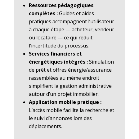
Ressources pédagogiques
complètes :
Guides et aides
pratiques accompagnent l’utilisateur
à chaque étape — acheteur, vendeur
ou locataire — ce qui réduit
l’incertitude du processus.
Services financiers et
énergétiques intégrés :
Simulation
de prêt et offres énergie/assurance
rassemblées au même endroit
simplifient la gestion administrative
autour d’un projet immobilier.
Application mobile pratique :
L’accès mobile facilite la recherche et
le suivi d’annonces lors des
déplacements.