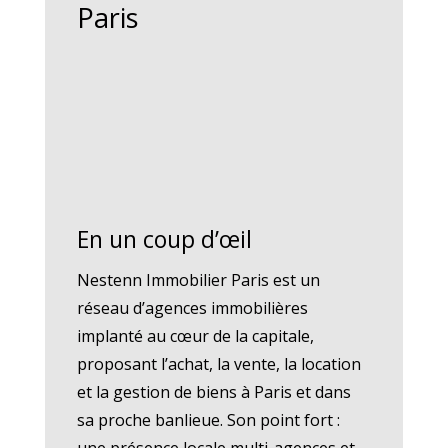
Paris
En un coup d’œil
Nestenn Immobilier Paris est un
réseau d’agences immobilières
implanté au cœur de la capitale,
proposant l’achat, la vente, la location
et la gestion de biens à Paris et dans
sa proche banlieue. Son point fort :
une présence locale multi-agences et