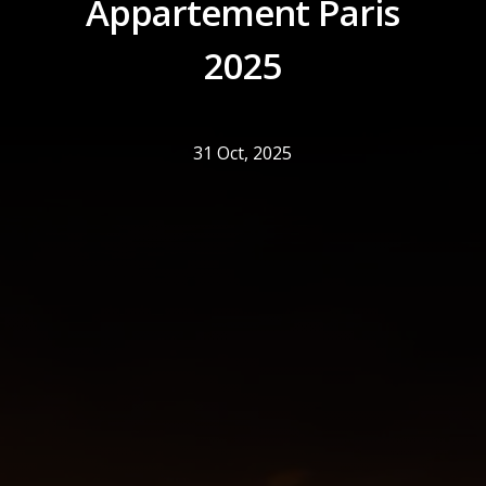
Appartement Paris
2025
31 Oct, 2025