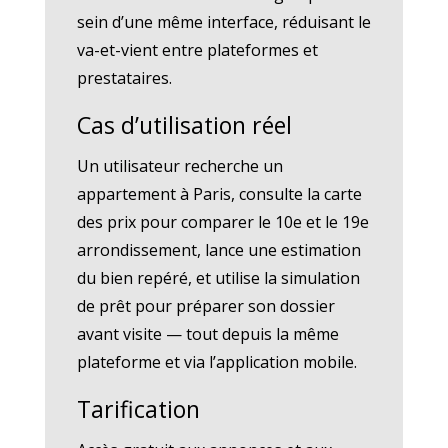
sein d’une même interface, réduisant le
va-et-vient entre plateformes et
prestataires.
Cas d’utilisation réel
Un utilisateur recherche un
appartement à Paris, consulte la carte
des prix pour comparer le 10e et le 19e
arrondissement, lance une estimation
du bien repéré, et utilise la simulation
de prêt pour préparer son dossier
avant visite — tout depuis la même
plateforme et via l’application mobile.
Tarification