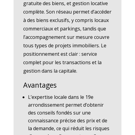
gratuite des biens, et gestion locative
complète. Son réseau permet d’accéder
à des biens exclusifs, y compris locaux
commerciaux et parkings, tandis que
l’accompagnement sur mesure couvre
tous types de projets immobiliers. Le
positionnement est clair : service
complet pour les transactions et la
gestion dans la capitale.
Avantages
L’expertise locale dans le 19e
arrondissement permet d’obtenir
des conseils fondés sur une
connaissance précise des prix et de
la demande, ce qui réduit les risques