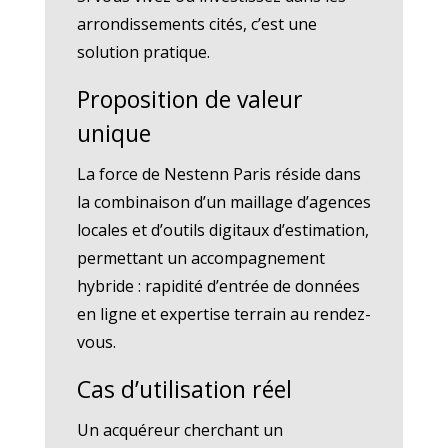
arrondissements cités, c’est une
solution pratique.
Proposition de valeur
unique
La force de Nestenn Paris réside dans
la combinaison d’un maillage d’agences
locales et d’outils digitaux d’estimation,
permettant un accompagnement
hybride : rapidité d’entrée de données
en ligne et expertise terrain au rendez-
vous.
Cas d’utilisation réel
Un acquéreur cherchant un