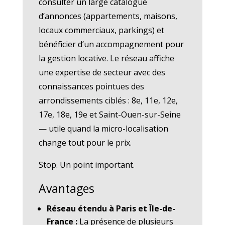
consulter un large catalogue
d’annonces (appartements, maisons,
locaux commerciaux, parkings) et
bénéficier d’un accompagnement pour
la gestion locative. Le réseau affiche
une expertise de secteur avec des
connaissances pointues des
arrondissements ciblés : 8e, 11e, 12e,
17e, 18e, 19e et Saint-Ouen-sur-Seine
— utile quand la micro-localisation
change tout pour le prix.
Stop. Un point important.
Avantages
Réseau étendu à Paris et Île-de-
France :
La présence de plusieurs