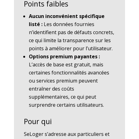
Points faibles
Aucun inconvénient spécifique
listé :
Les données fournies
n’identifient pas de défauts concrets,
ce qui limite la transparence sur les
points à améliorer pour l’utilisateur.
Options premium payantes :
L’accès de base est gratuit, mais
certaines fonctionnalités avancées
ou services premium peuvent
entraîner des coûts
supplémentaires, ce qui peut
surprendre certains utilisateurs.
Pour qui
SeLoger s’adresse aux particuliers et