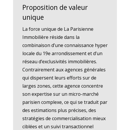
Proposition de valeur
unique
La force unique de La Parisienne
Immobilière réside dans la
combinaison d’une connaissance hyper
locale du 19e arrondissement et d’un
réseau d’exclusivités immobilières.
Contrairement aux agences générales
qui dispersent leurs efforts sur de
larges zones, cette agence concentre
son expertise sur un micro-marché
parisien complexe, ce qui se traduit par
des estimations plus précises, des
stratégies de commercialisation mieux
ciblées et un suivi transactionnel