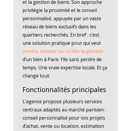
et la gestion de biens. Son approche
privilégie la proximité et le conseil
personnalisé, appuyée par un vaste
réseau de biens exclusifs dans les
quartiers recherchés. En bref : c’est
une solution pratique pour qui veut
vendre, acheter ou confier la gestion
d’un bien à Paris 19e sans perdre de
temps. Une vraie expertise locale. Et ça
change tout.
Fonctionnalités principales
L’agence propose plusieurs services
centraux adaptés au marché parisien :
conseil personnalisé pour vos projets
d’achat, vente ou location, estimation