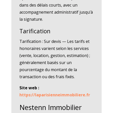
dans des délais courts, avec un
accompagnement administratif jusqu’à
la signature.
Tarification
Tarification : Sur devis — Les tarifs et
honoraires varient selon les services
(vente, location, gestion, estimation) ;
généralement basés sur un
pourcentage du montant de la
transaction ou des frais fixés.
Site web :
https://laparisienneimmobiliere.fr
Nestenn Immobilier