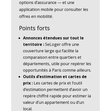
options d’assurance — et une
application mobile pour consulter les
offres en mobilité.
Points forts
Annonces étendues sur tout le
territoire :
SeLoger offre une
couverture large qui facilite la
comparaison entre quartiers et
départements, utile pour repérer les
opportunités à Paris comme ailleurs.
Outils d’estimation et cartes de
prix :
Les cartes de prix et l’outil
d’estimation permettent d’avoir un
repère chiffré rapide pour estimer la
valeur d’un appartement ou d’un
local.