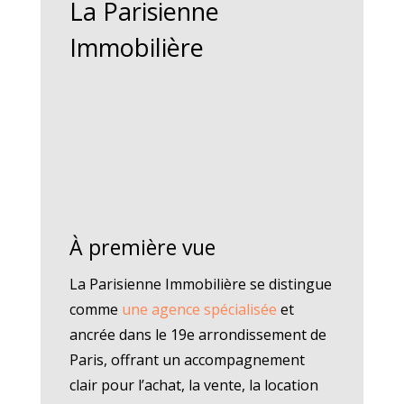
La Parisienne
Immobilière
À première vue
La Parisienne Immobilière se distingue
comme
une agence spécialisée
et
ancrée dans le 19e arrondissement de
Paris, offrant un accompagnement
clair pour l’achat, la vente, la location