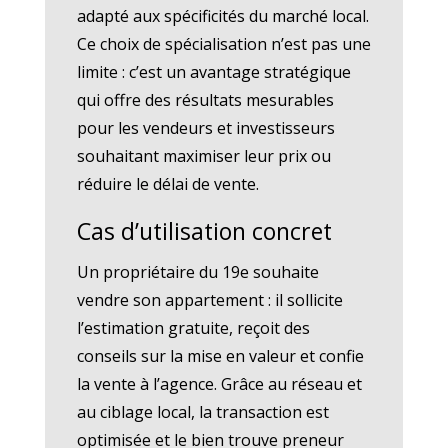
adapté aux spécificités du marché local.
Ce choix de spécialisation n’est pas une
limite : c’est un avantage stratégique
qui offre des résultats mesurables
pour les vendeurs et investisseurs
souhaitant maximiser leur prix ou
réduire le délai de vente.
Cas d’utilisation concret
Un propriétaire du 19e souhaite
vendre son appartement : il sollicite
l’estimation gratuite, reçoit des
conseils sur la mise en valeur et confie
la vente à l’agence. Grâce au réseau et
au ciblage local, la transaction est
optimisée et le bien trouve preneur