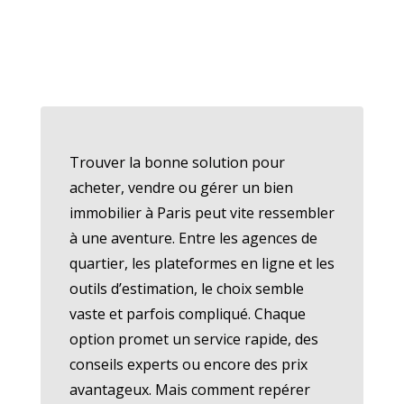
Trouver la bonne solution pour
acheter, vendre ou gérer un bien
immobilier à Paris peut vite ressembler
à une aventure. Entre les agences de
quartier, les plateformes en ligne et les
outils d’estimation, le choix semble
vaste et parfois compliqué. Chaque
option promet un service rapide, des
conseils experts ou encore des prix
avantageux. Mais comment repérer