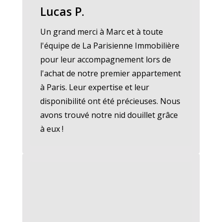
Lucas P.
Un grand merci à Marc et à toute
l'équipe de La Parisienne Immobilière
pour leur accompagnement lors de
l'achat de notre premier appartement
à Paris. Leur expertise et leur
disponibilité ont été précieuses. Nous
avons trouvé notre nid douillet grâce
à eux !