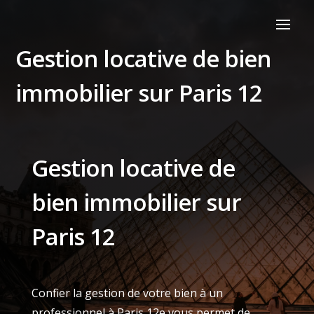
Gestion locative de bien
immobilier sur Paris 12
Gestion locative de
bien immobilier sur
Paris 12
Confier la gestion de votre bien à un
professionnel à Paris 12e vous permet de