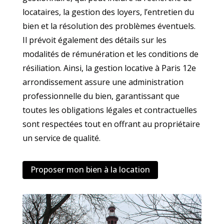
locataires, la gestion des loyers, l’entretien du
bien et la résolution des problèmes éventuels.
Il prévoit également des détails sur les
modalités de rémunération et les conditions de
résiliation. Ainsi, la gestion locative à Paris 12e
arrondissement assure une administration
professionnelle du bien, garantissant que
toutes les obligations légales et contractuelles
sont respectées tout en offrant au propriétaire
un service de qualité.
Proposer mon bien à la location