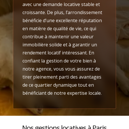
avec une demande locative stable et
croissante. De plus, l’arrondissement
bénéficie d’une excellente réputation
en matière de qualité de vie, ce qui
contribue à maintenir une valeur
immobilière solide et à garantir un
rendement locatif intéressant. En
confiant la gestion de votre bien à
notre agence, vous vous assurez de
tirer pleinement parti des avantages
de ce quartier dynamique tout en
bénéficiant de notre expertise locale.
Nos gestions locatives à Paris