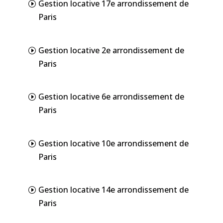
Gestion locative 17e arrondissement de
Paris
Gestion locative 2e arrondissement de
Paris
Gestion locative 6e arrondissement de
Paris
Gestion locative 10e arrondissement de
Paris
Gestion locative 14e arrondissement de
Paris