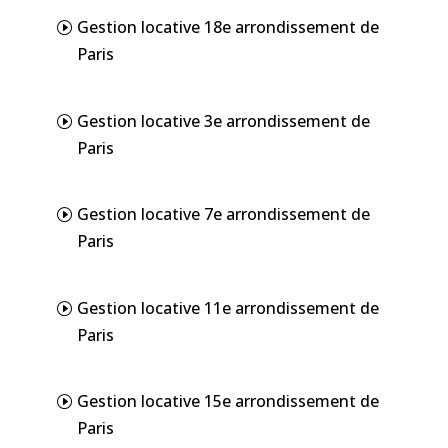
Gestion locative 18e arrondissement de
Paris
Gestion locative 3e arrondissement de
Paris
Gestion locative 7e arrondissement de
Paris
Gestion locative 11e arrondissement de
Paris
Gestion locative 15e arrondissement de
Paris