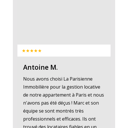
★★★★★
Antoine M.
Nous avons choisi La Parisienne
Immobilière pour la gestion locative
de notre appartement à Paris et nous
n'avons pas été déçus ! Marc et son
équipe se sont montrés très
professionnels et efficaces. Ils ont
trouvé des locataires fiables en un