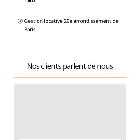
Paris
Gestion locative 20e arrondissement de
Paris
Nos clients parlent de nous