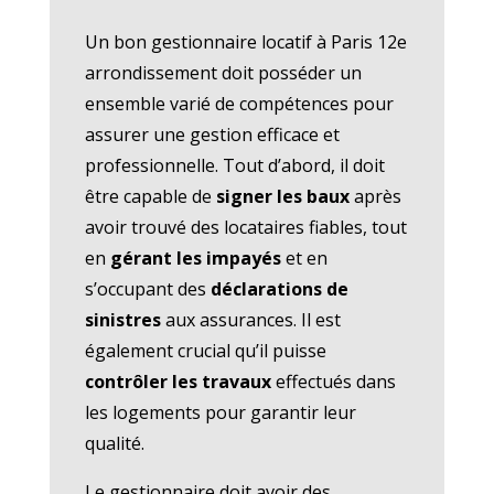
Un bon gestionnaire locatif à Paris 12e
arrondissement doit posséder un
ensemble varié de compétences pour
assurer une gestion efficace et
professionnelle. Tout d’abord, il doit
être capable de
signer les baux
après
avoir trouvé des locataires fiables, tout
en
gérant les impayés
et en
s’occupant des
déclarations de
sinistres
aux assurances. Il est
également crucial qu’il puisse
contrôler les travaux
effectués dans
les logements pour garantir leur
qualité.
Le gestionnaire doit avoir des