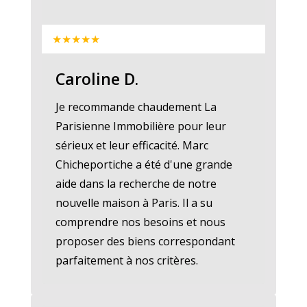
★★★★★
Caroline D.
Je recommande chaudement La
Parisienne Immobilière pour leur
sérieux et leur efficacité. Marc
Chicheportiche a été d'une grande
aide dans la recherche de notre
nouvelle maison à Paris. Il a su
comprendre nos besoins et nous
proposer des biens correspondant
parfaitement à nos critères.