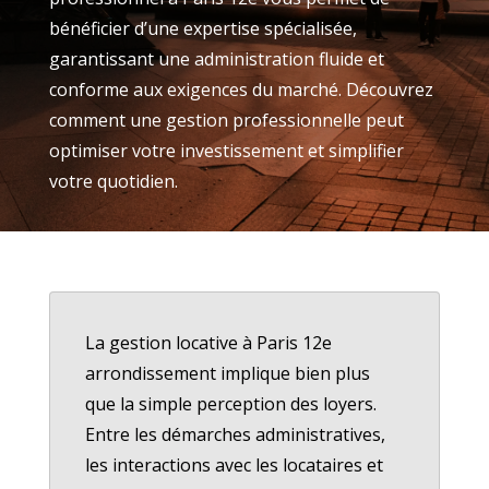
bénéficier d’une expertise spécialisée,
garantissant une administration fluide et
conforme aux exigences du marché. Découvrez
comment une gestion professionnelle peut
optimiser votre investissement et simplifier
votre quotidien.
La gestion locative à Paris 12e
arrondissement implique bien plus
que la simple perception des loyers.
Entre les démarches administratives,
les interactions avec les locataires et