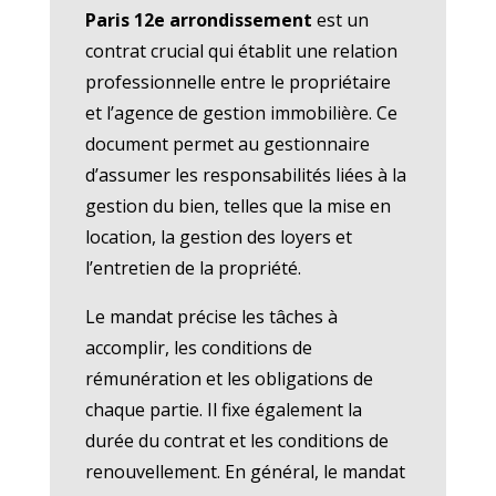
Paris 12e arrondissement
est un
contrat crucial qui établit une relation
professionnelle entre le propriétaire
et l’agence de gestion immobilière. Ce
document permet au gestionnaire
d’assumer les responsabilités liées à la
gestion du bien, telles que la mise en
location, la gestion des loyers et
l’entretien de la propriété.
Le mandat précise les tâches à
accomplir, les conditions de
rémunération et les obligations de
chaque partie. Il fixe également la
durée du contrat et les conditions de
renouvellement. En général, le mandat