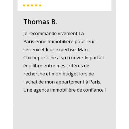
★★★★★
Thomas B.
Je recommande vivement La
Parisienne Immobilière pour leur
sérieux et leur expertise. Marc
Chicheportiche a su trouver le parfait
équilibre entre mes critères de
recherche et mon budget lors de
l'achat de mon appartement à Paris.
Une agence immobilière de confiance !