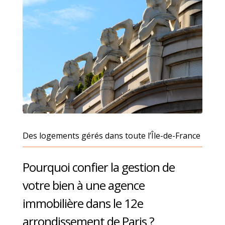
Des logements gérés dans toute l’Île-de-France
Pourquoi confier la gestion de
votre bien à une agence
immobilière dans le 12e
arrondissement de Paris ?