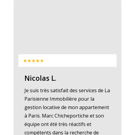
★★★★★
Nicolas L.
Je suis très satisfait des services de La
Parisienne Immobilière pour la
gestion locative de mon appartement
à Paris. Marc Chicheportiche et son
équipe ont été très réactifs et
compétents dans la recherche de