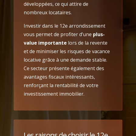
développées, ce qui attire de
nombreux locataires.
Investir dans le 12e arrondissement
vous permet de profiter d’une
plus-
value importante
lors de la revente
et de minimiser les risques de vacance
locative grâce à une demande stable.
Ce secteur présente également des
avantages fiscaux intéressants,
renforçant la rentabilité de votre
investissement immobilier.
Les raisons de choisir le 12e