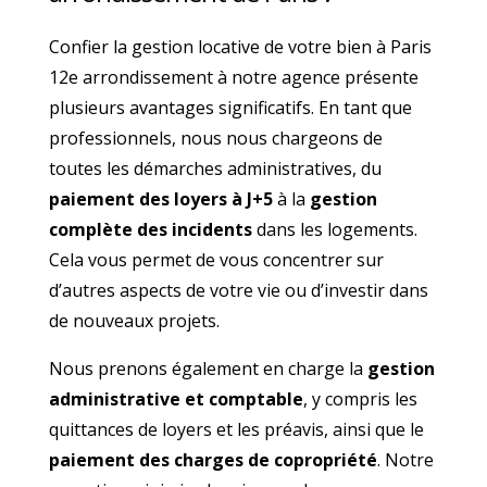
Confier la gestion locative de votre bien à Paris
12e arrondissement à notre agence présente
plusieurs avantages significatifs. En tant que
professionnels, nous nous chargeons de
toutes les démarches administratives, du
paiement des loyers à J+5
à la
gestion
complète des incidents
dans les logements.
Cela vous permet de vous concentrer sur
d’autres aspects de votre vie ou d’investir dans
de nouveaux projets.
Nous prenons également en charge la
gestion
administrative et comptable
, y compris les
quittances de loyers et les préavis, ainsi que le
paiement des charges de copropriété
. Notre