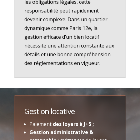
les obligations légales, cette
responsabilité peut rapidement
devenir complexe. Dans un quartier
dynamique comme Paris 12e, la
gestion efficace d’un bien locatif
nécessite une attention constante aux
détails et une bonne compréhension
des réglementations en vigueur.
Gestion locative
Paiement
des loyers à J+5 ;
Gestion administrative &