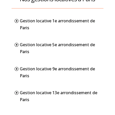
Gestion locative 1e arrondissement de
Paris
Gestion locative 5e arrondissement de
Paris
Gestion locative 9e arrondissement de
Paris
Gestion locative 13e arrondissement de
Paris