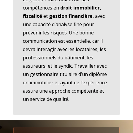
compétences en
droit immobilier,
fiscalité
et
gestion financière
, avec
une capacité d’analyse fine pour
prévenir les risques. Une bonne
communication est essentielle, car il
devra interagir avec les locataires, les
professionnels du bâtiment, les
assureurs, et le syndic. Travailler avec
un gestionnaire titulaire d’un diplôme
en immobilier et ayant de l’expérience
assure une approche compétente et
un service de qualité.