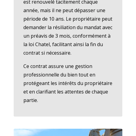
est renouvelé tacitement chaque
année, mais il ne peut dépasser une
période de 10 ans. Le propriétaire peut
demander la résiliation du mandat avec
un préavis de 3 mois, conformément à
la loi Chatel, facilitant ainsi la fin du
contrat si nécessaire.
Ce contrat assure une gestion
professionnelle du bien tout en
protégeant les intérêts du propriétaire
et en clarifiant les attentes de chaque
partie.