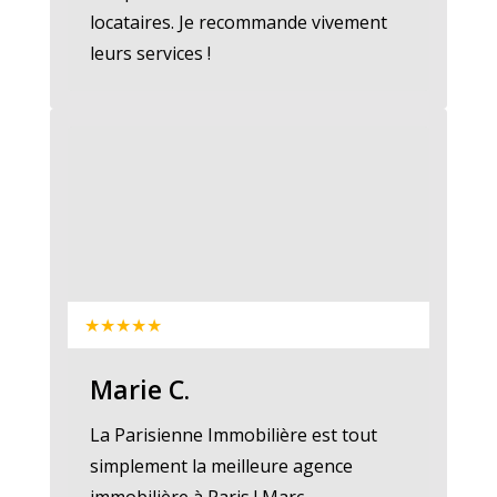
locataires. Je recommande vivement
leurs services !
★★★★★
Marie C.
La Parisienne Immobilière est tout
simplement la meilleure agence
immobilière à Paris ! Marc