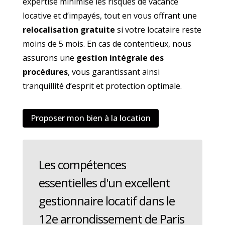
expertise minimise les risques de vacance
locative et d’impayés, tout en vous offrant une
relocalisation gratuite
si votre locataire reste
moins de 5 mois. En cas de contentieux, nous
assurons une
gestion intégrale des
procédures
, vous garantissant ainsi
tranquillité d’esprit et protection optimale.
Proposer mon bien à la location
Les compétences
essentielles d'un excellent
gestionnaire locatif dans le
12e arrondissement de Paris