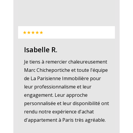
★★★★★
Isabelle R.
Je tiens à remercier chaleureusement
Marc Chicheportiche et toute l'équipe
de La Parisienne Immobilière pour
leur professionnalisme et leur
engagement. Leur approche
personnalisée et leur disponibilité ont
rendu notre expérience d'achat
d'appartement à Paris très agréable.