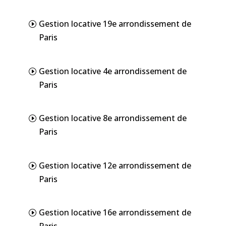
Gestion locative 19e arrondissement de
Paris
Gestion locative 4e arrondissement de
Paris
Gestion locative 8e arrondissement de
Paris
Gestion locative 12e arrondissement de
Paris
Gestion locative 16e arrondissement de