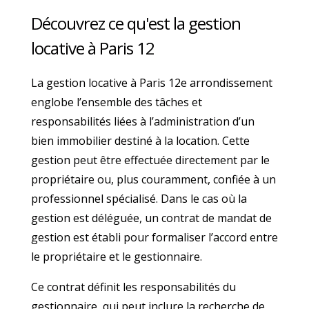
Découvrez ce qu'est la gestion
locative à Paris 12
La gestion locative à Paris 12e arrondissement
englobe l’ensemble des tâches et
responsabilités liées à l’administration d’un
bien immobilier destiné à la location. Cette
gestion peut être effectuée directement par le
propriétaire ou, plus couramment, confiée à un
professionnel spécialisé. Dans le cas où la
gestion est déléguée, un contrat de mandat de
gestion est établi pour formaliser l’accord entre
le propriétaire et le gestionnaire.
Ce contrat définit les responsabilités du
gestionnaire, qui peut inclure la recherche de