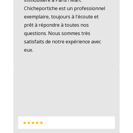
Chicheportiche est un professionnel
exemplaire, toujours à l'écoute et
prêt à répondre à toutes nos
questions. Nous sommes très
satisfaits de notre expérience avec
eux.
★★★★★