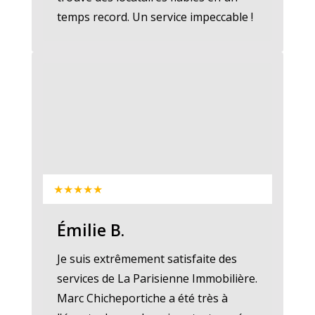
temps record. Un service impeccable !
★★★★★
Émilie B.
Je suis extrêmement satisfaite des
services de La Parisienne Immobilière.
Marc Chicheportiche a été très à