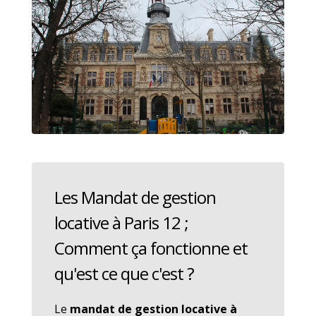
Les Mandat de gestion
locative à Paris 12 ;
Comment ça fonctionne et
qu'est ce que c'est ?
Le
mandat de gestion locative à