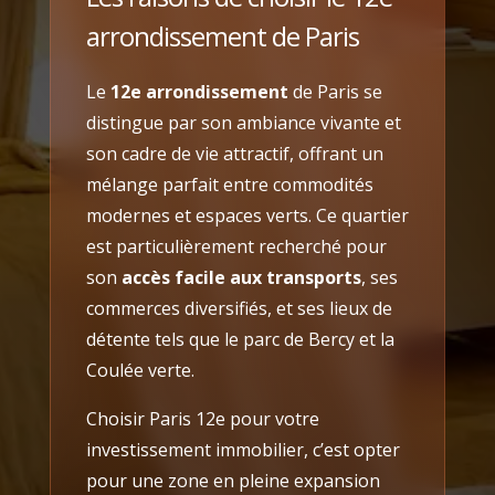
arrondissement de Paris
Le
12e arrondissement
de Paris se
distingue par son ambiance vivante et
son cadre de vie attractif, offrant un
mélange parfait entre commodités
modernes et espaces verts. Ce quartier
est particulièrement recherché pour
son
accès facile aux transports
, ses
commerces diversifiés, et ses lieux de
détente tels que le parc de Bercy et la
Coulée verte.
Choisir Paris 12e pour votre
investissement immobilier, c’est opter
pour une zone en pleine expansion