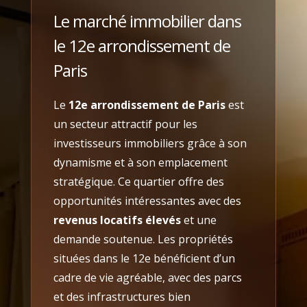
Le marché immobilier dans
le 12e arrondissement de
Paris
Le
12e arrondissement de Paris
est
un secteur attractif pour les
investisseurs immobiliers grâce à son
dynamisme et à son emplacement
stratégique. Ce quartier offre des
opportunités intéressantes avec des
revenus locatifs élevés
et une
demande soutenue. Les propriétés
situées dans le 12e bénéficient d’un
cadre de vie agréable, avec des parcs
et des infrastructures bien