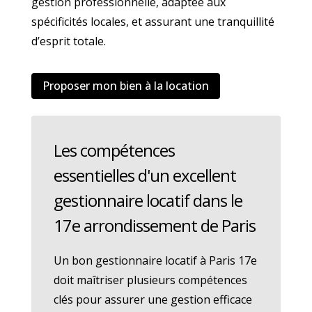
gestion professionnelle, adaptée aux
spécificités locales, et assurant une tranquillité
d’esprit totale.
Proposer mon bien à la location
Les compétences
essentielles d'un excellent
gestionnaire locatif dans le
17e arrondissement de Paris
Un bon gestionnaire locatif à Paris 17e
doit maîtriser plusieurs compétences
clés pour assurer une gestion efficace