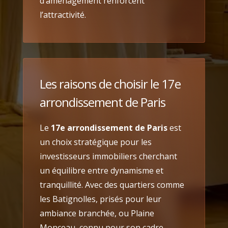
d’aménagement renforcent
l’attractivité.
Les raisons de choisir le 17e
arrondissement de Paris
Le
17e arrondissement de Paris
est
un choix stratégique pour les
investisseurs immobiliers cherchant
un équilibre entre dynamisme et
tranquillité. Avec des quartiers comme
les Batignolles, prisés pour leur
ambiance branchée, ou Plaine
Monceau, connu pour son cadre