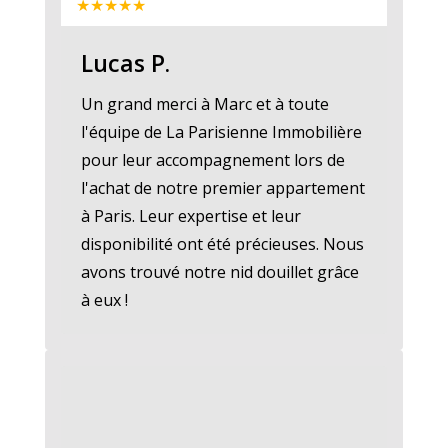
★★★★★
Lucas P.
Un grand merci à Marc et à toute
l'équipe de La Parisienne Immobilière
pour leur accompagnement lors de
l'achat de notre premier appartement
à Paris. Leur expertise et leur
disponibilité ont été précieuses. Nous
avons trouvé notre nid douillet grâce
à eux !