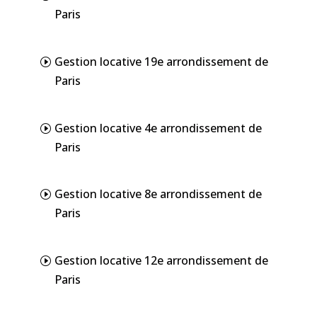
Paris
Gestion locative 19e arrondissement de
Paris
Gestion locative 4e arrondissement de
Paris
Gestion locative 8e arrondissement de
Paris
Gestion locative 12e arrondissement de
Paris