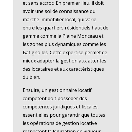
et sans accroc. En premier lieu, il doit
avoir une solide connaissance du
marché immobilier local, qui varie
entre les quartiers résidentiels haut de
gamme comme la Plaine Monceau et
les zones plus dynamiques comme les
Batignolles. Cette expertise permet de
mieux adapter la gestion aux attentes
des locataires et aux caractéristiques
du bien.
Ensuite, un gestionnaire locatif
compétent doit posséder des
compétences juridiques et fiscales,
essentielles pour garantir que toutes
les opérations de gestion locative
respectent la législation en vigueur.