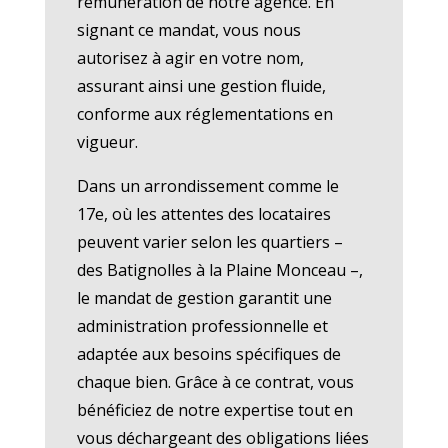
rémunération de notre agence. En
signant ce mandat, vous nous
autorisez à agir en votre nom,
assurant ainsi une gestion fluide,
conforme aux réglementations en
vigueur.
Dans un arrondissement comme le
17e, où les attentes des locataires
peuvent varier selon les quartiers –
des Batignolles à la Plaine Monceau –,
le mandat de gestion garantit une
administration professionnelle et
adaptée aux besoins spécifiques de
chaque bien. Grâce à ce contrat, vous
bénéficiez de notre expertise tout en
vous déchargeant des obligations liées