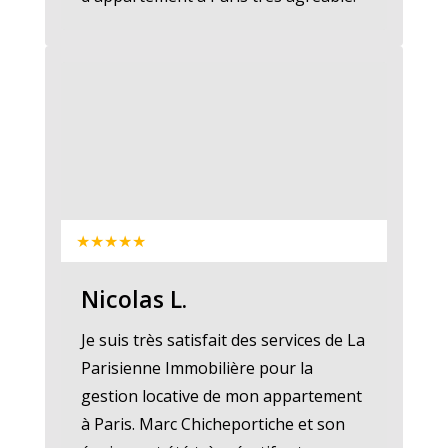
★★★★★
Nicolas L.
Je suis très satisfait des services de La
Parisienne Immobilière pour la
gestion locative de mon appartement
à Paris. Marc Chicheportiche et son