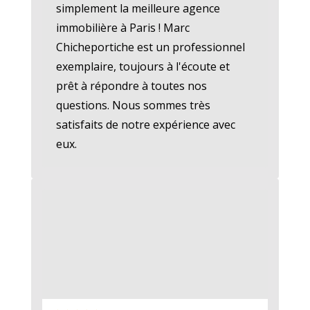
simplement la meilleure agence
immobilière à Paris ! Marc
Chicheportiche est un professionnel
exemplaire, toujours à l'écoute et
prêt à répondre à toutes nos
questions. Nous sommes très
satisfaits de notre expérience avec
eux.