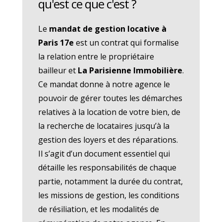
qu'est ce que c'est ?
Le
mandat de gestion locative à
Paris 17e
est un contrat qui formalise
la relation entre le propriétaire
bailleur et
La Parisienne Immobilière
.
Ce mandat donne à notre agence le
pouvoir de gérer toutes les démarches
relatives à la location de votre bien, de
la recherche de locataires jusqu’à la
gestion des loyers et des réparations.
Il s’agit d’un document essentiel qui
détaille les responsabilités de chaque
partie, notamment la durée du contrat,
les missions de gestion, les conditions
de résiliation, et les modalités de