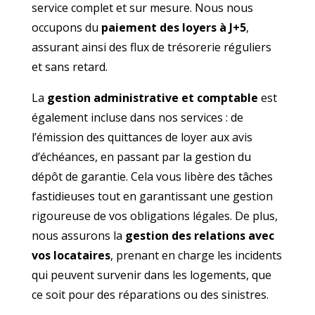
service complet et sur mesure. Nous nous
occupons du
paiement des loyers à J+5
,
assurant ainsi des flux de trésorerie réguliers
et sans retard.
La
gestion administrative et comptable
est
également incluse dans nos services : de
l’émission des quittances de loyer aux avis
d’échéances, en passant par la gestion du
dépôt de garantie. Cela vous libère des tâches
fastidieuses tout en garantissant une gestion
rigoureuse de vos obligations légales. De plus,
nous assurons la
gestion des relations avec
vos locataires
, prenant en charge les incidents
qui peuvent survenir dans les logements, que
ce soit pour des réparations ou des sinistres.