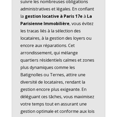
suivre les nombreuses obligations
administratives et légales. En confiant
la
gestion locative à Paris 17e
à
La
Parisienne Immobilière
, vous évitez
les tracas liés à la sélection des
locataires, à la gestion des loyers ou
encore aux réparations. Cet
arrondissement, qui mélange
quartiers résidentiels calmes et zones
plus dynamiques comme les
Batignolles ou Ternes, attire une
diversité de locataires, rendant la
gestion encore plus exigeante. En
déléguant ces tâches, vous maximisez
votre temps tout en assurant une
gestion optimale et conforme aux lois