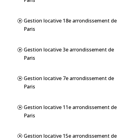
Paris
Gestion locative 18e arrondissement de
Paris
Gestion locative 3e arrondissement de
Paris
Gestion locative 7e arrondissement de
Paris
Gestion locative 11e arrondissement de
Paris
Gestion locative 15e arrondissement de