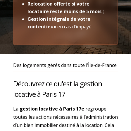
Relocation offerte si votre
locataire reste moins de 5 mois ;
Gestion intégrale de votre
contentieux
en cas d’impayé ;
Des logements gérés dans toute l’Île-de-France
Découvrez ce qu'est la gestion
locative à Paris 17
La
gestion locative à Paris 17e
regroupe
toutes les actions nécessaires à l’administration
d’un bien immobilier destiné à la location. Cela