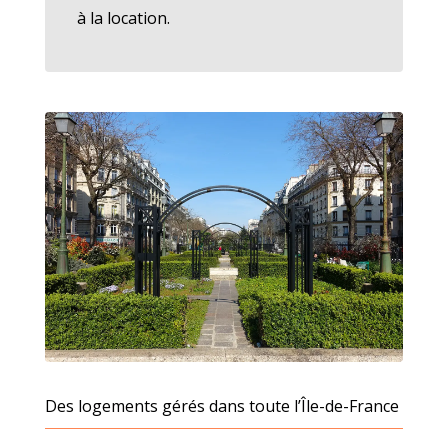
à la location.
Des logements gérés dans toute l’Île-de-France