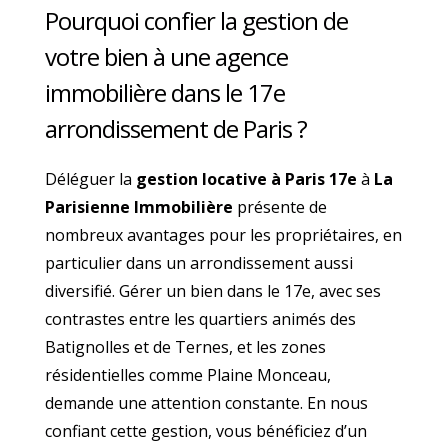
Pourquoi confier la gestion de
votre bien à une agence
immobilière dans le 17e
arrondissement de Paris ?
Déléguer la
gestion locative à Paris 17e
à
La
Parisienne Immobilière
présente de
nombreux avantages pour les propriétaires, en
particulier dans un arrondissement aussi
diversifié. Gérer un bien dans le 17e, avec ses
contrastes entre les quartiers animés des
Batignolles et de Ternes, et les zones
résidentielles comme Plaine Monceau,
demande une attention constante. En nous
confiant cette gestion, vous bénéficiez d’un