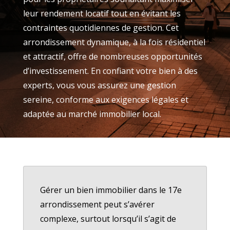
leur rendement locatif tout en évitant les
contraintes quotidiennes de gestion. Cet
arrondissement dynamique, à la fois résidentiel
et attractif, offre de nombreuses opportunités
d’investissement. En confiant votre bien à des
experts, vous vous assurez une gestion
sereine, conforme aux exigences légales et
adaptée au marché immobilier local.
Gérer un bien immobilier dans le 17e
arrondissement peut s’avérer
complexe, surtout lorsqu’il s’agit de