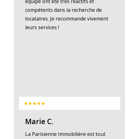
équipe ont été très réactifs et
compétents dans la recherche de
locataires. Je recommande vivement
leurs services !
★★★★★
Marie C.
La Parisienne Immobilière est tout