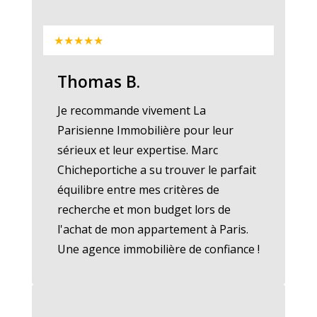
★★★★★
Thomas B.
Je recommande vivement La
Parisienne Immobilière pour leur
sérieux et leur expertise. Marc
Chicheportiche a su trouver le parfait
équilibre entre mes critères de
recherche et mon budget lors de
l'achat de mon appartement à Paris.
Une agence immobilière de confiance !