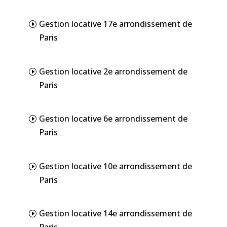
Gestion locative 17e arrondissement de
Paris
Gestion locative 2e arrondissement de
Paris
Gestion locative 6e arrondissement de
Paris
Gestion locative 10e arrondissement de
Paris
Gestion locative 14e arrondissement de