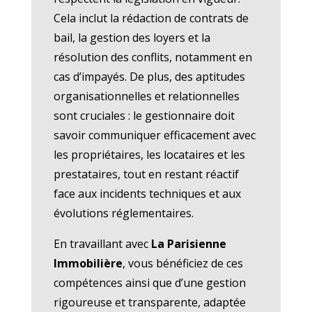
Cela inclut la rédaction de contrats de
bail, la gestion des loyers et la
résolution des conflits, notamment en
cas d’impayés. De plus, des aptitudes
organisationnelles et relationnelles
sont cruciales : le gestionnaire doit
savoir communiquer efficacement avec
les propriétaires, les locataires et les
prestataires, tout en restant réactif
face aux incidents techniques et aux
évolutions réglementaires.
En travaillant avec
La Parisienne
Immobilière
, vous bénéficiez de ces
compétences ainsi que d’une gestion
rigoureuse et transparente, adaptée