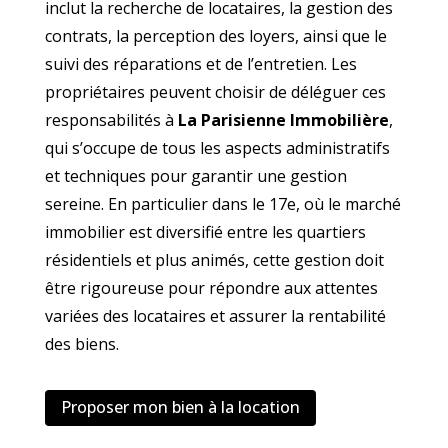
inclut la recherche de locataires, la gestion des
contrats, la perception des loyers, ainsi que le
suivi des réparations et de l’entretien. Les
propriétaires peuvent choisir de déléguer ces
responsabilités à
La Parisienne Immobilière
,
qui s’occupe de tous les aspects administratifs
et techniques pour garantir une gestion
sereine. En particulier dans le 17e, où le marché
immobilier est diversifié entre les quartiers
résidentiels et plus animés, cette gestion doit
être rigoureuse pour répondre aux attentes
variées des locataires et assurer la rentabilité
des biens.
Proposer mon bien à la location