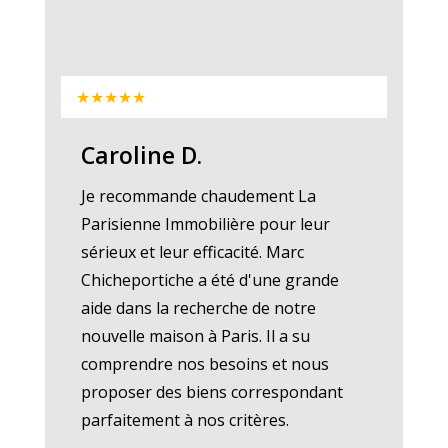
★★★★★
Caroline D.
Je recommande chaudement La
Parisienne Immobilière pour leur
sérieux et leur efficacité. Marc
Chicheportiche a été d'une grande
aide dans la recherche de notre
nouvelle maison à Paris. Il a su
comprendre nos besoins et nous
proposer des biens correspondant
parfaitement à nos critères.