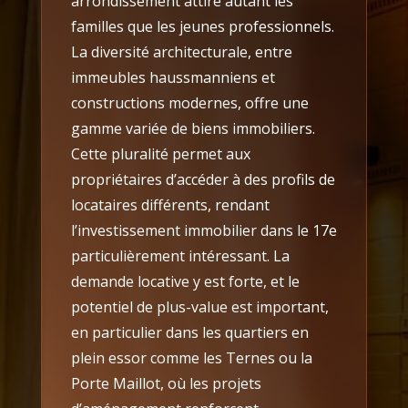
arrondissement attire autant les
familles que les jeunes professionnels.
La diversité architecturale, entre
immeubles haussmanniens et
constructions modernes, offre une
gamme variée de biens immobiliers.
Cette pluralité permet aux
propriétaires d’accéder à des profils de
locataires différents, rendant
l’investissement immobilier dans le 17e
particulièrement intéressant. La
demande locative y est forte, et le
potentiel de plus-value est important,
en particulier dans les quartiers en
plein essor comme les Ternes ou la
Porte Maillot, où les projets