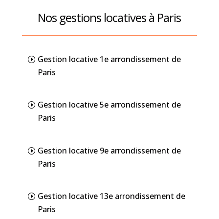
Nos gestions locatives à Paris
Gestion locative 1e arrondissement de
Paris
Gestion locative 5e arrondissement de
Paris
Gestion locative 9e arrondissement de
Paris
Gestion locative 13e arrondissement de
Paris