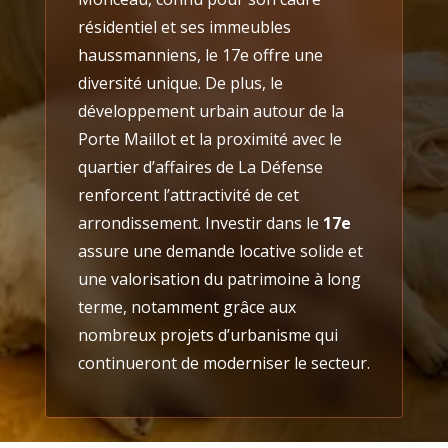
résidentiel et ses immeubles
haussmanniens, le 17e offre une
diversité unique. De plus, le
développement urbain autour de la
Porte Maillot et la proximité avec le
quartier d’affaires de La Défense
renforcent l’attractivité de cet
arrondissement. Investir dans le
17e
assure une demande locative solide et
une valorisation du patrimoine à long
terme, notamment grâce aux
nombreux projets d’urbanisme qui
continueront de moderniser le secteur.