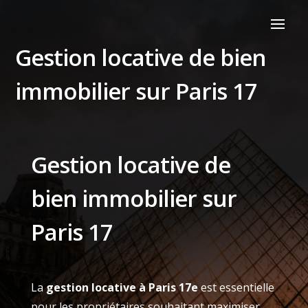
Gestion locative de bien
immobilier sur Paris 17
Gestion locative de
bien immobilier sur
Paris 17
La
gestion locative à Paris 17e
est essentielle
pour les propriétaires souhaitant maximiser