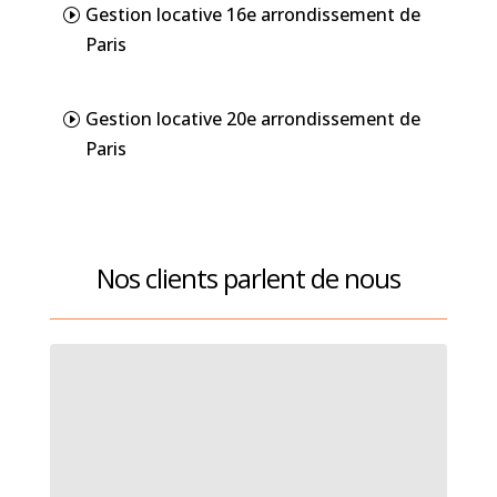
Gestion locative 16e arrondissement de
Paris
Gestion locative 20e arrondissement de
Paris
Nos clients parlent de nous