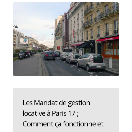
Les Mandat de gestion
locative à Paris 17 ;
Comment ça fonctionne et