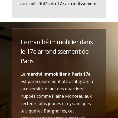
aux spécificités du 17e arrondissement.
Le marché immobilier dans
le 17e arrondissement de
Paris
Le
marché immobilier à Paris 17e
est particulièrement attractif grâce à
sa diversité. Allant des quartiers
huppés comme Plaine Monceau aux
secteurs plus jeunes et dynamiques
tels que les Batignolles, cet