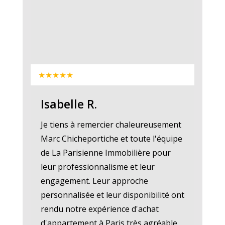
★★★★★
Isabelle R.
Je tiens à remercier chaleureusement
Marc Chicheportiche et toute l'équipe
de La Parisienne Immobilière pour
leur professionnalisme et leur
engagement. Leur approche
personnalisée et leur disponibilité ont
rendu notre expérience d'achat
d'appartement à Paris très agréable.