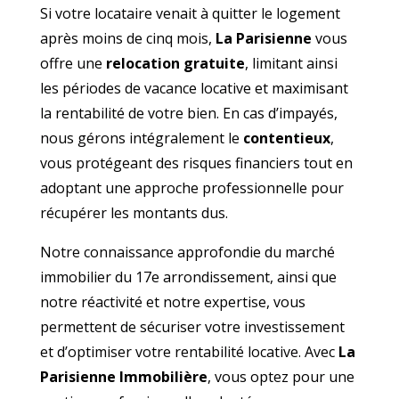
Si votre locataire venait à quitter le logement
après moins de cinq mois,
La Parisienne
vous
offre une
relocation gratuite
, limitant ainsi
les périodes de vacance locative et maximisant
la rentabilité de votre bien. En cas d’impayés,
nous gérons intégralement le
contentieux
,
vous protégeant des risques financiers tout en
adoptant une approche professionnelle pour
récupérer les montants dus.
Notre connaissance approfondie du marché
immobilier du 17e arrondissement, ainsi que
notre réactivité et notre expertise, vous
permettent de sécuriser votre investissement
et d’optimiser votre rentabilité locative. Avec
La
Parisienne Immobilière
, vous optez pour une