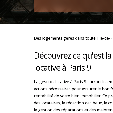
Des logements gérés dans toute l’Île-de-
Découvrez ce qu'est la
locative à Paris 9
La gestion locative à Paris 9e arrondisse
actions nécessaires pour assurer le bon 
rentabilité de votre bien immobilier. Ce pr
des locataires, la rédaction des baux, la co
la gestion des réparations et des mainten