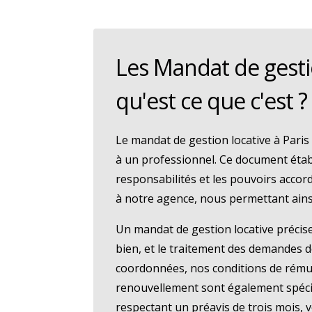
Les Mandat de gesti
qu'est ce que c'est ?
Le mandat de gestion locative à Paris
à un professionnel. Ce document établi
responsabilités et les pouvoirs accor
à notre agence, nous permettant ainsi 
Un mandat de gestion locative précise
bien, et le traitement des demandes d
coordonnées, nos conditions de rémunér
renouvellement sont également spécif
respectant un préavis de trois mois, v