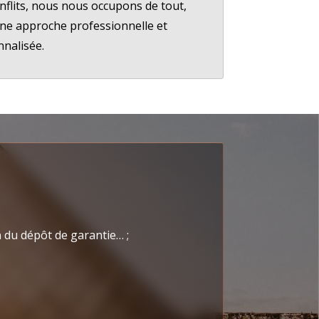
nflits, nous nous occupons de tout,
ne approche professionnelle et
nalisée.
n du dépôt de garantie… ;