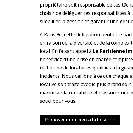
propriétaire soit responsable de ces tâche
choisir de déléguer ces responsabilités à
simplifier la gestion et garantir une gesti
À Paris 9e, cette délégation peut être pa
en raison de la diversité et de la complex
local. En faisant appel à
La Parisienne I
bénéficiez d’une prise en charge complète 
recherche de locataires qualifiés à la ges
incidents. Nous veillons à ce que chaque a
locative soit traité avec le plus grand soi
maximiser la rentabilité et d’assurer une 
souci pour vous.
Proposer mon bien à la location